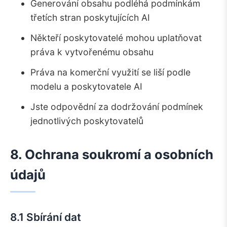
Generování obsahu podléhá podmínkám
třetích stran poskytujících AI
Někteří poskytovatelé mohou uplatňovat
práva k vytvořenému obsahu
Práva na komerční využití se liší podle
modelu a poskytovatele AI
Jste odpovědní za dodržování podmínek
jednotlivých poskytovatelů
8. Ochrana soukromí a osobních
údajů
8.1 Sbírání dat