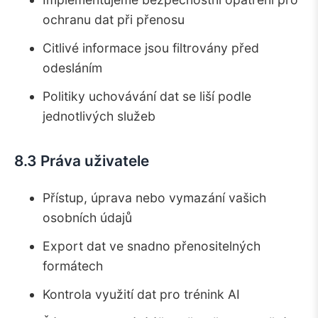
ochranu dat při přenosu
Citlivé informace jsou filtrovány před
odesláním
Politiky uchovávání dat se liší podle
jednotlivých služeb
8.3 Práva uživatele
Přístup, úprava nebo vymazání vašich
osobních údajů
Export dat ve snadno přenositelných
formátech
Kontrola využití dat pro trénink AI