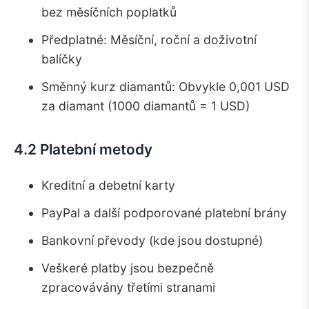
bez měsíčních poplatků
Předplatné: Měsíční, roční a doživotní
balíčky
Směnný kurz diamantů: Obvykle 0,001 USD
za diamant (1000 diamantů = 1 USD)
4.2 Platební metody
Kreditní a debetní karty
PayPal a další podporované platební brány
Bankovní převody (kde jsou dostupné)
Veškeré platby jsou bezpečně
zpracovávány třetími stranami