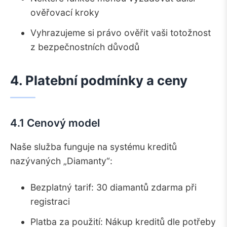
ověřovací kroky
Vyhrazujeme si právo ověřit vaši totožnost
z bezpečnostních důvodů
4. Platební podmínky a ceny
4.1 Cenový model
Naše služba funguje na systému kreditů
nazývaných „Diamanty“:
Bezplatný tarif: 30 diamantů zdarma při
registraci
Platba za použití: Nákup kreditů dle potřeby