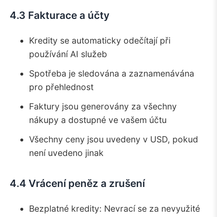
4.3 Fakturace a účty
Kredity se automaticky odečítají při
používání AI služeb
Spotřeba je sledována a zaznamenávána
pro přehlednost
Faktury jsou generovány za všechny
nákupy a dostupné ve vašem účtu
Všechny ceny jsou uvedeny v USD, pokud
není uvedeno jinak
4.4 Vrácení peněz a zrušení
Bezplatné kredity: Nevrací se za nevyužité