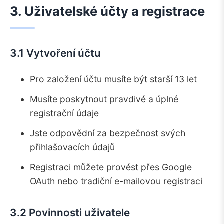
3. Uživatelské účty a registrace
3.1 Vytvoření účtu
Pro založení účtu musíte být starší 13 let
Musíte poskytnout pravdivé a úplné
registrační údaje
Jste odpovědní za bezpečnost svých
přihlašovacích údajů
Registraci můžete provést přes Google
OAuth nebo tradiční e-mailovou registraci
3.2 Povinnosti uživatele