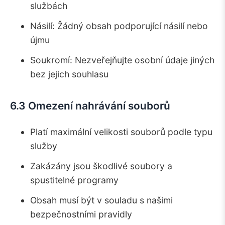
službách
Násilí: Žádný obsah podporující násilí nebo
újmu
Soukromí: Nezveřejňujte osobní údaje jiných
bez jejich souhlasu
6.3 Omezení nahrávání souborů
Platí maximální velikosti souborů podle typu
služby
Zakázány jsou škodlivé soubory a
spustitelné programy
Obsah musí být v souladu s našimi
bezpečnostními pravidly