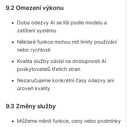
9.2 Omezení výkonu
Doba odezvy AI se liší podle modelu a
zatížení systému
Některé funkce mohou mít limity používání
nebo rychlosti
Kvalita služby závisí na dostupnosti AI
poskytovatelů třetích stran
Nezaručujeme konkrétní časy odezvy ani
úroveň kvality
9.3 Změny služby
Můžeme měnit funkce, ceny nebo podmínky