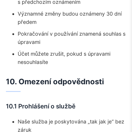
s předchozím oznámením
Významné změny budou oznámeny 30 dní
předem
Pokračování v používání znamená souhlas s
úpravami
Účet můžete zrušit, pokud s úpravami
nesouhlasíte
10. Omezení odpovědnosti
10.1 Prohlášení o službě
Naše služba je poskytována „tak jak je“ bez
záruk