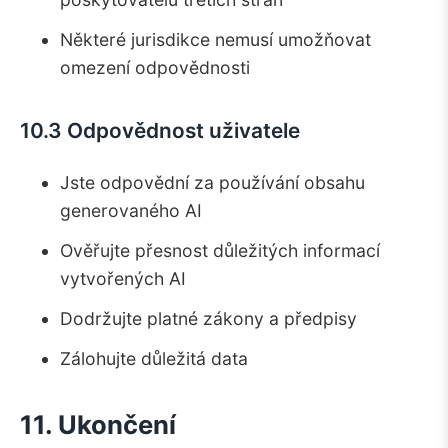
Některé jurisdikce nemusí umožňovat
omezení odpovědnosti
10.3 Odpovědnost uživatele
Jste odpovědní za používání obsahu
generovaného AI
Ověřujte přesnost důležitých informací
vytvořených AI
Dodržujte platné zákony a předpisy
Zálohujte důležitá data
11. Ukončení