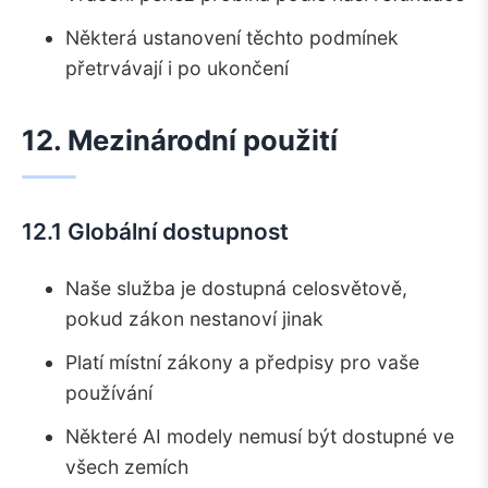
Některá ustanovení těchto podmínek
přetrvávají i po ukončení
12. Mezinárodní použití
12.1 Globální dostupnost
Naše služba je dostupná celosvětově,
pokud zákon nestanoví jinak
Platí místní zákony a předpisy pro vaše
používání
Některé AI modely nemusí být dostupné ve
všech zemích