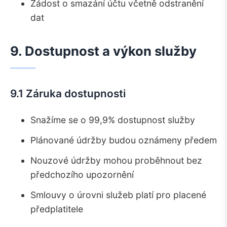
Žádost o smazání účtu včetně odstranění
dat
9. Dostupnost a výkon služby
9.1 Záruka dostupnosti
Snažíme se o 99,9% dostupnost služby
Plánované údržby budou oznámeny předem
Nouzové údržby mohou proběhnout bez
předchozího upozornění
Smlouvy o úrovni služeb platí pro placené
předplatitele