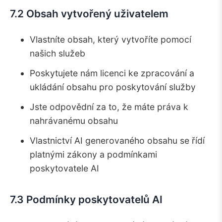
7.2 Obsah vytvořený uživatelem
Vlastníte obsah, který vytvoříte pomocí
našich služeb
Poskytujete nám licenci ke zpracování a
ukládání obsahu pro poskytování služby
Jste odpovědní za to, že máte práva k
nahrávanému obsahu
Vlastnictví AI generovaného obsahu se řídí
platnými zákony a podmínkami
poskytovatele AI
7.3 Podmínky poskytovatelů AI