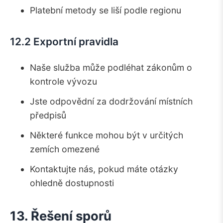
Platební metody se liší podle regionu
12.2 Exportní pravidla
Naše služba může podléhat zákonům o
kontrole vývozu
Jste odpovědní za dodržování místních
předpisů
Některé funkce mohou být v určitých
zemích omezené
Kontaktujte nás, pokud máte otázky
ohledně dostupnosti
13. Řešení sporů