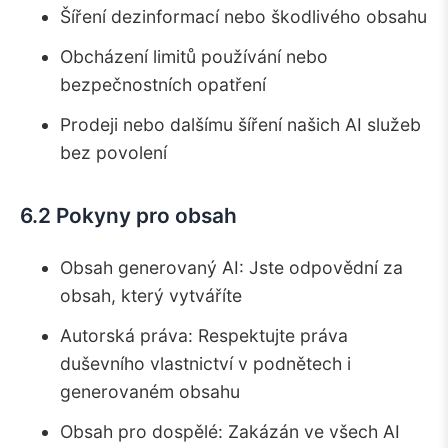
Šíření dezinformací nebo škodlivého obsahu
Obcházení limitů používání nebo
bezpečnostních opatření
Prodeji nebo dalšímu šíření našich AI služeb
bez povolení
6.2 Pokyny pro obsah
Obsah generovaný AI: Jste odpovědní za
obsah, který vytváříte
Autorská práva: Respektujte práva
duševního vlastnictví v podnětech i
generovaném obsahu
Obsah pro dospělé: Zakázán ve všech AI