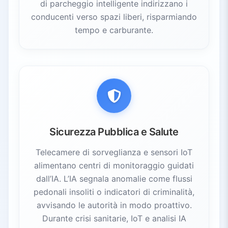
di parcheggio intelligente indirizzano i
conducenti verso spazi liberi, risparmiando
tempo e carburante.
Sicurezza Pubblica e Salute
Telecamere di sorveglianza e sensori IoT
alimentano centri di monitoraggio guidati
dall’IA. L’IA segnala anomalie come flussi
pedonali insoliti o indicatori di criminalità,
avvisando le autorità in modo proattivo.
Durante crisi sanitarie, IoT e analisi IA