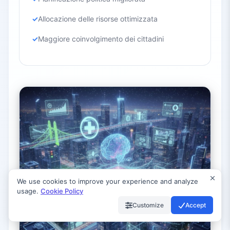
Allocazione delle risorse ottimizzata
Maggiore coinvolgimento dei cittadini
We use cookies to improve your experience and analyze
usage.
Cookie Policy
Customize
Accept