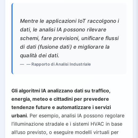
Mentre le applicazioni IoT raccolgono i
dati, le analisi IA possono rilevare
schemi, fare previsioni, unificare flussi
di dati (fusione dati) e migliorare la
qualità dei dati.
— Rapporto di Analisi Industriale
Gli algoritmi IA analizzano dati su traffico,
energia, meteo e cittadini per prevedere
tendenze future e automatizzare i servizi
urbani
. Per esempio, analisi IA possono regolare
l’illuminazione stradale e i sistemi HVAC in base
all’uso previsto, o eseguire modelli virtuali per