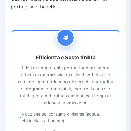
porta grandi benefici:
Efficienza e Sostenibilità
I dati in tempo reale permettono ai sistemi
urbani di operare vicino ai livelli ottimali. Le
reti intelligenti riducono gli sprechi energetici
e integrano le rinnovabili, mentre il controllo
intelligente del traffico diminuisce i tempi di
attesa e le emissioni.
Riduzione del consumo di risorse (acqua,
elettricità, carburante)