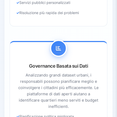
Servizi pubblici personalizzati
Risoluzione più rapida dei problemi
Governance Basata sui Dati
Analizzando grandi dataset urbani, i
responsabili possono pianificare meglio e
coinvolgere i cittadini più efficacemente. Le
piattaforme di dati aperti aiutano a
identificare quartieri meno serviti e budget
inefficienti.
Pianificazione politica migliorata