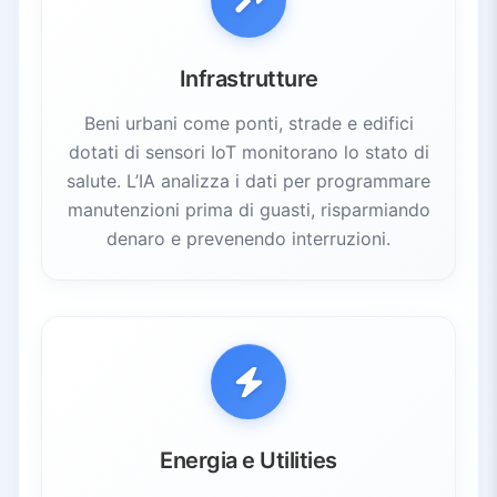
Infrastrutture
Beni urbani come ponti, strade e edifici
dotati di sensori IoT monitorano lo stato di
salute. L’IA analizza i dati per programmare
manutenzioni prima di guasti, risparmiando
denaro e prevenendo interruzioni.
Energia e Utilities