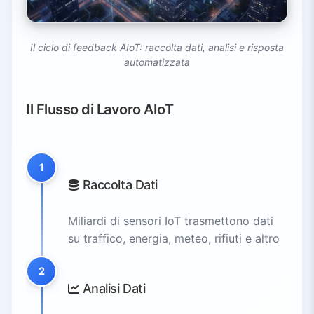
Il ciclo di feedback AIoT: raccolta dati, analisi e risposta
automatizzata
Il Flusso di Lavoro AIoT
1
Raccolta Dati
Miliardi di sensori IoT trasmettono dati
su traffico, energia, meteo, rifiuti e altro
2
Analisi Dati