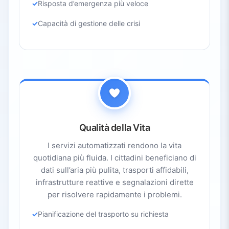
Risposta d’emergenza più veloce
Capacità di gestione delle crisi
Qualità della Vita
I servizi automatizzati rendono la vita
quotidiana più fluida. I cittadini beneficiano di
dati sull’aria più pulita, trasporti affidabili,
infrastrutture reattive e segnalazioni dirette
per risolvere rapidamente i problemi.
Pianificazione del trasporto su richiesta