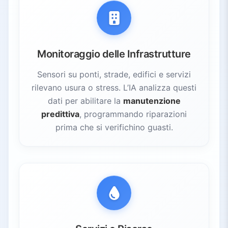
Monitoraggio delle Infrastrutture
Sensori su ponti, strade, edifici e servizi
rilevano usura o stress. L’IA analizza questi
dati per abilitare la
manutenzione
predittiva
, programmando riparazioni
prima che si verifichino guasti.