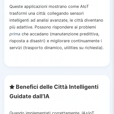
Queste applicazioni mostrano come AIoT
trasformi una città: collegando sensori
intelligenti ad analisi avanzate, le città diventano
più adattive. Possono rispondere ai problemi
prima
che accadano (manutenzione predittiva,
risposta a disastri) e migliorare continuamente i
servizi (trasporto dinamico, utilities su richiesta).
Benefici delle Città Intelligenti
Guidate dall’IA
Quando implementati correttamente, IA+IoT