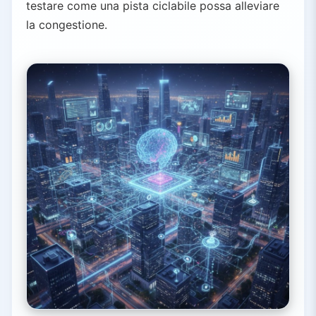
testare come una pista ciclabile possa alleviare
la congestione.