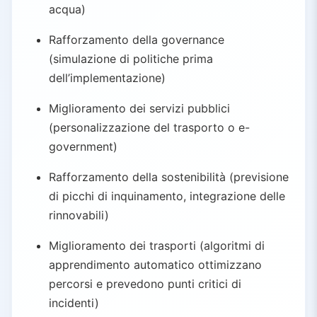
acqua)
Rafforzamento della governance
(simulazione di politiche prima
dell’implementazione)
Miglioramento dei servizi pubblici
(personalizzazione del trasporto o e-
government)
Rafforzamento della sostenibilità (previsione
di picchi di inquinamento, integrazione delle
rinnovabili)
Miglioramento dei trasporti (algoritmi di
apprendimento automatico ottimizzano
percorsi e prevedono punti critici di
incidenti)