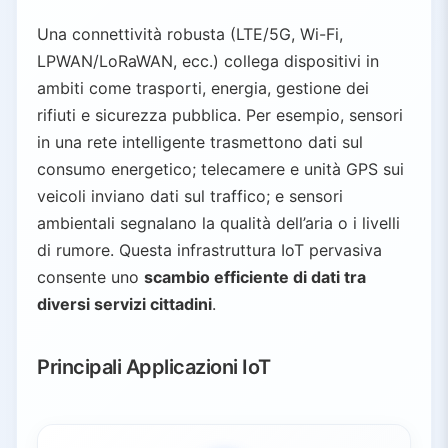
Una connettività robusta (LTE/5G, Wi-Fi,
LPWAN/LoRaWAN, ecc.) collega dispositivi in
ambiti come trasporti, energia, gestione dei
rifiuti e sicurezza pubblica. Per esempio, sensori
in una rete intelligente trasmettono dati sul
consumo energetico; telecamere e unità GPS sui
veicoli inviano dati sul traffico; e sensori
ambientali segnalano la qualità dell’aria o i livelli
di rumore. Questa infrastruttura IoT pervasiva
consente uno
scambio efficiente di dati tra
diversi servizi cittadini
.
Principali Applicazioni IoT