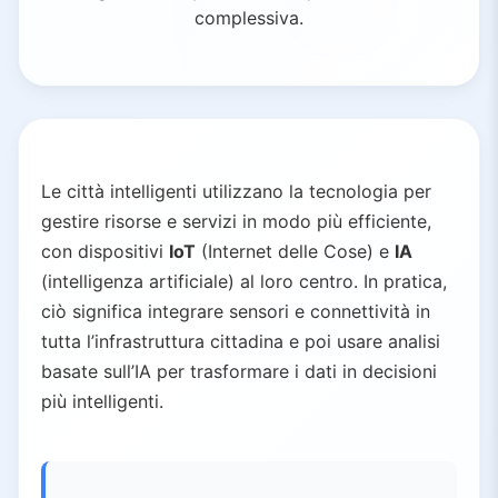
complessiva.
Le città intelligenti utilizzano la tecnologia per
gestire risorse e servizi in modo più efficiente,
con dispositivi
IoT
(Internet delle Cose) e
IA
(intelligenza artificiale) al loro centro. In pratica,
ciò significa integrare sensori e connettività in
tutta l’infrastruttura cittadina e poi usare analisi
basate sull’IA per trasformare i dati in decisioni
più intelligenti.