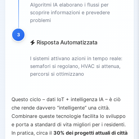
Algoritmi IA elaborano i flussi per
scoprire informazioni e prevedere
problemi
3
Risposta Automatizzata
I sistemi attivano azioni in tempo reale:
semafori si regolano, HVAC si attenua,
percorsi si ottimizzano
Questo ciclo – dati IoT + intelligenza IA – è ciò
che rende davvero “intelligente” una città.
Combinare queste tecnologie facilita lo sviluppo
e porta a standard di vita migliori per i residenti.
In pratica, circa il
30% dei progetti attuali di città