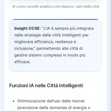
IA come cervello analitico che elabora i dati della città
Insight OCSE:
“L’IA è sempre più integrata
nelle strategie delle città intelligenti per
migliorare efficienza, resilienza e
inclusione,” permettendo alle città di
gestire sistemi complessi in modo più
efficace.
Funzioni IA nelle Città Intelligenti
Ottimizzazione dell’uso delle risorse
(previsione della domanda di energia o