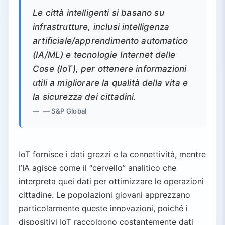
Le città intelligenti si basano su
infrastrutture, inclusi intelligenza
artificiale/apprendimento automatico
(IA/ML) e tecnologie Internet delle
Cose (IoT), per ottenere informazioni
utili a migliorare la qualità della vita e
la sicurezza dei cittadini.
— S&P Global
IoT fornisce i dati grezzi e la connettività, mentre
l’IA agisce come il “cervello” analitico che
interpreta quei dati per ottimizzare le operazioni
cittadine. Le popolazioni giovani apprezzano
particolarmente queste innovazioni, poiché i
dispositivi IoT raccolgono costantemente dati