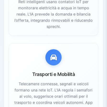
Reti intelligenti usano contatori IoT per
monitorare elettricità e acqua in tempo
reale. L’IA prevede la domanda e bilancia
l’offerta, integrando rinnovabili e riducendo
sprechi.
Trasporti e Mobilità
Telecamere connesse, segnali e veicoli
formano una rete IoT. L’IA regola i semafori
al volo, suggerisce orari ottimali per il
trasporto e coordina veicoli autonomi. App