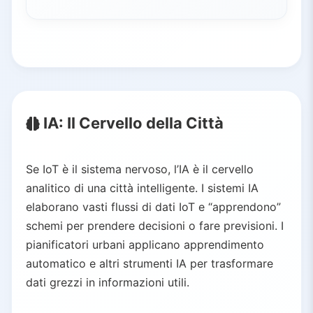
IA: Il Cervello della Città
Se IoT è il sistema nervoso, l’IA è il cervello
analitico di una città intelligente. I sistemi IA
elaborano vasti flussi di dati IoT e “apprendono”
schemi per prendere decisioni o fare previsioni. I
pianificatori urbani applicano apprendimento
automatico e altri strumenti IA per trasformare
dati grezzi in informazioni utili.