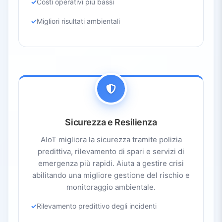
Costi operativi più bassi
Migliori risultati ambientali
Sicurezza e Resilienza
AIoT migliora la sicurezza tramite polizia
predittiva, rilevamento di spari e servizi di
emergenza più rapidi. Aiuta a gestire crisi
abilitando una migliore gestione del rischio e
monitoraggio ambientale.
Rilevamento predittivo degli incidenti