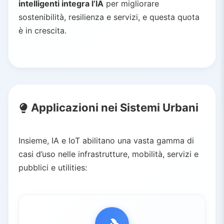
intelligenti integra l’IA
per migliorare
sostenibilità, resilienza e servizi, e questa quota
è in crescita.
Applicazioni nei Sistemi Urbani
Insieme, IA e IoT abilitano una vasta gamma di
casi d’uso nelle infrastrutture, mobilità, servizi e
pubblici e utilities: