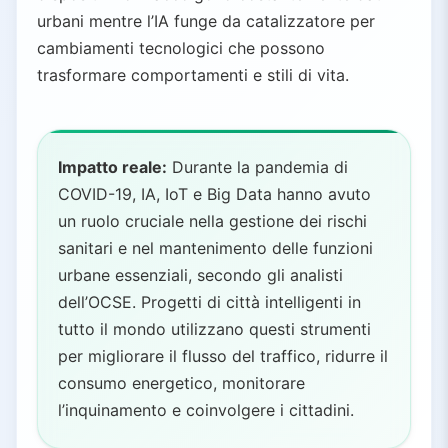
urbani mentre l’IA funge da catalizzatore per
cambiamenti tecnologici che possono
trasformare comportamenti e stili di vita.
Impatto reale:
Durante la pandemia di
COVID-19, IA, IoT e Big Data hanno avuto
un ruolo cruciale nella gestione dei rischi
sanitari e nel mantenimento delle funzioni
urbane essenziali, secondo gli analisti
dell’OCSE. Progetti di città intelligenti in
tutto il mondo utilizzano questi strumenti
per migliorare il flusso del traffico, ridurre il
consumo energetico, monitorare
l’inquinamento e coinvolgere i cittadini.