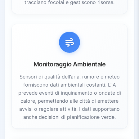
tracciano focolai e gestiscono risorse.
Monitoraggio Ambientale
Sensori di qualità dell’aria, rumore e meteo
forniscono dati ambientali costanti. L’IA
prevede eventi di inquinamento o ondate di
calore, permettendo alle città di emettere
avvisi o regolare attività. I dati supportano
anche decisioni di pianificazione verde.