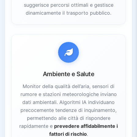
suggerisce percorsi ottimali e gestisce
dinamicamente il trasporto pubblico.
Ambiente e Salute
Monitor della qualità dell’aria, sensori di
rumore e stazioni meteorologiche inviano
dati ambientali. Algoritmi IA individuano
precocemente tendenze di inquinamento,
permettendo alle città di rispondere
rapidamente e
prevedere affidabilmente i
fattori di rischio
.