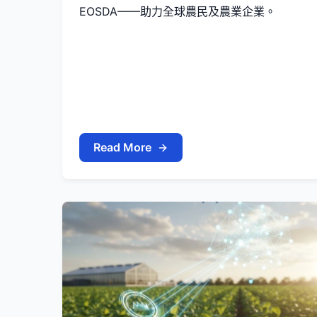
EOSDA——助力全球農民及農業企業。
Read More