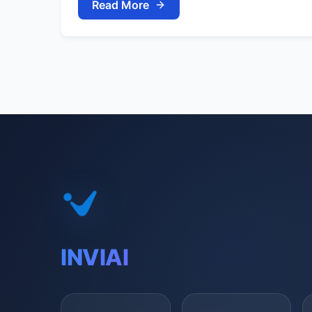
Read More
INVIAI