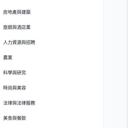
房地產與建築
旅遊與酒店業
人力資源與招聘
農業
科學與研究
時尚與美容
法律與法律服務
美食與餐飲