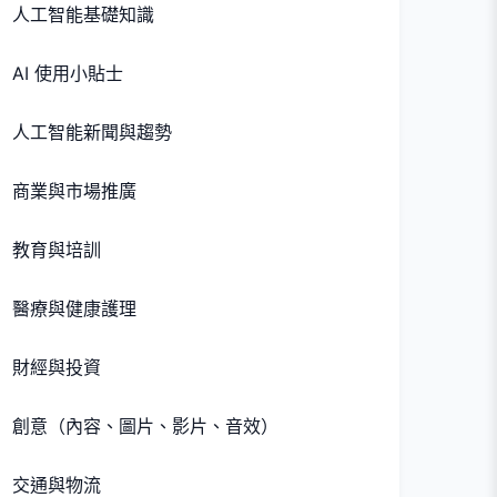
人工智能基礎知識
AI 使用小貼士
人工智能新聞與趨勢
商業與市場推廣
教育與培訓
醫療與健康護理
財經與投資
創意（內容、圖片、影片、音效）
交通與物流