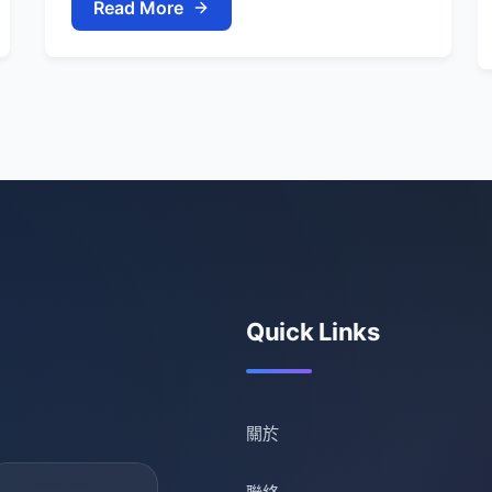
Read More
Quick Links
關於