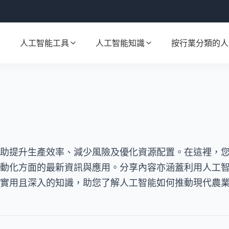
人工智能工具
人工智能知識
按行業分類的人
助提升生產效率、減少風險及優化資源配置。在這裡，
動化方面的最新資訊與應用。分享內容亦涵蓋利用人工
實用且深入的知識，助您了解人工智能如何推動現代農