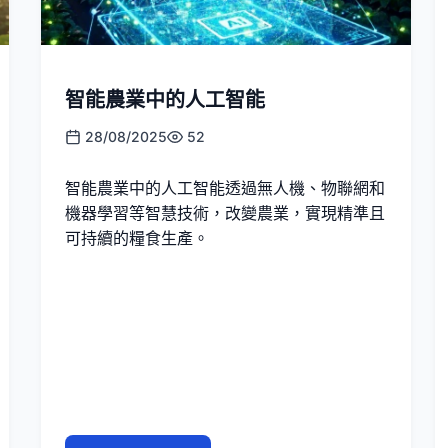
智能農業中的人工智能
28/08/2025
52
智能農業中的人工智能透過無人機、物聯網和
機器學習等智慧技術，改變農業，實現精準且
可持續的糧食生產。