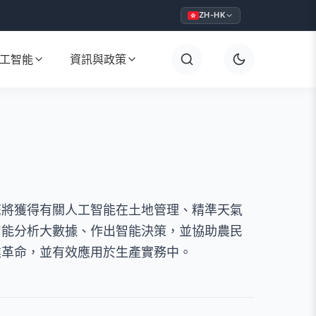
ZH-HK
工智能
資訊與政策
您將獲得有關人工智能在土地管理、精準天氣
智能分析大數據、作出智能決策，並協助農民
業革命，並有效應用於生產實務中。