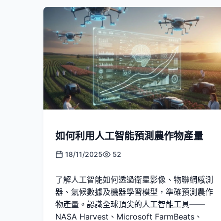
如何利用人工智能預測農作物產量
18/11/2025
52
了解人工智能如何透過衛星影像、物聯網感測
器、氣候數據及機器學習模型，準確預測農作
物產量。認識全球頂尖的人工智能工具——
NASA Harvest、Microsoft FarmBeats、