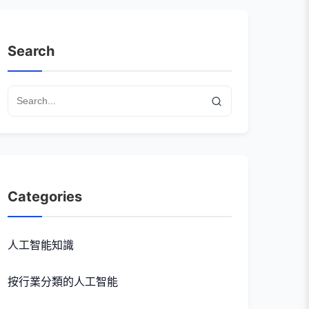
Search
Categories
人工智能知識
按行業分類的人工智能