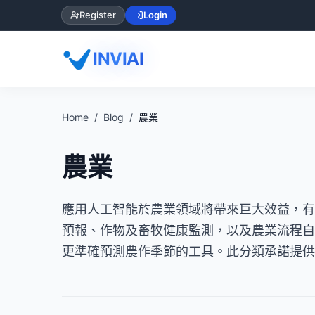
Register
Login
INVIAI
Home
Blog
農業
農業
應用人工智能於農業領域將帶來巨大效益，有
預報、作物及畜牧健康監測，以及農業流程自
更準確預測農作季節的工具。此分類承諾提供