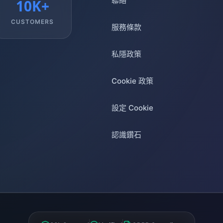
聯絡
10K+
CUSTOMERS
服務條款
私隱政策
Cookie 政策
設定 Cookie
認識鑽石