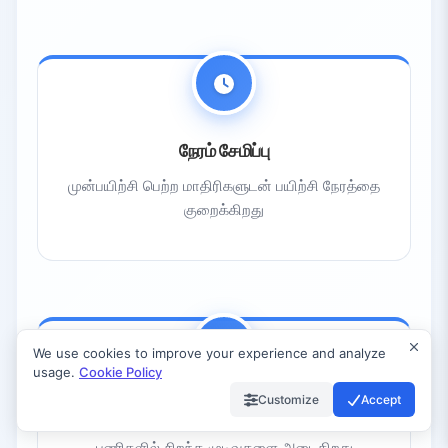
நேரம் சேமிப்பு
முன்பயிற்சி பெற்ற மாதிரிகளுடன் பயிற்சி நேரத்தை
குறைக்கிறது
We use cookies to improve your experience and analyze
usage.
Cookie Policy
Customize
Accept
உயர் செயல்திறன்
பணிகளில் சிறந்த முடிவுகளை அடைகிறது