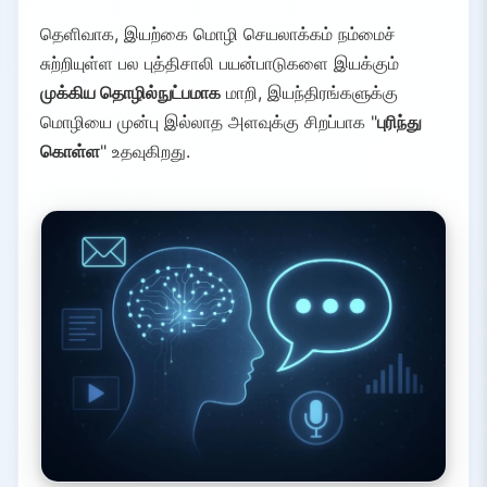
தெளிவாக, இயற்கை மொழி செயலாக்கம் நம்மைச்
சுற்றியுள்ள பல புத்திசாலி பயன்பாடுகளை இயக்கும்
முக்கிய தொழில்நுட்பமாக
மாறி, இயந்திரங்களுக்கு
மொழியை முன்பு இல்லாத அளவுக்கு சிறப்பாக "
புரிந்து
கொள்ள
" உதவுகிறது.