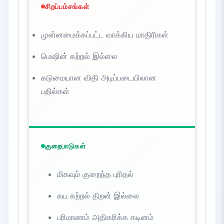
சிறப்பம்சங்கள்
முன்னமைக்கப்பட்ட வாக்கிய மாதிரிகள்
மெஷின் கற்றல் இல்லை
கடுமையான விதி அடிப்படையிலான
பதில்கள்
குறைபாடுகள்
மிகவும் குறைந்த புரிதல்
சுய கற்றல் திறன் இல்லை
பரிமாணம் அதிகரிக்க கடினம்