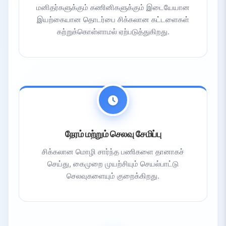
மனிதர்களுக்கும் கணினிகளுக்கும் இடையேயான
இயற்கையான தொடர்பை சிக்கலான கட்டளைகள்
கற்றுக்கொள்ளாமல் ஏற்படுத்துகிறது.
நேரம் மற்றும் செலவு சேமிப்பு
சிக்கலான மொழி சார்ந்த பணிகளை தானாகச்
செய்து, கைமுறை முயற்சியும் செயல்பாட்டு
செலவுகளையும் குறைக்கிறது.