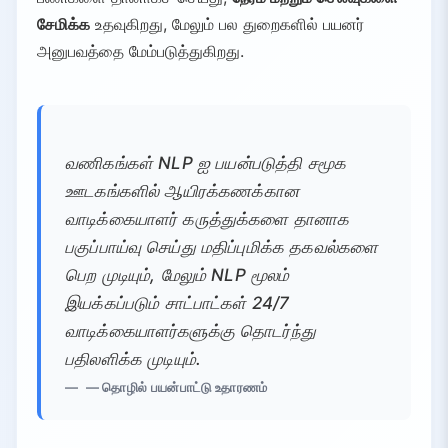
சேமிக்க
உதவுகிறது, மேலும் பல துறைகளில் பயனர்
அனுபவத்தை மேம்படுத்துகிறது.
வணிகங்கள் NLP ஐ பயன்படுத்தி சமூக
ஊடகங்களில் ஆயிரக்கணக்கான
வாடிக்கையாளர் கருத்துக்களை தானாக
பகுப்பாய்வு செய்து மதிப்புமிக்க தகவல்களை
பெற முடியும், மேலும் NLP மூலம்
இயக்கப்படும் சாட்பாட்கள் 24/7
வாடிக்கையாளர்களுக்கு தொடர்ந்து
பதிலளிக்க முடியும்.
— தொழில் பயன்பாட்டு உதாரணம்