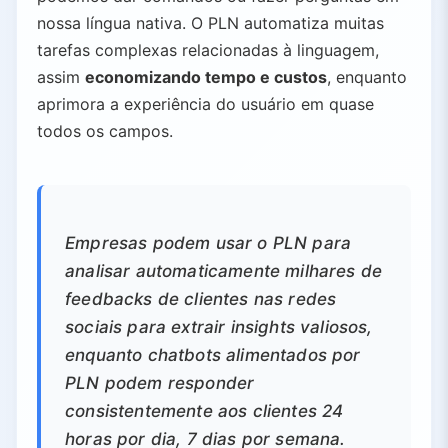
nossa língua nativa. O PLN automatiza muitas
tarefas complexas relacionadas à linguagem,
assim
economizando tempo e custos
, enquanto
aprimora a experiência do usuário em quase
todos os campos.
Empresas podem usar o PLN para
analisar automaticamente milhares de
feedbacks de clientes nas redes
sociais para extrair insights valiosos,
enquanto chatbots alimentados por
PLN podem responder
consistentemente aos clientes 24
horas por dia, 7 dias por semana.