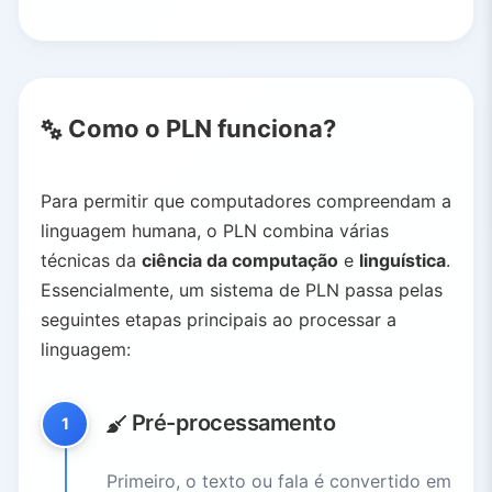
Como o PLN funciona?
Para permitir que computadores compreendam a
linguagem humana, o PLN combina várias
técnicas da
ciência da computação
e
linguística
.
Essencialmente, um sistema de PLN passa pelas
seguintes etapas principais ao processar a
linguagem:
Pré-processamento
1
Primeiro, o texto ou fala é convertido em