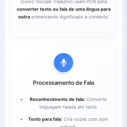
(como Google Tradutor) usam PLN para
converter texto ou fala de uma língua para
outra
preservando significado e contexto.
Processamento de Fala
Reconhecimento de fala:
Converte
linguagem falada em texto
Texto para fala:
Cria vozes com som
natural