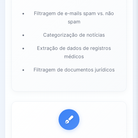
Filtragem de e-mails spam vs. não
spam
Categorização de notícias
Extração de dados de registros
médicos
Filtragem de documentos jurídicos