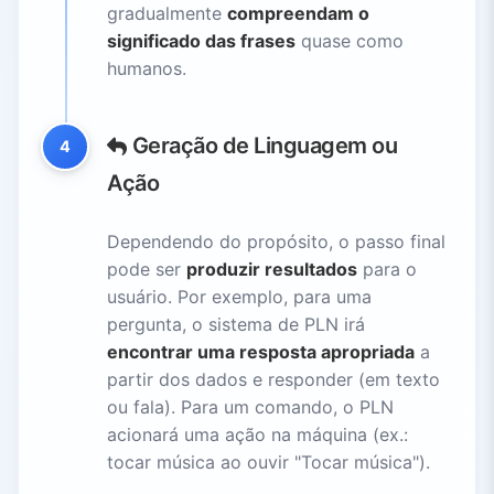
gradualmente
compreendam o
significado das frases
quase como
humanos.
Geração de Linguagem ou
4
Ação
Dependendo do propósito, o passo final
pode ser
produzir resultados
para o
usuário. Por exemplo, para uma
pergunta, o sistema de PLN irá
encontrar uma resposta apropriada
a
partir dos dados e responder (em texto
ou fala). Para um comando, o PLN
acionará uma ação na máquina (ex.:
tocar música ao ouvir "Tocar música").