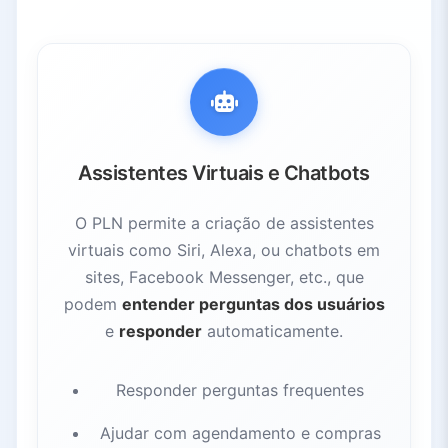
Assistentes Virtuais e Chatbots
O PLN permite a criação de assistentes
virtuais como Siri, Alexa, ou chatbots em
sites, Facebook Messenger, etc., que
podem
entender perguntas dos usuários
e
responder
automaticamente.
Responder perguntas frequentes
Ajudar com agendamento e compras