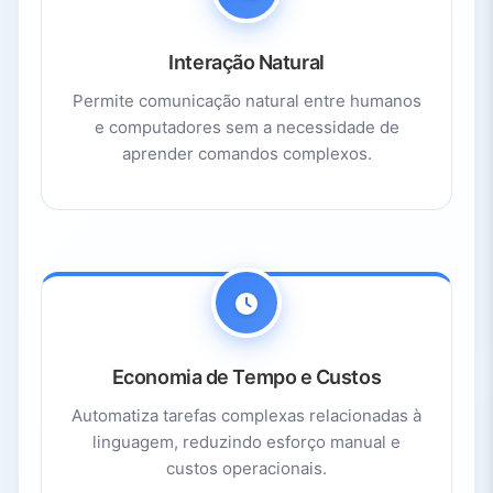
Interação Natural
Permite comunicação natural entre humanos
e computadores sem a necessidade de
aprender comandos complexos.
Economia de Tempo e Custos
Automatiza tarefas complexas relacionadas à
linguagem, reduzindo esforço manual e
custos operacionais.