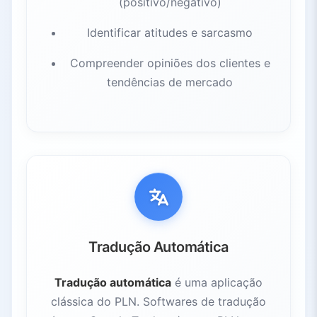
(positivo/negativo)
Identificar atitudes e sarcasmo
Compreender opiniões dos clientes e
tendências de mercado
Tradução Automática
Tradução automática
é uma aplicação
clássica do PLN. Softwares de tradução