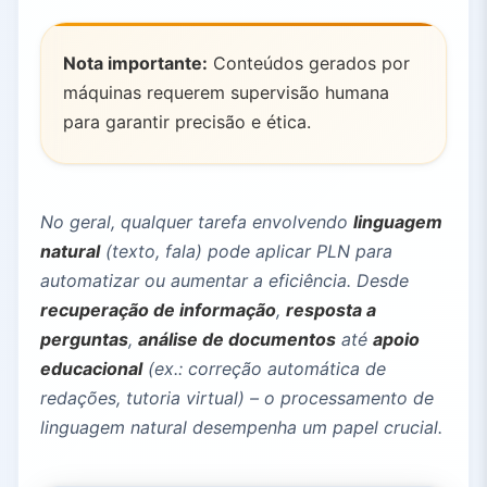
Nota importante:
Conteúdos gerados por
máquinas requerem supervisão humana
para garantir precisão e ética.
No geral, qualquer tarefa envolvendo
linguagem
natural
(texto, fala) pode aplicar PLN para
automatizar ou aumentar a eficiência. Desde
recuperação de informação
,
resposta a
perguntas
,
análise de documentos
até
apoio
educacional
(ex.: correção automática de
redações, tutoria virtual) – o processamento de
linguagem natural desempenha um papel crucial.