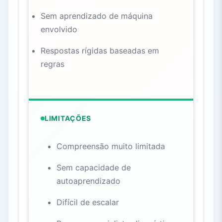
Sem aprendizado de máquina
envolvido
Respostas rígidas baseadas em
regras
LIMITAÇÕES
Compreensão muito limitada
Sem capacidade de
autoaprendizado
Difícil de escalar