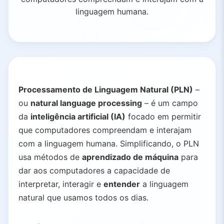
linguagem humana.
Processamento de Linguagem Natural (PLN)
–
ou
natural language processing
– é um campo
da
inteligência artificial (IA)
focado em permitir
que computadores compreendam e interajam
com a linguagem humana. Simplificando, o PLN
usa métodos de
aprendizado de máquina
para
dar aos computadores a capacidade de
interpretar, interagir e
entender
a linguagem
natural que usamos todos os dias.