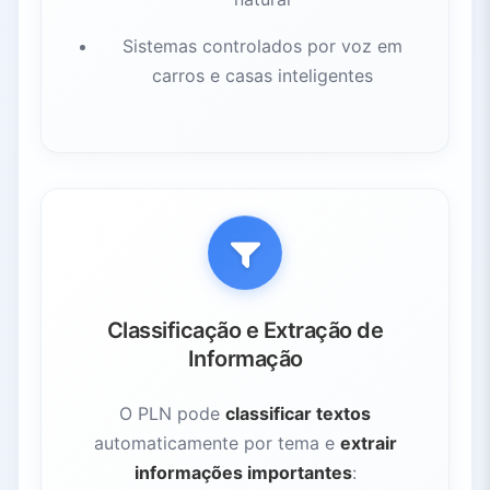
Sistemas controlados por voz em
carros e casas inteligentes
Classificação e Extração de
Informação
O PLN pode
classificar textos
automaticamente por tema e
extrair
informações importantes
: