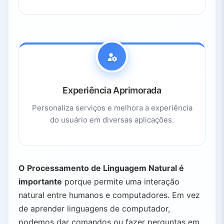
Experiência Aprimorada
Personaliza serviços e melhora a experiência
do usuário em diversas aplicações.
O Processamento de Linguagem Natural é
importante
porque permite uma interação
natural entre humanos e computadores. Em vez
de aprender linguagens de computador,
podemos dar comandos ou fazer perguntas em