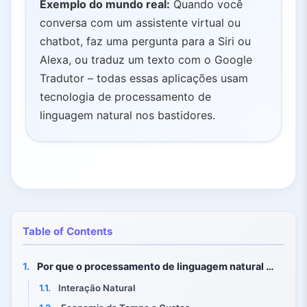
Exemplo do mundo real:
Quando você
conversa com um assistente virtual ou
chatbot, faz uma pergunta para a Siri ou
Alexa, ou traduz um texto com o Google
Tradutor – todas essas aplicações usam
tecnologia de processamento de
linguagem natural nos bastidores.
Table of Contents
1.
Por que o processamento de linguagem natural é importante?
1.1.
Interação Natural