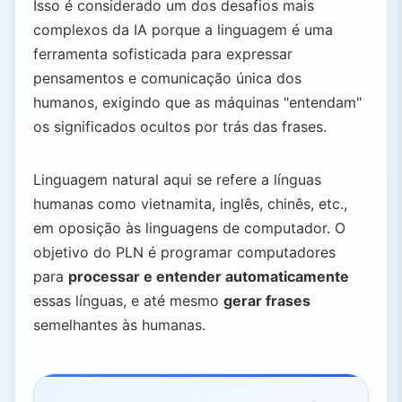
Isso é considerado um dos desafios mais
complexos da IA porque a linguagem é uma
ferramenta sofisticada para expressar
pensamentos e comunicação única dos
humanos, exigindo que as máquinas "entendam"
os significados ocultos por trás das frases.
Linguagem natural aqui se refere a línguas
humanas como vietnamita, inglês, chinês, etc.,
em oposição às linguagens de computador. O
objetivo do PLN é programar computadores
para
processar e entender automaticamente
essas línguas, e até mesmo
gerar frases
semelhantes às humanas.