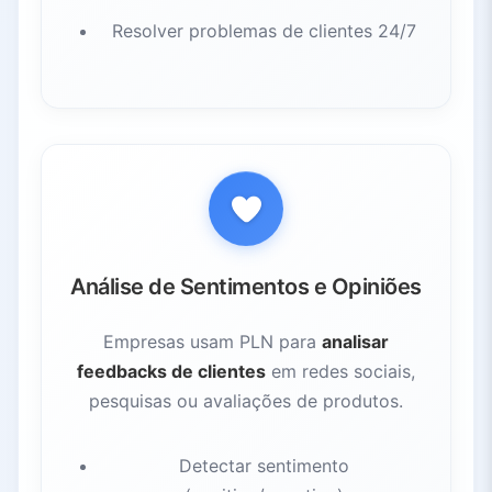
Resolver problemas de clientes 24/7
Análise de Sentimentos e Opiniões
Empresas usam PLN para
analisar
feedbacks de clientes
em redes sociais,
pesquisas ou avaliações de produtos.
Detectar sentimento