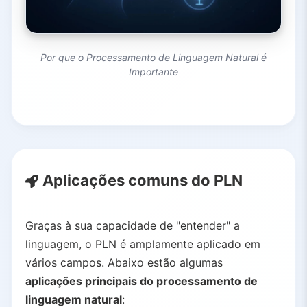
Por que o Processamento de Linguagem Natural é
Importante
Aplicações comuns do PLN
Graças à sua capacidade de "entender" a
linguagem, o PLN é amplamente aplicado em
vários campos. Abaixo estão algumas
aplicações principais do processamento de
linguagem natural
: