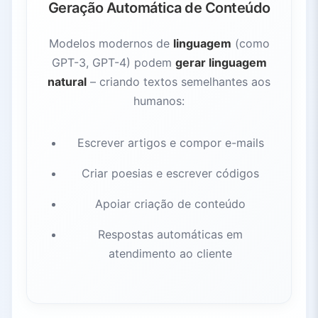
Geração Automática de Conteúdo
Modelos modernos de
linguagem
(como
GPT-3, GPT-4) podem
gerar linguagem
natural
– criando textos semelhantes aos
humanos:
Escrever artigos e compor e-mails
Criar poesias e escrever códigos
Apoiar criação de conteúdo
Respostas automáticas em
atendimento ao cliente