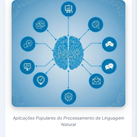
Aplicações Populares do Processamento de Linguagem
Natural