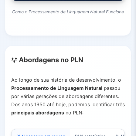
Como o Processamento de Linguagem Natural Funciona
Abordagens no PLN
Ao longo de sua história de desenvolvimento, o
Processamento de Linguagem Natural
passou
por várias gerações de abordagens diferentes.
Dos anos 1950 até hoje, podemos identificar três
principais abordagens
no PLN: