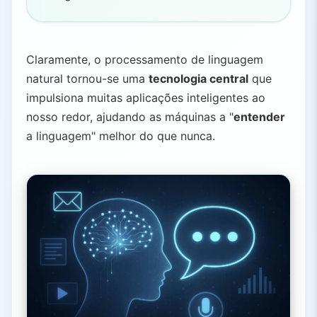
Claramente, o processamento de linguagem
natural tornou-se uma
tecnologia central
que
impulsiona muitas aplicações inteligentes ao
nosso redor, ajudando as máquinas a "
entender
a linguagem" melhor do que nunca.