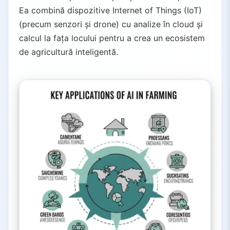
Ea combină dispozitive Internet of Things (IoT)
(precum senzori și drone) cu analize în cloud și
calcul la fața locului pentru a crea un ecosistem
de agricultură inteligentă.