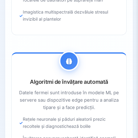
Imagistica multispectrală dezvăluie stresul
invizibil al plantelor
Algoritmi de învățare automată
Datele fermei sunt introduse în modele ML pe
servere sau dispozitive edge pentru a analiza
tipare și a face predicții.
Rețele neuronale și păduri aleatorii prezic
recoltele și diagnostichează bolile