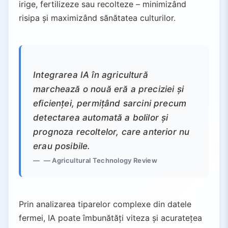
irige, fertilizeze sau recolteze – minimizând
risipa și maximizând sănătatea culturilor.
Integrarea IA în agricultură
marchează o nouă eră a preciziei și
eficienței, permițând sarcini precum
detectarea automată a bolilor și
prognoza recoltelor, care anterior nu
erau posibile.
— Agricultural Technology Review
Prin analizarea tiparelor complexe din datele
fermei, IA poate îmbunătăți viteza și acuratețea