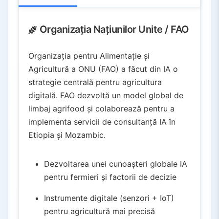
Organizația Națiunilor Unite / FAO
Organizația pentru Alimentație și
Agricultură a ONU (FAO) a făcut din IA o
strategie centrală pentru agricultura
digitală. FAO dezvoltă un model global de
limbaj agrifood și colaborează pentru a
implementa servicii de consultanță IA în
Etiopia și Mozambic.
Dezvoltarea unei cunoașteri globale IA
pentru fermieri și factorii de decizie
Instrumente digitale (senzori + IoT)
pentru agricultură mai precisă