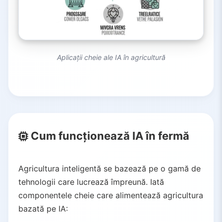
Aplicații cheie ale IA în agricultură
Cum funcționează IA în fermă
Agricultura inteligentă se bazează pe o gamă de
tehnologii care lucrează împreună. Iată
componentele cheie care alimentează agricultura
bazată pe IA: