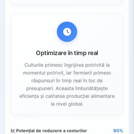
Optimizare în timp real
Culturile primesc îngrijirea potrivită la
momentul potrivit, iar fermierii primesc
răspunsuri în timp real în loc de
presupuneri. Aceasta îmbunătățește
eficiența și calitatea producției alimentare
la nivel global.
Potențial de reducere a costurilor
90%