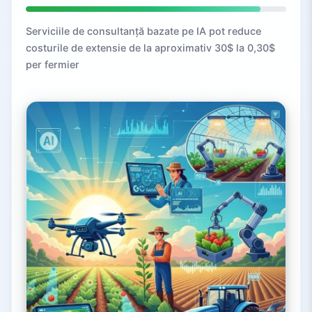
Serviciile de consultanță bazate pe IA pot reduce
costurile de extensie de la aproximativ 30$ la 0,30$
per fermier