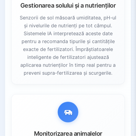
Gestionarea solului și a nutrienților
Senzorii de sol măsoară umiditatea, pH-ul
și nivelurile de nutrienți pe tot câmpul.
Sistemele IA interpretează aceste date
pentru a recomanda tipurile și cantitățile
exacte de fertilizatori. Împrăștiatoarele
inteligente de fertilizatori ajustează
aplicarea nutrienților în timp real pentru a
preveni supra-fertilizarea și scurgerile.
Monitorizarea animalelor