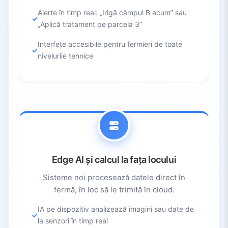
Alerte în timp real: „Irigă câmpul B acum” sau
„Aplică tratament pe parcela 3”
Interfețe accesibile pentru fermieri de toate
nivelurile tehnice
Edge AI și calcul la fața locului
Sisteme noi procesează datele direct în
fermă, în loc să le trimită în cloud.
IA pe dispozitiv analizează imagini sau date de
la senzori în timp real