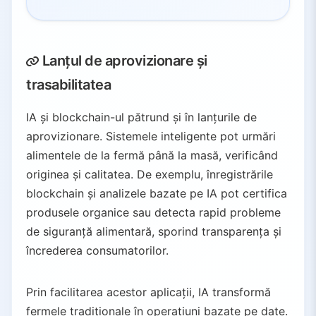
Lanțul de aprovizionare și
trasabilitatea
IA și blockchain-ul pătrund și în lanțurile de
aprovizionare. Sistemele inteligente pot urmări
alimentele de la fermă până la masă, verificând
originea și calitatea. De exemplu, înregistrările
blockchain și analizele bazate pe IA pot certifica
produsele organice sau detecta rapid probleme
de siguranță alimentară, sporind transparența și
încrederea consumatorilor.
Prin facilitarea acestor aplicații, IA transformă
fermele tradiționale în operațiuni bazate pe date.