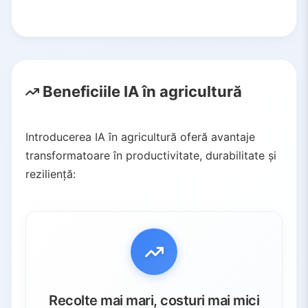
Beneficiile IA în agricultură
Introducerea IA în agricultură oferă avantaje
transformatoare în productivitate, durabilitate și
reziliență:
Recolte mai mari, costuri mai mici