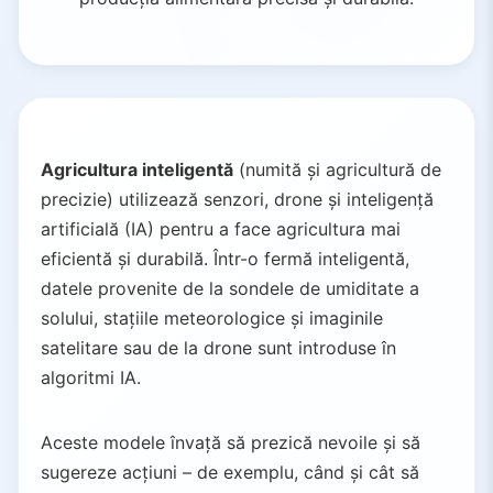
Agricultura inteligentă
(numită și agricultură de
precizie) utilizează senzori, drone și inteligență
artificială (IA) pentru a face agricultura mai
eficientă și durabilă. Într-o fermă inteligentă,
datele provenite de la sondele de umiditate a
solului, stațiile meteorologice și imaginile
satelitare sau de la drone sunt introduse în
algoritmi IA.
Aceste modele învață să prezică nevoile și să
sugereze acțiuni – de exemplu, când și cât să