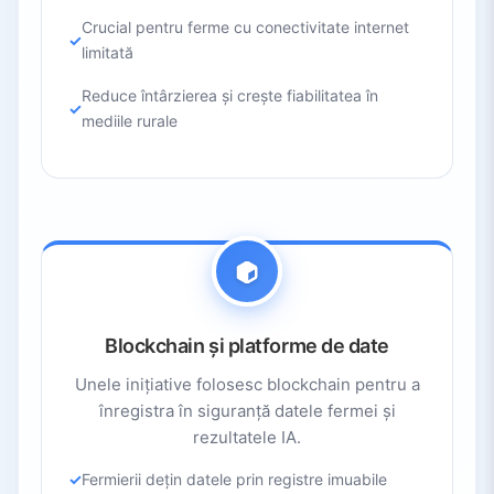
Crucial pentru ferme cu conectivitate internet
limitată
Reduce întârzierea și crește fiabilitatea în
mediile rurale
Blockchain și platforme de date
Unele inițiative folosesc blockchain pentru a
înregistra în siguranță datele fermei și
rezultatele IA.
Fermierii dețin datele prin registre imuabile