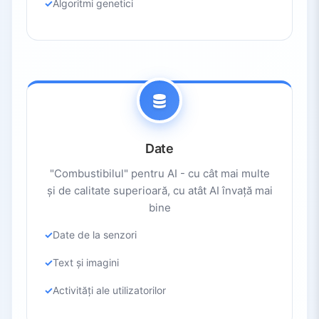
Algoritmi genetici
Date
"Combustibilul" pentru AI - cu cât mai multe
și de calitate superioară, cu atât AI învață mai
bine
Date de la senzori
Text și imagini
Activități ale utilizatorilor