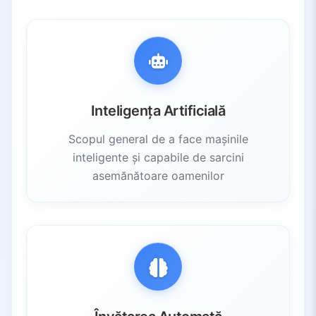
Inteligența Artificială
Scopul general de a face mașinile
inteligente și capabile de sarcini
asemănătoare oamenilor