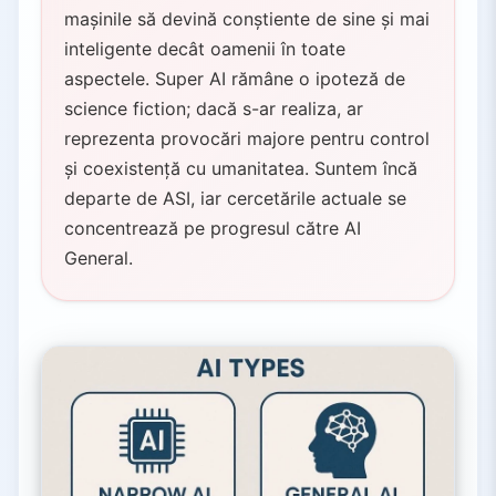
mașinile să devină conștiente de sine și mai
inteligente decât oamenii în toate
aspectele. Super AI rămâne o ipoteză de
science fiction; dacă s-ar realiza, ar
reprezenta provocări majore pentru control
și coexistență cu umanitatea. Suntem încă
departe de ASI, iar cercetările actuale se
concentrează pe progresul către AI
General.