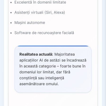
Excelentă în domenii limitate
Asistenți virtuali (Siri, Alexa)
Mașini autonome
Software de recunoaștere facială
Realitatea actuală:
Majoritatea
aplicațiilor AI de astăzi se încadrează
în această categorie – foarte bune în
domeniul lor limitat, dar fără
conștiință sau inteligență
asemănătoare omului.