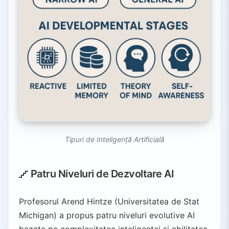
Tipuri de Inteligență Artificială
Patru Niveluri de Dezvoltare AI
Profesorul Arend Hintze (Universitatea de Stat
Michigan) a propus patru niveluri evolutive AI