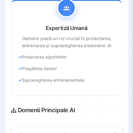
Expertiză Umană
Oamenii joacă un rol crucial în proiectarea,
antrenarea și supravegherea sistemelor AI
Proiectarea algoritmilor
Pregătirea datelor
Supravegherea antrenamentului
Domenii Principale AI