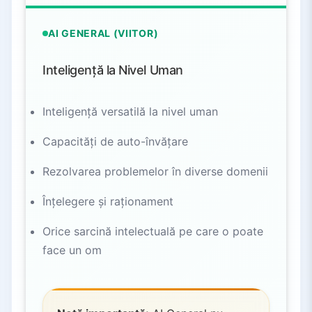
AI GENERAL (VIITOR)
Inteligență la Nivel Uman
Inteligență versatilă la nivel uman
Capacități de auto-învățare
Rezolvarea problemelor în diverse domenii
Înțelegere și raționament
Orice sarcină intelectuală pe care o poate
face un om