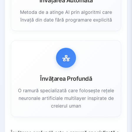
Învățarea Automată
Metoda de a atinge AI prin algoritmi care
învață din date fără programare explicită
Învățarea Profundă
O ramură specializată care folosește rețele
neuronale artificiale multilayer inspirate de
creierul uman