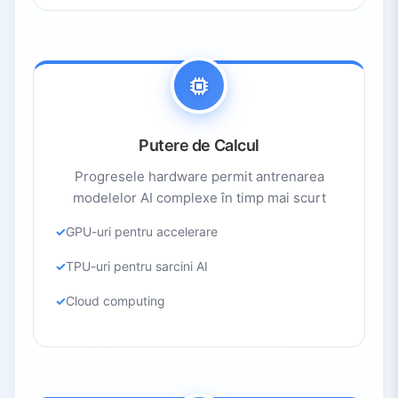
Putere de Calcul
Progresele hardware permit antrenarea
modelelor AI complexe în timp mai scurt
GPU-uri pentru accelerare
TPU-uri pentru sarcini AI
Cloud computing