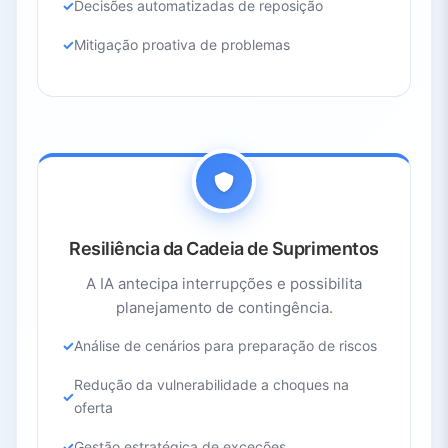
Decisões automatizadas de reposição
Mitigação proativa de problemas
Resiliência da Cadeia de Suprimentos
A IA antecipa interrupções e possibilita
planejamento de contingência.
Análise de cenários para preparação de riscos
Redução da vulnerabilidade a choques na
oferta
Gestão estratégica de exceções