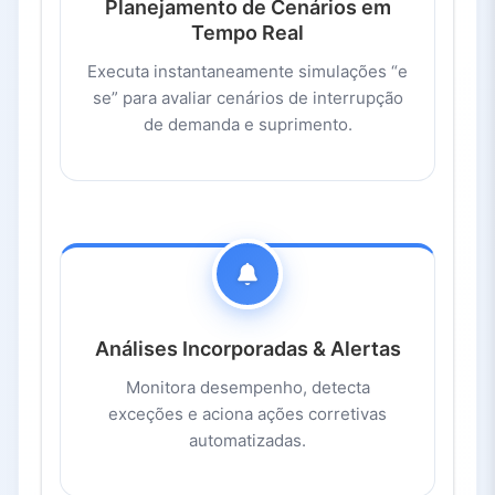
Planejamento de Cenários em
Tempo Real
Executa instantaneamente simulações “e
se” para avaliar cenários de interrupção
de demanda e suprimento.
Análises Incorporadas & Alertas
Monitora desempenho, detecta
exceções e aciona ações corretivas
automatizadas.