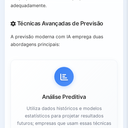
adequadamente.
Técnicas Avançadas de Previsão
A previsão moderna com IA emprega duas
abordagens principais:
Análise Preditiva
Utiliza dados históricos e modelos
estatísticos para projetar resultados
futuros; empresas que usam essas técnicas