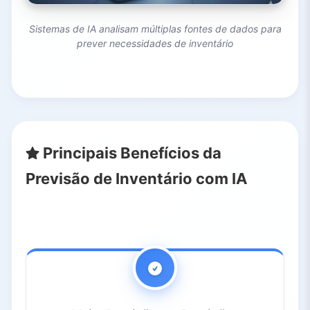
Sistemas de IA analisam múltiplas fontes de dados para
prever necessidades de inventário
Principais Benefícios da
Previsão de Inventário com IA