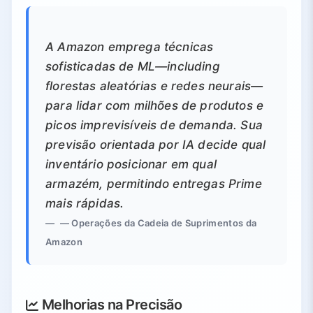
A Amazon emprega técnicas
sofisticadas de ML—including
florestas aleatórias e redes neurais—
para lidar com milhões de produtos e
picos imprevisíveis de demanda. Sua
previsão orientada por IA decide qual
inventário posicionar em qual
armazém, permitindo entregas Prime
mais rápidas.
— Operações da Cadeia de Suprimentos da
Amazon
Melhorias na Precisão