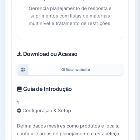
Gerencia planejamento de resposta e
suprimentos com listas de materiais
multinível e tratamento de restrições.
Download ou Acesso
Official website
Guia de Introdução
1
Configuração & Setup
Defina dados mestres como produtos e locais,
configure áreas de planejamento e estabeleça