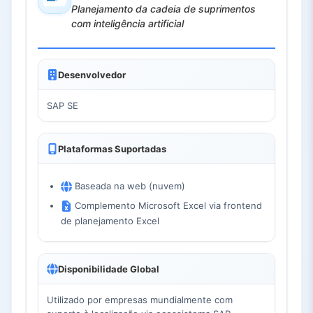
Planejamento da cadeia de suprimentos
com inteligência artificial
Desenvolvedor
SAP SE
Plataformas Suportadas
Baseada na web (nuvem)
Complemento Microsoft Excel via frontend
de planejamento Excel
Disponibilidade Global
Utilizado por empresas mundialmente com