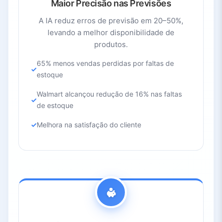
Maior Precisão nas Previsões
A IA reduz erros de previsão em 20–50%,
levando a melhor disponibilidade de
produtos.
65% menos vendas perdidas por faltas de
estoque
Walmart alcançou redução de 16% nas faltas
de estoque
Melhora na satisfação do cliente