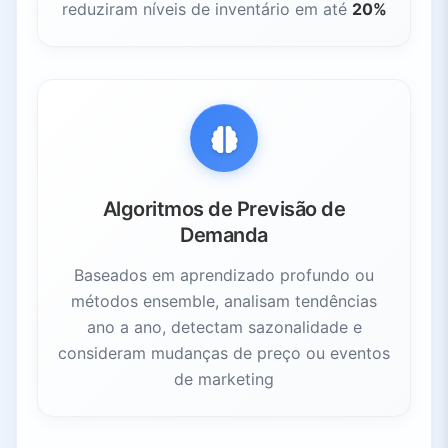
reduziram níveis de inventário em até
20%
Algoritmos de Previsão de
Demanda
Baseados em aprendizado profundo ou
métodos ensemble, analisam tendências
ano a ano, detectam sazonalidade e
consideram mudanças de preço ou eventos
de marketing