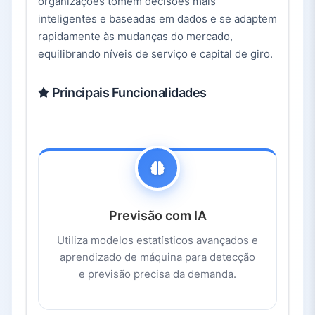
organizações tomem decisões mais
inteligentes e baseadas em dados e se adaptem
rapidamente às mudanças do mercado,
equilibrando níveis de serviço e capital de giro.
Principais Funcionalidades
Previsão com IA
Utiliza modelos estatísticos avançados e
aprendizado de máquina para detecção
e previsão precisa da demanda.