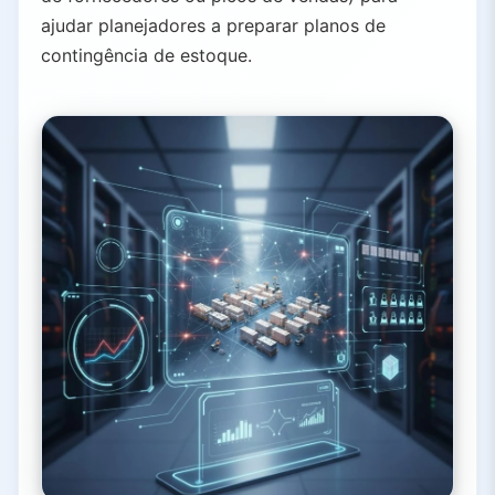
ajudar planejadores a preparar planos de
contingência de estoque.