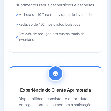
suprimentos reduz desperdícios e despesas.
Melhora de 10% na rotatividade de inventário
Redução de 10% nos custos logísticos
Até 20% de redução nos custos totais de
inventário
Experiência do Cliente Aprimorada
Disponibilidade consistente de produtos e
entregas pontuais aumentam a satisfação.