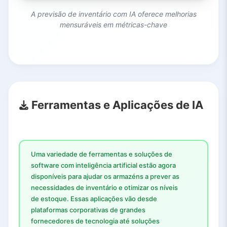
A previsão de inventário com IA oferece melhorias
mensuráveis em métricas-chave
Ferramentas e Aplicações de IA
Uma variedade de ferramentas e soluções de
software com inteligência artificial estão agora
disponíveis para ajudar os armazéns a prever as
necessidades de inventário e otimizar os níveis
de estoque. Essas aplicações vão desde
plataformas corporativas de grandes
fornecedores de tecnologia até soluções