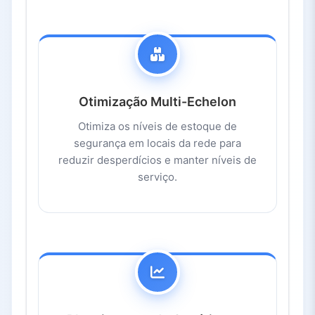
Otimização Multi-Echelon
Otimiza os níveis de estoque de
segurança em locais da rede para
reduzir desperdícios e manter níveis de
serviço.