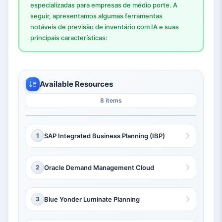
especializadas para empresas de médio porte. A
seguir, apresentamos algumas ferramentas
notáveis de previsão de inventário com IA e suas
principais características:
Available Resources
8 items
1
SAP Integrated Business Planning (IBP)
2
Oracle Demand Management Cloud
3
Blue Yonder Luminate Planning