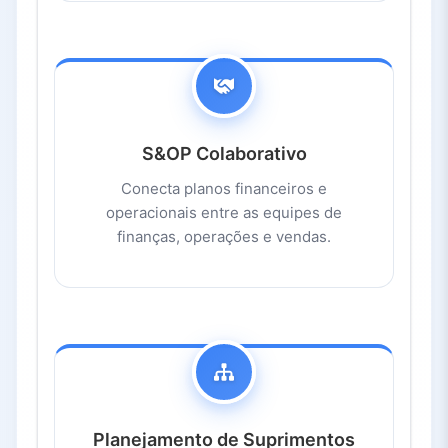
S&OP Colaborativo
Conecta planos financeiros e
operacionais entre as equipes de
finanças, operações e vendas.
Planejamento de Suprimentos