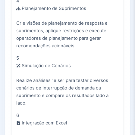
4
Planejamento de Suprimentos
Crie visões de planejamento de resposta e
suprimentos, aplique restrições e execute
operadores de planejamento para gerar
recomendações acionáveis.
5
Simulação de Cenários
Realize análises “e se” para testar diversos
cenários de interrupção de demanda ou
suprimento e compare os resultados lado a
lado.
6
Integração com Excel