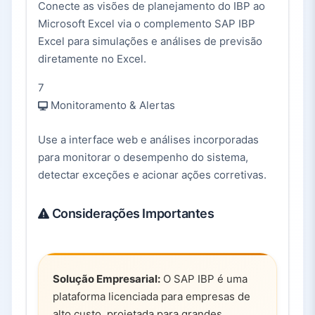
Conecte as visões de planejamento do IBP ao
Microsoft Excel via o complemento SAP IBP
Excel para simulações e análises de previsão
diretamente no Excel.
7
Monitoramento & Alertas
Use a interface web e análises incorporadas
para monitorar o desempenho do sistema,
detectar exceções e acionar ações corretivas.
Considerações Importantes
Solução Empresarial:
O SAP IBP é uma
plataforma licenciada para empresas de
alto custo, projetada para grandes