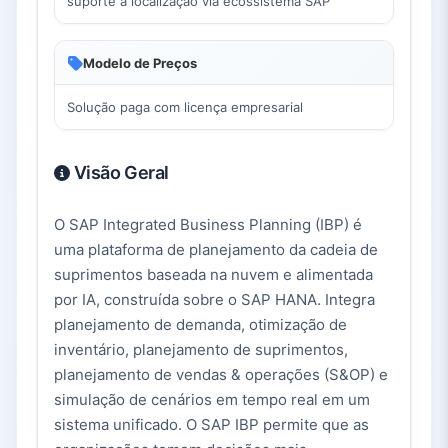
suporte à localização via ecossistema SAP
Modelo de Preços
Solução paga com licença empresarial
Visão Geral
O SAP Integrated Business Planning (IBP) é
uma plataforma de planejamento da cadeia de
suprimentos baseada na nuvem e alimentada
por IA, construída sobre o SAP HANA. Integra
planejamento de demanda, otimização de
inventário, planejamento de suprimentos,
planejamento de vendas & operações (S&OP) e
simulação de cenários em tempo real em um
sistema unificado. O SAP IBP permite que as