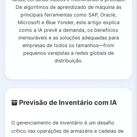
De algoritmos de aprendizado de máquina às
principais ferramentas como SAP, Oracle,
Microsoft e Blue Yonder, este artigo explica
como a IA prevê a demanda, os benefícios
mensuráveis e as soluções adequadas para
empresas de todos os tamanhos—from
pequenos varejistas a redes globais de
distribuição.
Previsão de Inventário com IA
O gerenciamento de inventário é um desafio
crítico nas operações de armazéns e cadeias de