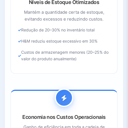
Níveis de Estoque Otimizados
Mantém a quantidade certa de estoque,
evitando excessos e reduzindo custos.
Redução de 20–30% no inventário total
H&M reduziu estoque excessivo em 30%
Custos de armazenagem menores (20–25% do
valor do produto anualmente)
Economia nos Custos Operacionais
Ganho de eficiência em toda a cadeia de