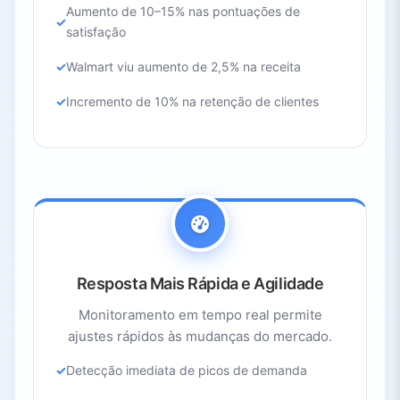
Aumento de 10–15% nas pontuações de
satisfação
Walmart viu aumento de 2,5% na receita
Incremento de 10% na retenção de clientes
Resposta Mais Rápida e Agilidade
Monitoramento em tempo real permite
ajustes rápidos às mudanças do mercado.
Detecção imediata de picos de demanda