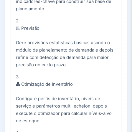
indicadores-chave para construir sua base de
planejamento.
2
Previsão
Gere previsões estatísticas básicas usando o
módulo de planejamento de demanda e depois
refine com detecção de demanda para maior
precisão no curto prazo.
3
Otimização de Inventário
Configure perfis de inventário, níveis de
serviço e parâmetros multi-echelon, depois
execute o otimizador para calcular níveis-alvo
de estoque.