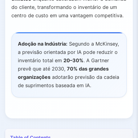
do cliente, transformando o inventário de um
centro de custo em uma vantagem competitiva.
Adoção na Indústria:
Segundo a McKinsey,
a previsão orientada por IA pode reduzir o
inventário total em
20–30%
. A Gartner
prevê que até 2030,
70% das grandes
organizações
adotarão previsão da cadeia
de suprimentos baseada em IA.
Table of Contents