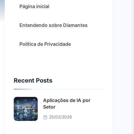
Página inicial
Entendendo sobre Diamantes
Política de Privacidade
Recent Posts
Aplicações de IA por
Setor
25/02/2026