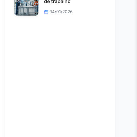
de trabalho
14/01/2026