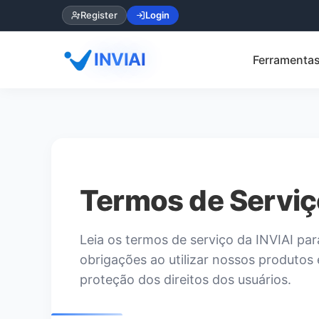
Register
Login
INVIAI
Ferramentas
Termos de Serviç
Leia os termos de serviço da INVIAI pa
obrigações ao utilizar nossos produtos
proteção dos direitos dos usuários.