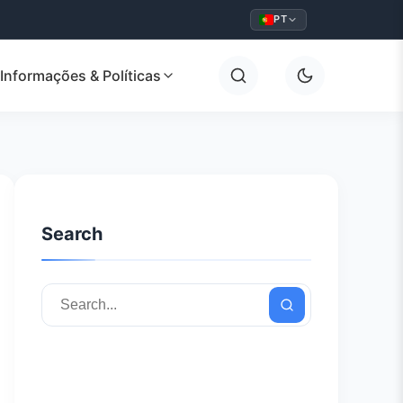
PT
Informações & Políticas
Search