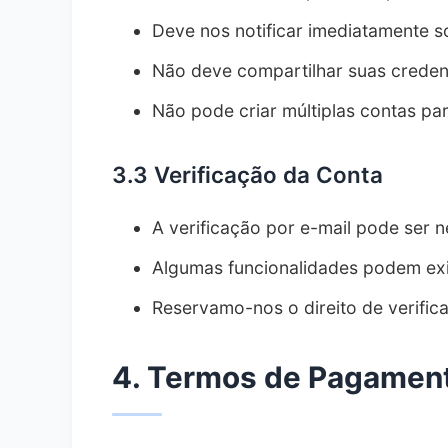
Deve nos notificar imediatamente 
Não deve compartilhar suas creden
Não pode criar múltiplas contas par
3.3 Verificação da Conta
A verificação por e-mail pode ser 
Algumas funcionalidades podem exig
Reservamo-nos o direito de verific
4. Termos de Pagament