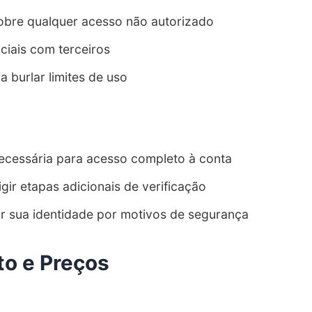
sobre qualquer acesso não autorizado
ciais com terceiros
a burlar limites de uso
necessária para acesso completo à conta
ir etapas adicionais de verificação
ar sua identidade por motivos de segurança
o e Preços