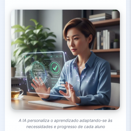
A IA personaliza o aprendizado adaptando-se às
necessidades e progresso de cada aluno