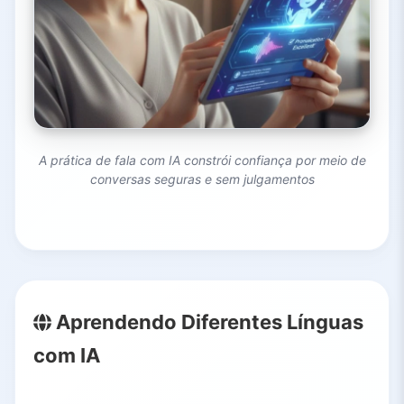
A prática de fala com IA constrói confiança por meio de
conversas seguras e sem julgamentos
Aprendendo Diferentes Línguas
com IA