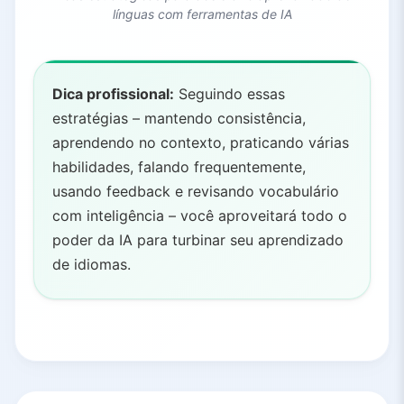
línguas com ferramentas de IA
Dica profissional:
Seguindo essas
estratégias – mantendo consistência,
aprendendo no contexto, praticando várias
habilidades, falando frequentemente,
usando feedback e revisando vocabulário
com inteligência – você aproveitará todo o
poder da IA para turbinar seu aprendizado
de idiomas.