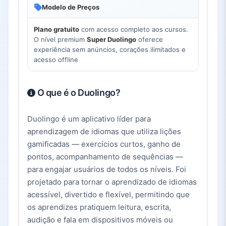
Modelo de Preços
Plano gratuito
com acesso completo aos cursos.
O nível premium
Super Duolingo
oferece
experiência sem anúncios, corações ilimitados e
acesso offline
O que é o Duolingo?
Duolingo é um aplicativo líder para
aprendizagem de idiomas que utiliza lições
gamificadas — exercícios curtos, ganho de
pontos, acompanhamento de sequências —
para engajar usuários de todos os níveis. Foi
projetado para tornar o aprendizado de idiomas
acessível, divertido e flexível, permitindo que
os aprendizes pratiquem leitura, escrita,
audição e fala em dispositivos móveis ou