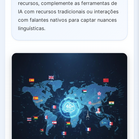
recursos, complemente as ferramentas de
IA com recursos tradicionais ou interações
com falantes nativos para captar nuances
linguísticas.