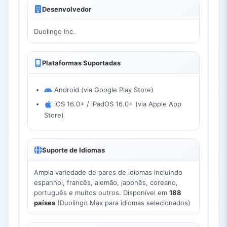
Desenvolvedor
Duolingo Inc.
Plataformas Suportadas
Android (via Google Play Store)
iOS 16.0+ / iPadOS 16.0+ (via Apple App
Store)
Suporte de Idiomas
Ampla variedade de pares de idiomas incluindo
espanhol, francês, alemão, japonês, coreano,
português e muitos outros. Disponível em
188
países
(Duolingo Max para idiomas selecionados)