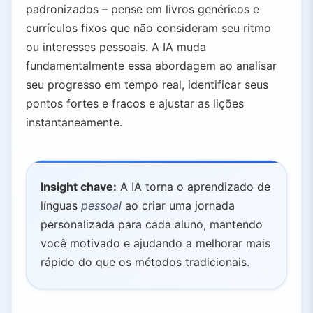
padronizados – pense em livros genéricos e
currículos fixos que não consideram seu ritmo
ou interesses pessoais. A IA muda
fundamentalmente essa abordagem ao analisar
seu progresso em tempo real, identificar seus
pontos fortes e fracos e ajustar as lições
instantaneamente.
Insight chave:
A IA torna o aprendizado de
línguas
pessoal
ao criar uma jornada
personalizada para cada aluno, mantendo
você motivado e ajudando a melhorar mais
rápido do que os métodos tradicionais.