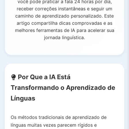
você pode praticar a fala 24 horas por dia,
receber correções instantâneas e seguir um
caminho de aprendizado personalizado. Este
artigo compartilha dicas comprovadas e as
melhores ferramentas de IA para acelerar sua
jornada linguística.
Por Que a IA Está
Transformando o Aprendizado de
Línguas
Os métodos tradicionais de aprendizado de
línguas muitas vezes parecem rígidos e