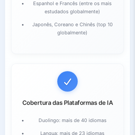
Espanhol e Francês (entre os mais
estudados globalmente)
Japonês, Coreano e Chinês (top 10
globalmente)
Cobertura das Plataformas de IA
Duolingo: mais de 40 idiomas
Langua: mais de 23 idiomas