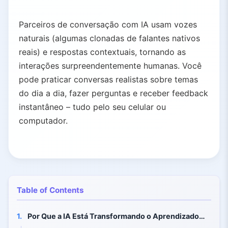
Parceiros de conversação com IA usam vozes
naturais (algumas clonadas de falantes nativos
reais) e respostas contextuais, tornando as
interações surpreendentemente humanas. Você
pode praticar conversas realistas sobre temas
do dia a dia, fazer perguntas e receber feedback
instantâneo – tudo pelo seu celular ou
computador.
Table of Contents
1.
Por Que a IA Está Transformando o Aprendizado de Línguas