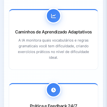
Caminhos de Aprendizado Adaptativos
A IA monitora quais vocabulários e regras
gramaticais você tem dificuldade, criando
exercícios práticos no nível de dificuldade
ideal.
Prática e Feedback 24/7