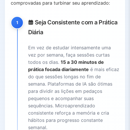
comprovadas para turbinar seu aprendizado:
Seja Consistente com a Prática
1
Diária
Em vez de estudar intensamente uma
vez por semana, faça sessões curtas
todos os dias.
15 a 30 minutos de
prática focada diariamente
é mais eficaz
do que sessões longas no fim de
semana. Plataformas de IA são ótimas
para dividir as lições em pedaços
pequenos e acompanhar suas
sequências. Microaprendizado
consistente reforça a memória e cria
hábitos para progresso constante
semanal.