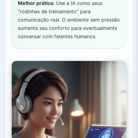
Melhor prática:
Use a IA como seus
"rodinhas de treinamento" para
comunicação real. O ambiente sem pressão
aumenta seu conforto para eventualmente
conversar com falantes humanos.