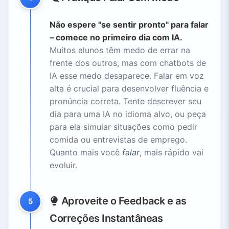
Não espere "se sentir pronto" para falar
– comece no primeiro dia com IA.
Muitos alunos têm medo de errar na
frente dos outros, mas com chatbots de
IA esse medo desaparece. Falar em voz
alta é crucial para desenvolver fluência e
pronúncia correta. Tente descrever seu
dia para uma IA no idioma alvo, ou peça
para ela simular situações como pedir
comida ou entrevistas de emprego.
Quanto mais você
falar
, mais rápido vai
evoluir.
Aproveite o Feedback e as
5
Correções Instantâneas