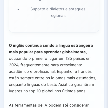
Suporte a dialetos e sotaques
regionais
O inglês continua sendo a língua estrangeira
mais popular para aprender globalmente
,
ocupando o primeiro lugar em 135 países em
2024, frequentemente para crescimento
acadêmico e profissional. Espanhol e francês
estão sempre entre os idiomas mais estudados,
enquanto línguas do Leste Asiático garantiram
lugares no top 10 global nos últimos anos.
As ferramentas de IA podem até considerar