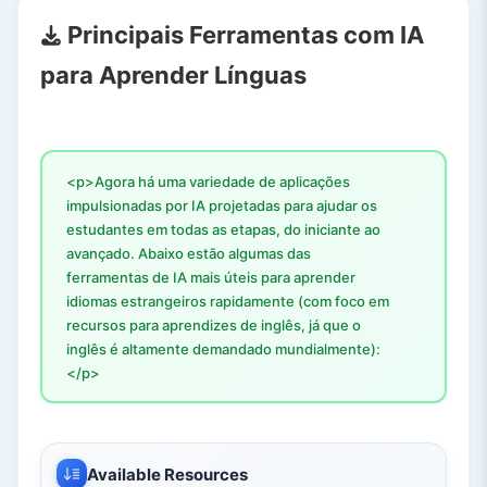
Principais Ferramentas com IA
para Aprender Línguas
<p>Agora há uma variedade de aplicações
impulsionadas por IA projetadas para ajudar os
estudantes em todas as etapas, do iniciante ao
avançado. Abaixo estão algumas das
ferramentas de IA mais úteis para aprender
idiomas estrangeiros rapidamente (com foco em
recursos para aprendizes de inglês, já que o
inglês é altamente demandado mundialmente):
</p>
Available Resources