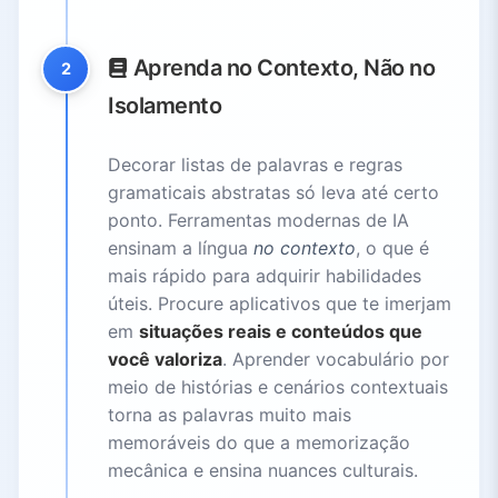
Aprenda no Contexto, Não no
2
Isolamento
Decorar listas de palavras e regras
gramaticais abstratas só leva até certo
ponto. Ferramentas modernas de IA
ensinam a língua
no contexto
, o que é
mais rápido para adquirir habilidades
úteis. Procure aplicativos que te imerjam
em
situações reais e conteúdos que
você valoriza
. Aprender vocabulário por
meio de histórias e cenários contextuais
torna as palavras muito mais
memoráveis do que a memorização
mecânica e ensina nuances culturais.