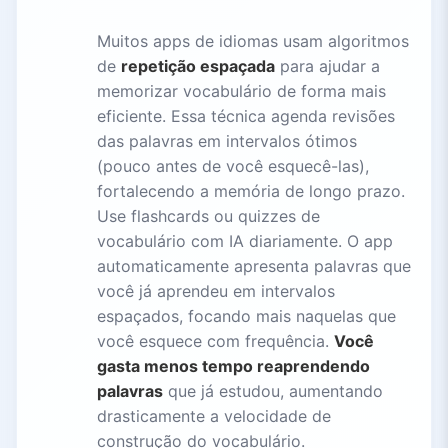
Muitos apps de idiomas usam algoritmos
de
repetição espaçada
para ajudar a
memorizar vocabulário de forma mais
eficiente. Essa técnica agenda revisões
das palavras em intervalos ótimos
(pouco antes de você esquecê-las),
fortalecendo a memória de longo prazo.
Use flashcards ou quizzes de
vocabulário com IA diariamente. O app
automaticamente apresenta palavras que
você já aprendeu em intervalos
espaçados, focando mais naquelas que
você esquece com frequência.
Você
gasta menos tempo reaprendendo
palavras
que já estudou, aumentando
drasticamente a velocidade de
construção do vocabulário.