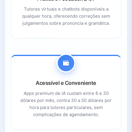
Tutores virtuais e chatbots disponíveis a
qualquer hora, oferecendo correções sem
julgamentos sobre pronúncia e gramática.
Acessível e Conveniente
Apps premium de IA custam entre 6 e 30
dólares por mês, contra 30 a 50 dólares por
hora para tutores particulares, sem
complicações de agendamento.