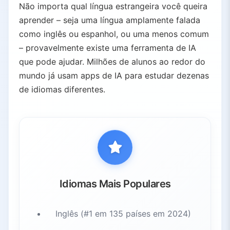
Não importa qual língua estrangeira você queira
aprender – seja uma língua amplamente falada
como inglês ou espanhol, ou uma menos comum
– provavelmente existe uma ferramenta de IA
que pode ajudar. Milhões de alunos ao redor do
mundo já usam apps de IA para estudar dezenas
de idiomas diferentes.
Idiomas Mais Populares
Inglês (#1 em 135 países em 2024)