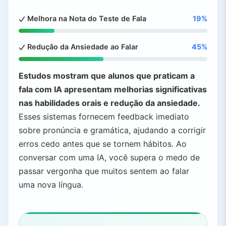
Melhora na Nota do Teste de Fala
19%
Redução da Ansiedade ao Falar
45%
Estudos mostram que alunos que praticam a
fala com IA apresentam melhorias significativas
nas habilidades orais e redução da ansiedade.
Esses sistemas fornecem feedback imediato
sobre pronúncia e gramática, ajudando a corrigir
erros cedo antes que se tornem hábitos. Ao
conversar com uma IA, você supera o medo de
passar vergonha que muitos sentem ao falar
uma nova língua.