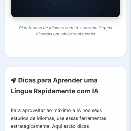
Plataformas de idiomas com IA suportam línguas
diversas em vários continentes
Dicas para Aprender uma
Língua Rapidamente com IA
Para aproveitar ao máximo a IA nos seus
estudos de idiomas, use essas ferramentas
estrategicamente. Aqui estão dicas