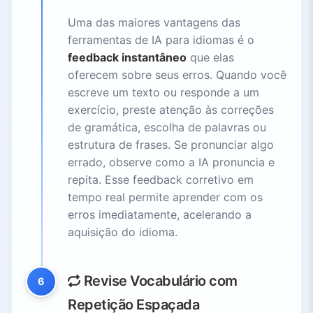
Uma das maiores vantagens das
ferramentas de IA para idiomas é o
feedback instantâneo
que elas
oferecem sobre seus erros. Quando você
escreve um texto ou responde a um
exercício, preste atenção às correções
de gramática, escolha de palavras ou
estrutura de frases. Se pronunciar algo
errado, observe como a IA pronuncia e
repita. Esse feedback corretivo em
tempo real permite aprender com os
erros imediatamente, acelerando a
aquisição do idioma.
Revise Vocabulário com
6
Repetição Espaçada