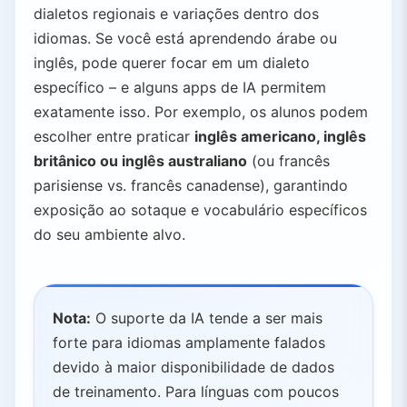
dialetos regionais e variações dentro dos
idiomas. Se você está aprendendo árabe ou
inglês, pode querer focar em um dialeto
específico – e alguns apps de IA permitem
exatamente isso. Por exemplo, os alunos podem
escolher entre praticar
inglês americano, inglês
britânico ou inglês australiano
(ou francês
parisiense vs. francês canadense), garantindo
exposição ao sotaque e vocabulário específicos
do seu ambiente alvo.
Nota:
O suporte da IA tende a ser mais
forte para idiomas amplamente falados
devido à maior disponibilidade de dados
de treinamento. Para línguas com poucos