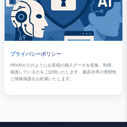
プライバシーポリシー
INIVAIがどのようにお客様の個人データを収集、利用、
保護しているかをご説明いたします。最高水準の透明性
と情報保護をお約束いたします。