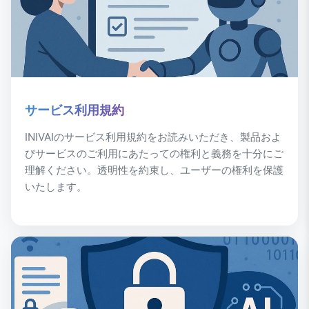
サービス利用規約
INIVAIのサービス利用規約をお読みいただき、製品およ
びサービスのご利用にあたっての権利と義務を十分にご
理解ください。透明性を約束し、ユーザーの権利を保護
いたします。