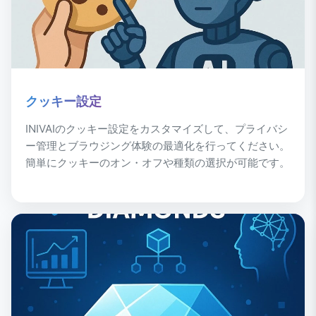
クッキー設定
INIVAIのクッキー設定をカスタマイズして、プライバシ
ー管理とブラウジング体験の最適化を行ってください。
簡単にクッキーのオン・オフや種類の選択が可能です。