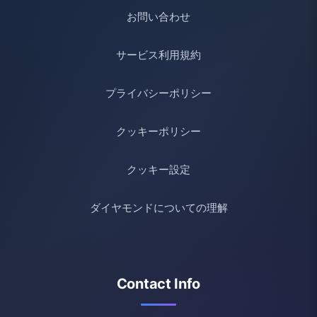
お問い合わせ
サービス利用規約
プライバシーポリシー
クッキーポリシー
クッキー設定
ダイヤモンドについての理解
Contact Info