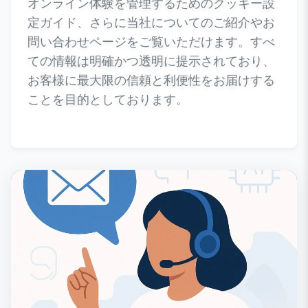
オンライン体験を管理するためのクッキー設
定ガイド、さらに当社についてのご紹介やお
問い合わせページをご覧いただけます。すべ
ての情報は明確かつ透明に提示されており、
お客様に最大限の信頼と利便性をお届けする
ことを目的としております。