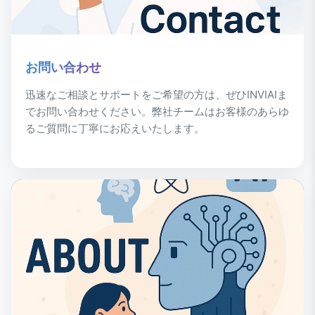
お問い合わせ
迅速なご相談とサポートをご希望の方は、ぜひINVIAIま
でお問い合わせください。弊社チームはお客様のあらゆ
るご質問に丁寧にお応えいたします。