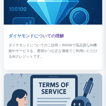
ダイヤモンドについての理解
ダイヤモンドについてのご説明 – INVIAIで高品質なAI機
能やサービスを、透明かつ公正な価格でご利用いただけ
るAIクレジットです。