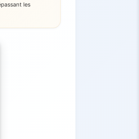
épassant les