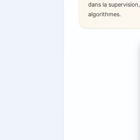
dans la supervision,
algorithmes.