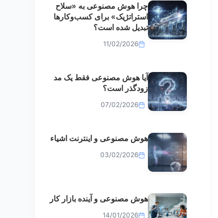
چرا هوش مصنوعی به «سلاح
استراتژیک» برای کسب‌وکارها
تبدیل شده است؟
11/02/2026
آیا هوش مصنوعی فقط یک مد
زودگذر است؟
07/02/2026
هوش مصنوعی و اینترنت اشیاء
03/02/2026
هوش مصنوعی و آینده بازار کار
14/01/2026