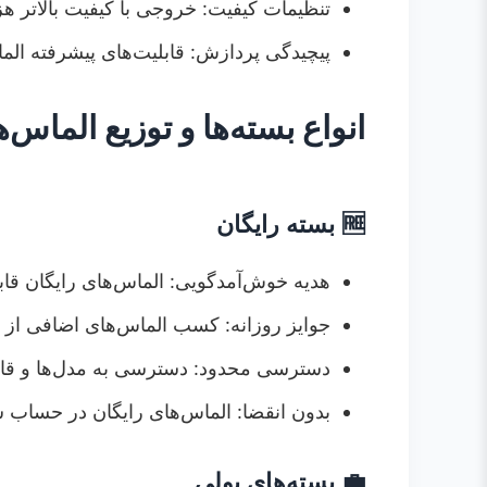
تنظیمات کیفیت: خروجی با کیفیت بالاتر هز
پیچیدگی پردازش: قابلیت‌های پیشرفته ال
انواع بسته‌ها و توزیع الماس‌ه
🆓 بسته رایگان
هدیه خوش‌آمدگویی: الماس‌های رایگان قابل
جوایز روزانه: کسب الماس‌های اضافی از 
دسترسی محدود: دسترسی به مدل‌ها و ق
بدون انقضا: الماس‌های رایگان در حساب ش
💼 بسته‌های پولی