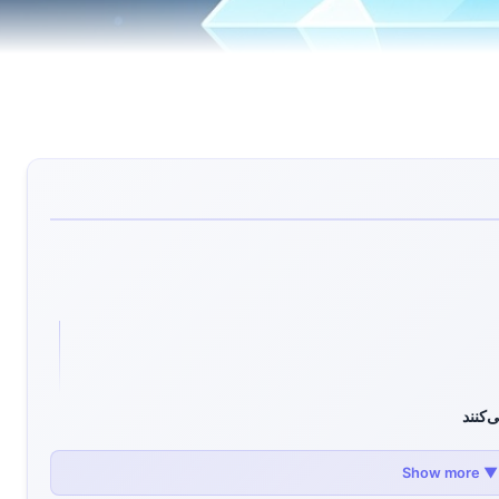
‌کنند
▼ Show more