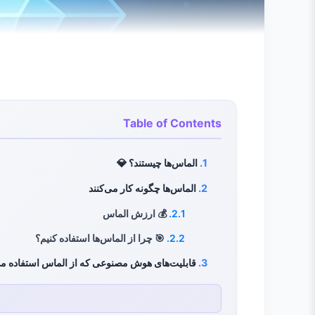
Table of Contents
1.
الماس‌ها چیستند؟ 💎
2.
الماس‌ها چگونه کار می‌کنند
2.1.
💰 ارزش الماس
2.2.
🎯 چرا از الماس‌ها استفاده کنیم؟
3.
قابلیت‌های هوش مصنوعی که از الماس استفاده می
3.1.
🤖 چت هوش مصنوعی و تولید متن
3.2.
🎨 تولید تصویر هوش مصنوعی