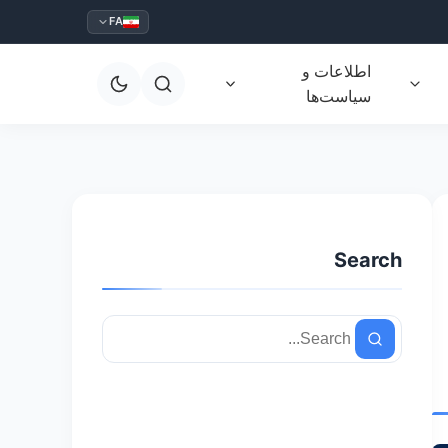
FA
اطلاعات و
سیاست‌ها
Search