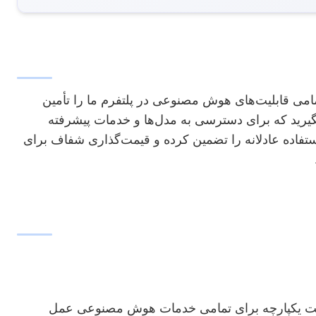
 مجازی INVIAI هستند که تمامی قابلیت‌های هوش مصنوعی در پلتفرم ما را تأمین
 بگیرید که برای دسترسی به مدل‌ها و خدمات پیشرفته
اده عادلانه را تضمین کرده و قیمت‌گذاری شفاف برای
اخت یکپارچه برای تمامی خدمات هوش مصنوعی عمل