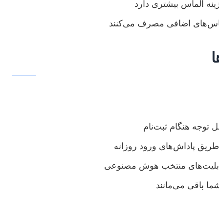
ینه الماس بیشتری دارد
ماس‌های اضافی مصرف می‌کنند
ا
 توجه هنگام ثبت‌نام
طریق پاداش‌های ورود روزانه
ابلیت‌های منتخب هوش مصنوعی
ما باقی می‌مانند