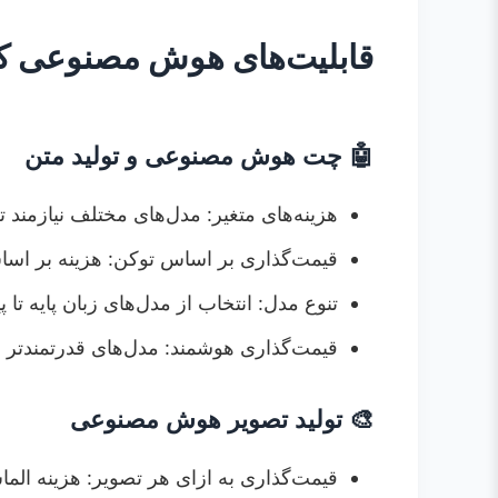
قابلیت‌های هوش مصنوعی که 
🤖 چت هوش مصنوعی و تولید متن
هزینه‌های متغیر: مدل‌های مختلف نیازمند 
قیمت‌گذاری بر اساس توکن: هزینه بر اس
تنوع مدل: انتخاب از مدل‌های زبان پایه تا 
قیمت‌گذاری هوشمند: مدل‌های قدرتمندتر ه
🎨 تولید تصویر هوش مصنوعی
قیمت‌گذاری به ازای هر تصویر: هزینه ال