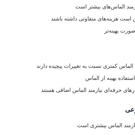
ازمند الماس‌های بیشتر است
است هزینه‌های متفاوتی داشته باشند
صورت بهینه‌تر
الماس کمتری نسبت به تغییرات پیچیده دارند
ستفاده بهینه از الماس
ارهای حرفه‌ای نیازمند الماس اضافی هستند
وعی
ازمند الماس بیشتری است