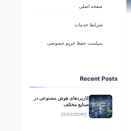
صفحه اصلی
شرایط خدمات
سیاست حفظ حریم خصوصی
Recent Posts
کاربردهای هوش مصنوعی در
صنایع مختلف
25/02/2026