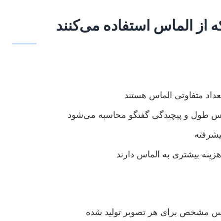
از الماس استفاده می‌کنند
تعداد متفاوتی الماس هستند
اس طول و پیچیدگی گفتگو محاسبه می‌شود
پیشرفته
زینه بیشتری به الماس دارند
ماس مشخص برای هر تصویر تولید شده