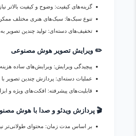
گزینه‌های کیفیت: وضوح و کیفیت بالاتر نی
تنوع سبک‌ها: سبک‌های هنری مختلف ممکن 
تخفیف‌های دسته‌ای: تولید چندین تصویر به‌
✏️ ویرایش تصویر هوش مصنوعی
پیچیدگی ویرایش: ویرایش‌های ساده هزینه 
عملیات دسته‌ای: پردازش چندین تصویر با ا
قابلیت‌های پیشرفته: افکت‌های ویژه و ابز
🎬 پردازش ویدئو و صدا با هوش مصن
بر اساس مدت زمان: محتوای طولانی‌تر نی