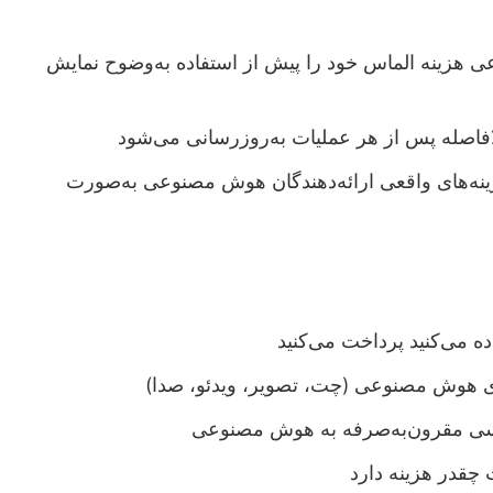
زینه الماس خود را پیش از استفاده به‌وضوح نمایش
فاصله پس از هر عملیات به‌روزرسانی می‌شود
زینه‌های واقعی ارائه‌دهندگان هوش مصنوعی به‌صورت
فاده می‌کنید پرداخت می‌کنید
های هوش مصنوعی (چت، تصویر، ویدئو، صدا)
رسی مقرون‌به‌صرفه به هوش مصنوعی
ت چقدر هزینه دارد