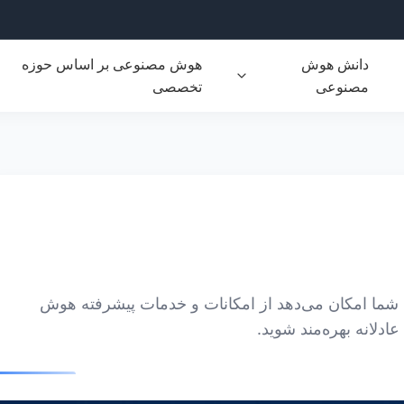
دانش هوش
هوش مصنوعی بر اساس حوزه
مصنوعی
تخصصی
 شما امکان می‌دهد از امکانات و خدمات پیشرفته هوش