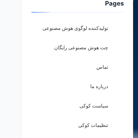
Pages
تولیدکننده لوگوی هوش مصنوعی
چت هوش مصنوعی رایگان
تماس
درباره ما
سیاست کوکی
تنظیمات کوکی