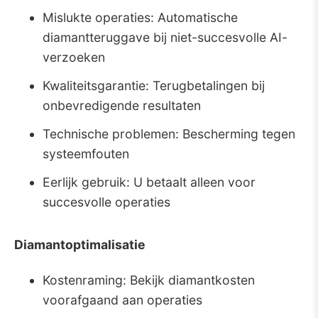
Mislukte operaties: Automatische
diamantteruggave bij niet-succesvolle AI-
verzoeken
Kwaliteitsgarantie: Terugbetalingen bij
onbevredigende resultaten
Technische problemen: Bescherming tegen
systeemfouten
Eerlijk gebruik: U betaalt alleen voor
succesvolle operaties
Diamantoptimalisatie
Kostenraming: Bekijk diamantkosten
voorafgaand aan operaties