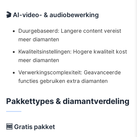
🎬 AI-video- & audiobewerking
Duurgebaseerd: Langere content vereist
meer diamanten
Kwaliteitsinstellingen: Hogere kwaliteit kost
meer diamanten
Verwerkingscomplexiteit: Geavanceerde
functies gebruiken extra diamanten
Pakkettypes & diamantverdeling
🆓 Gratis pakket