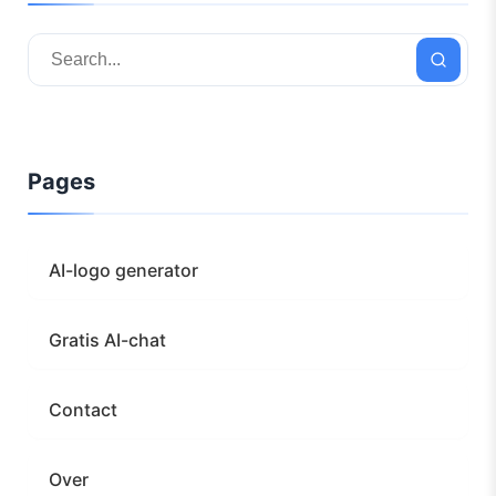
Pages
AI-logo generator
Gratis AI-chat
Contact
Over