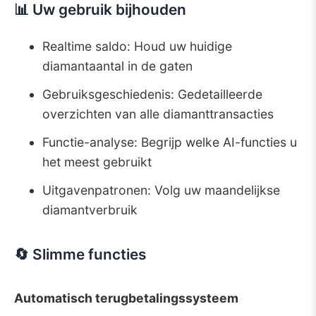
📊 Uw gebruik bijhouden
Realtime saldo: Houd uw huidige
diamantaantal in de gaten
Gebruiksgeschiedenis: Gedetailleerde
overzichten van alle diamanttransacties
Functie-analyse: Begrijp welke AI-functies u
het meest gebruikt
Uitgavenpatronen: Volg uw maandelijkse
diamantverbruik
🔄 Slimme functies
Automatisch terugbetalingssysteem