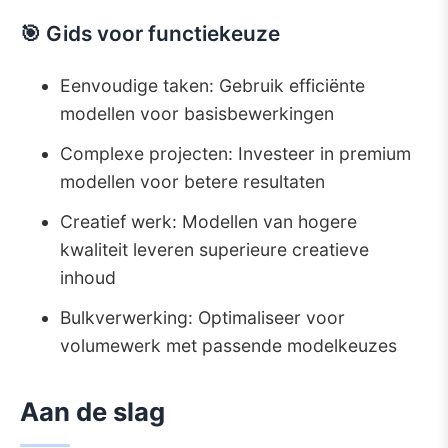
🎯 Gids voor functiekeuze
Eenvoudige taken: Gebruik efficiënte
modellen voor basisbewerkingen
Complexe projecten: Investeer in premium
modellen voor betere resultaten
Creatief werk: Modellen van hogere
kwaliteit leveren superieure creatieve
inhoud
Bulkverwerking: Optimaliseer voor
volumewerk met passende modelkeuzes
Aan de slag