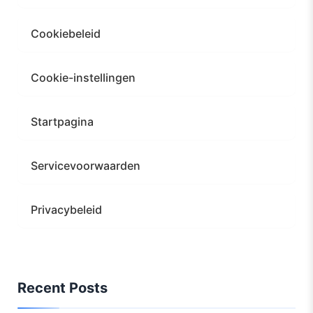
Cookiebeleid
Cookie-instellingen
Startpagina
Servicevoorwaarden
Privacybeleid
Recent Posts