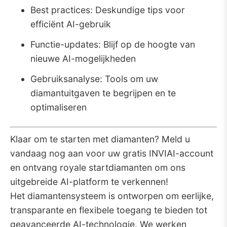
Best practices: Deskundige tips voor
efficiënt AI-gebruik
Functie-updates: Blijf op de hoogte van
nieuwe AI-mogelijkheden
Gebruiksanalyse: Tools om uw
diamantuitgaven te begrijpen en te
optimaliseren
Klaar om te starten met diamanten? Meld u
vandaag nog aan voor uw gratis INVIAI-account
en ontvang royale startdiamanten om ons
uitgebreide AI-platform te verkennen!
Het diamantensysteem is ontworpen om eerlijke,
transparante en flexibele toegang te bieden tot
geavanceerde AI-technologie. We werken