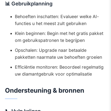
📊 Gebruikplanning
Behoeften inschatten: Evalueer welke AI-
functies u het meest zult gebruiken
Klein beginnen: Begin met het gratis pakket
om gebruikspatronen te begrijpen
Opschalen: Upgrade naar betaalde
pakketten naarmate uw behoeften groeien
Efficiëntie monitoren: Beoordeel regelmatig
uw diamantgebruik voor optimalisatie
Ondersteuning & bronnen