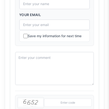
YOUR EMAIL
Save my information for next time