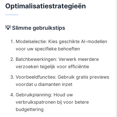
Optimalisatiestrategieën
💡 Slimme gebruikstips
Modelselectie: Kies geschikte AI-modellen
voor uw specifieke behoeften
Batchbewerkingen: Verwerk meerdere
verzoeken tegelijk voor efficiëntie
Voorbeeldfuncties: Gebruik gratis previews
voordat u diamanten inzet
Gebruikplanning: Houd uw
verbruikspatronen bij voor betere
budgettering