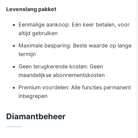
Levenslang pakket
Eenmalige aankoop: Eén keer betalen, voor
altijd gebruiken
Maximale besparing: Beste waarde op lange
termijn
Geen terugkerende kosten: Geen
maandelijkse abonnementskosten
Premium voordelen: Alle functies permanent
inbegrepen
Diamantbeheer