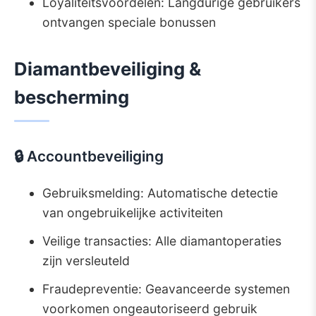
Loyaliteitsvoordelen: Langdurige gebruikers
ontvangen speciale bonussen
Diamantbeveiliging &
bescherming
🔒 Accountbeveiliging
Gebruiksmelding: Automatische detectie
van ongebruikelijke activiteiten
Veilige transacties: Alle diamantoperaties
zijn versleuteld
Fraudepreventie: Geavanceerde systemen
voorkomen ongeautoriseerd gebruik