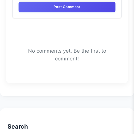
Post Comment
No comments yet. Be the first to
comment!
Search