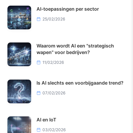
AI-toepassingen per sector
25/02/2026
Waarom wordt AI een "strategisch
wapen" voor bedrijven?
11/02/2026
Is AI slechts een voorbijgaande trend?
07/02/2026
AI en IoT
03/02/2026