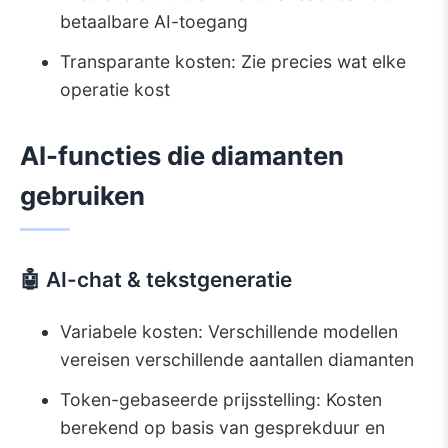
betaalbare AI-toegang
Transparante kosten: Zie precies wat elke
operatie kost
AI-functies die diamanten
gebruiken
🤖 AI-chat & tekstgeneratie
Variabele kosten: Verschillende modellen
vereisen verschillende aantallen diamanten
Token-gebaseerde prijsstelling: Kosten
berekend op basis van gesprekduur en