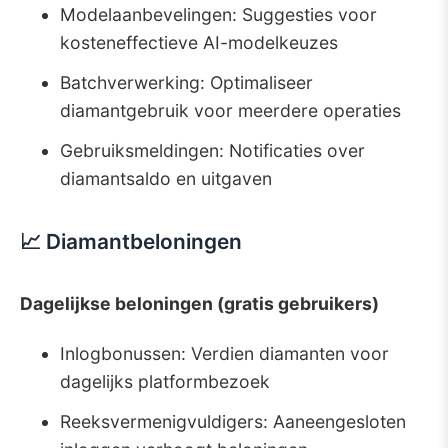
Modelaanbevelingen: Suggesties voor
kosteneffectieve AI-modelkeuzes
Batchverwerking: Optimaliseer
diamantgebruik voor meerdere operaties
Gebruiksmeldingen: Notificaties over
diamantsaldo en uitgaven
📈 Diamantbeloningen
Dagelijkse beloningen (gratis gebruikers)
Inlogbonussen: Verdien diamanten voor
dagelijks platformbezoek
Reeksvermenigvuldigers: Aaneengesloten