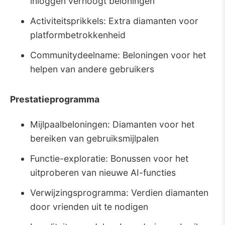
inloggen verhoogt beloningen
Activiteitsprikkels: Extra diamanten voor
platformbetrokkenheid
Communitydeelname: Beloningen voor het
helpen van andere gebruikers
Prestatieprogramma
Mijlpaalbeloningen: Diamanten voor het
bereiken van gebruiksmijlpalen
Functie-exploratie: Bonussen voor het
uitproberen van nieuwe AI-functies
Verwijzingsprogramma: Verdien diamanten
door vrienden uit te nodigen