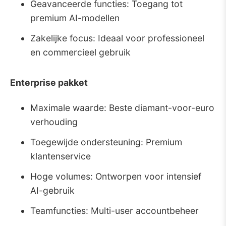
Geavanceerde functies: Toegang tot
premium AI-modellen
Zakelijke focus: Ideaal voor professioneel
en commercieel gebruik
Enterprise pakket
Maximale waarde: Beste diamant-voor-euro
verhouding
Toegewijde ondersteuning: Premium
klantenservice
Hoge volumes: Ontworpen voor intensief
AI-gebruik
Teamfuncties: Multi-user accountbeheer