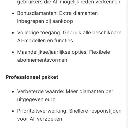
gebruikers die AI-mogelijkheden verkennen
Bonusdiamanten: Extra diamanten
inbegrepen bij aankoop
Volledige toegang: Gebruik alle beschikbare
AI-modellen en functies
Maandelijkse/jaarlijkse opties: Flexibele
abonnementsvormen
Professioneel pakket
Verbeterde waarde: Meer diamanten per
uitgegeven euro
Prioriteitsverwerking: Snellere responstijden
voor AI-verzoeken