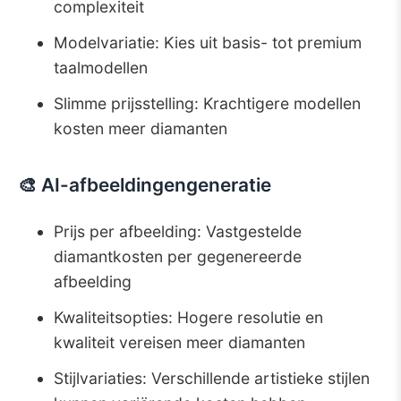
complexiteit
Modelvariatie: Kies uit basis- tot premium
taalmodellen
Slimme prijsstelling: Krachtigere modellen
kosten meer diamanten
🎨 AI-afbeeldingengeneratie
Prijs per afbeelding: Vastgestelde
diamantkosten per gegenereerde
afbeelding
Kwaliteitsopties: Hogere resolutie en
kwaliteit vereisen meer diamanten
Stijlvariaties: Verschillende artistieke stijlen