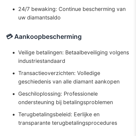
24/7 bewaking: Continue bescherming van
uw diamantsaldo
💳 Aankoopbescherming
Veilige betalingen: Betaalbeveiliging volgens
industriestandaard
Transactieoverzichten: Volledige
geschiedenis van alle diamant aankopen
Geschiloplossing: Professionele
ondersteuning bij betalingsproblemen
Terugbetalingsbeleid: Eerlijke en
transparante terugbetalingsprocedures