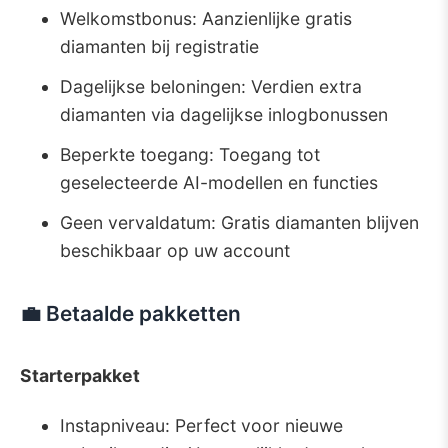
Welkomstbonus: Aanzienlijke gratis
diamanten bij registratie
Dagelijkse beloningen: Verdien extra
diamanten via dagelijkse inlogbonussen
Beperkte toegang: Toegang tot
geselecteerde AI-modellen en functies
Geen vervaldatum: Gratis diamanten blijven
beschikbaar op uw account
💼 Betaalde pakketten
Starterpakket
Instapniveau: Perfect voor nieuwe