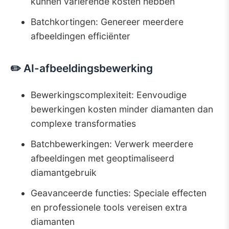
kunnen variërende kosten hebben
Batchkortingen: Genereer meerdere
afbeeldingen efficiënter
✏️ AI-afbeeldingsbewerking
Bewerkingscomplexiteit: Eenvoudige
bewerkingen kosten minder diamanten dan
complexe transformaties
Batchbewerkingen: Verwerk meerdere
afbeeldingen met geoptimaliseerd
diamantgebruik
Geavanceerde functies: Speciale effecten
en professionele tools vereisen extra
diamanten