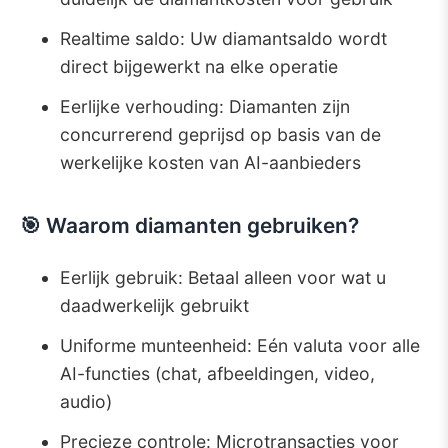
Realtime saldo: Uw diamantsaldo wordt
direct bijgewerkt na elke operatie
Eerlijke verhouding: Diamanten zijn
concurrerend geprijsd op basis van de
werkelijke kosten van AI-aanbieders
🎯 Waarom diamanten gebruiken?
Eerlijk gebruik: Betaal alleen voor wat u
daadwerkelijk gebruikt
Uniforme munteenheid: Eén valuta voor alle
AI-functies (chat, afbeeldingen, video,
audio)
Precieze controle: Microtransacties voor