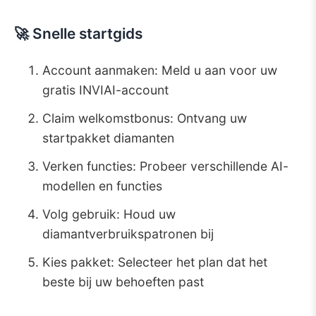
🚀 Snelle startgids
Account aanmaken: Meld u aan voor uw
gratis INVIAI-account
Claim welkomstbonus: Ontvang uw
startpakket diamanten
Verken functies: Probeer verschillende AI-
modellen en functies
Volg gebruik: Houd uw
diamantverbruikspatronen bij
Kies pakket: Selecteer het plan dat het
beste bij uw behoeften past