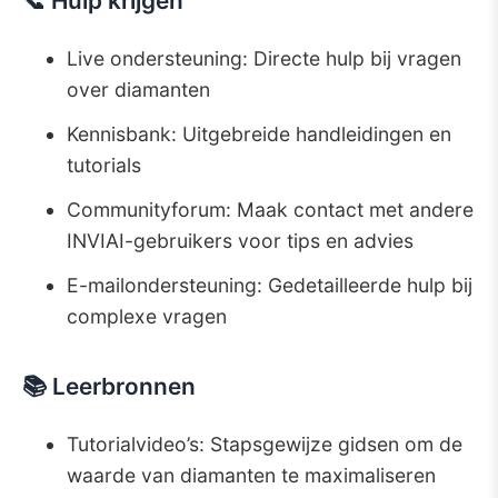
📞 Hulp krijgen
Live ondersteuning: Directe hulp bij vragen
over diamanten
Kennisbank: Uitgebreide handleidingen en
tutorials
Communityforum: Maak contact met andere
INVIAI-gebruikers voor tips en advies
E-mailondersteuning: Gedetailleerde hulp bij
complexe vragen
📚 Leerbronnen
Tutorialvideo’s: Stapsgewijze gidsen om de
waarde van diamanten te maximaliseren