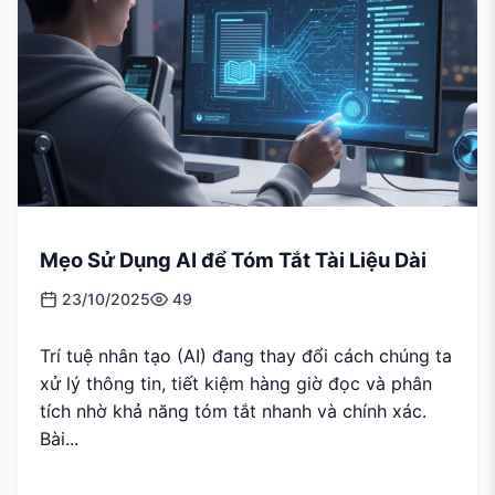
Mẹo Sử Dụng AI để Tóm Tắt Tài Liệu Dài
23/10/2025
49
Trí tuệ nhân tạo (AI) đang thay đổi cách chúng ta
xử lý thông tin, tiết kiệm hàng giờ đọc và phân
tích nhờ khả năng tóm tắt nhanh và chính xác.
Bài...