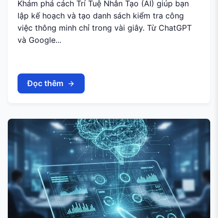
Khám phá cách Trí Tuệ Nhân Tạo (AI) giúp bạn
lập kế hoạch và tạo danh sách kiểm tra công
việc thông minh chỉ trong vài giây. Từ ChatGPT
và Google...
Đọc thêm