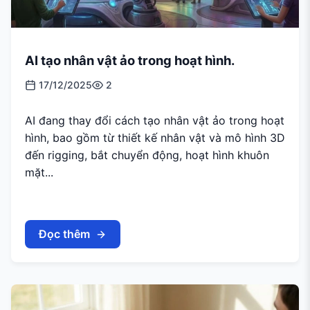
AI tạo nhân vật ảo trong hoạt hình.
17/12/2025
2
AI đang thay đổi cách tạo nhân vật ảo trong hoạt
hình, bao gồm từ thiết kế nhân vật và mô hình 3D
đến rigging, bắt chuyển động, hoạt hình khuôn
mặt...
Đọc thêm