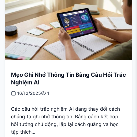
Mẹo Ghi Nhớ Thông Tin Bằng Câu Hỏi Trắc
Nghiệm AI
16/12/2025
1
Các câu hỏi trắc nghiệm AI đang thay đổi cách
chúng ta ghi nhớ thông tin. Bằng cách kết hợp
hồi tưởng chủ động, lặp lại cách quãng và học
tập thích...