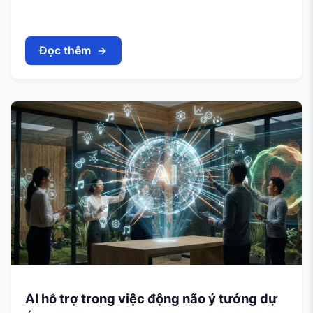
Đọc thêm
AI hỗ trợ trong việc động não ý tưởng dự