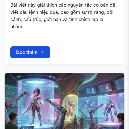
Bài viết này giải thích các nguyên tắc cơ bản để
viết câu lệnh hiệu quả, bao gồm sự rõ ràng, bối
cảnh, cấu trúc, giới hạn và tinh chỉnh lặp lại
nhằm...
Đọc thêm