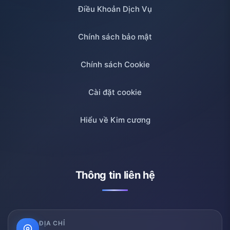
Điều Khoản Dịch Vụ
Chính sách bảo mật
Chính sách Cookie
Cài đặt cookie
Hiểu về Kim cương
Thông tin liên hệ
ĐỊA CHỈ