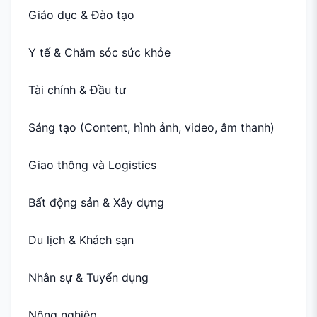
Giáo dục & Đào tạo
Y tế & Chăm sóc sức khỏe
Tài chính & Đầu tư
Sáng tạo (Content, hình ảnh, video, âm thanh)
Giao thông và Logistics
Bất động sản & Xây dựng
Du lịch & Khách sạn
Nhân sự & Tuyển dụng
Nông nghiệp