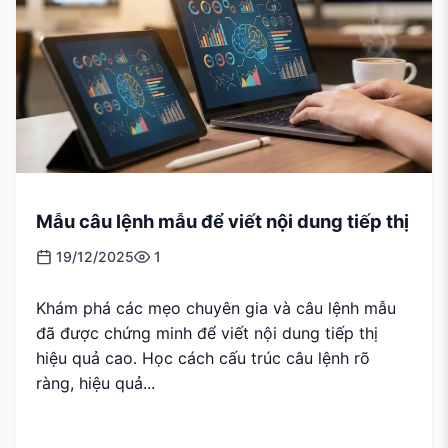
Mẫu câu lệnh mẫu để viết nội dung tiếp thị
19/12/2025
1
Khám phá các mẹo chuyên gia và câu lệnh mẫu
đã được chứng minh để viết nội dung tiếp thị
hiệu quả cao. Học cách cấu trúc câu lệnh rõ
ràng, hiệu quả...