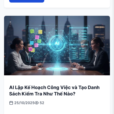
AI Lập Kế Hoạch Công Việc và Tạo Danh
Sách Kiểm Tra Như Thế Nào?
25/10/2025
52