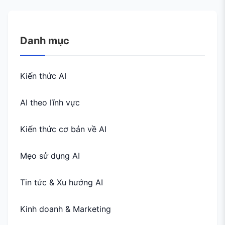
Danh mục
Kiến thức AI
AI theo lĩnh vực
Kiến thức cơ bản về AI
Mẹo sử dụng AI
Tin tức & Xu hướng AI
Kinh doanh & Marketing