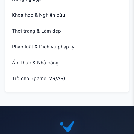
Khoa học & Nghiên cứu
Thời trang & Làm đẹp
Pháp luật & Dịch vụ pháp lý
Ẩm thực & Nhà hàng
Trò chơi (game, VR/AR)