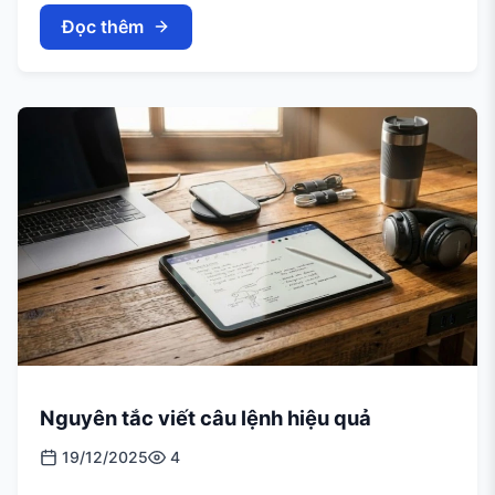
Đọc thêm
Nguyên tắc viết câu lệnh hiệu quả
19/12/2025
4