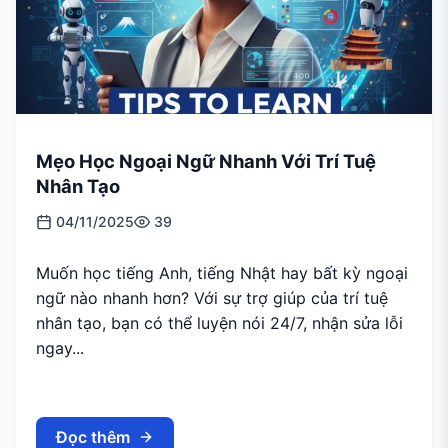
Mẹo Học Ngoại Ngữ Nhanh Với Trí Tuệ
Nhân Tạo
04/11/2025
39
Muốn học tiếng Anh, tiếng Nhật hay bất kỳ ngoại
ngữ nào nhanh hơn? Với sự trợ giúp của trí tuệ
nhân tạo, bạn có thể luyện nói 24/7, nhận sửa lỗi
ngay...
Đọc thêm