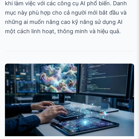
khi làm việc với các công cụ AI phổ biến. Danh
mục này phù hợp cho cả người mới bắt đầu và
những ai muốn nâng cao kỹ năng sử dụng AI
một cách linh hoạt, thông minh và hiệu quả.