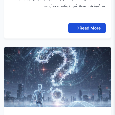
مالیات، صحت کی دیکھ بھال،...
Read More