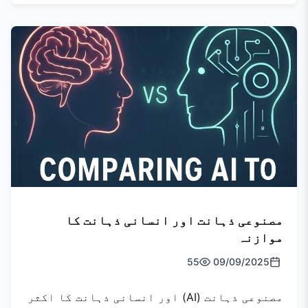
مصنوعی ذہانت اور انسانی ذہانت کا
موازنہ
55
09/09/2025
مصنوعی ذہانت (AI) اور انسانی ذہانت کا اکثر