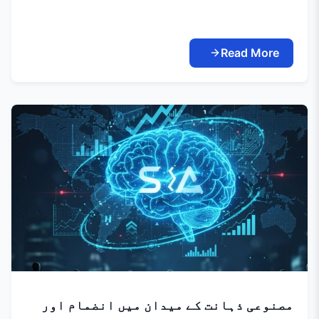
Read More
مصنوعی ذہانت کے میدان میں انضمام اور