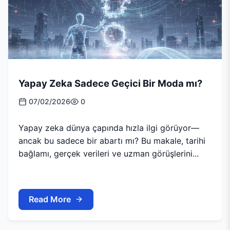
Yapay Zeka Sadece Geçici Bir Moda mı?
07/02/2026
0
Yapay zeka dünya çapında hızla ilgi görüyor—
ancak bu sadece bir abartı mı? Bu makale, tarihi
bağlamı, gerçek verileri ve uzman görüşlerini...
Read More