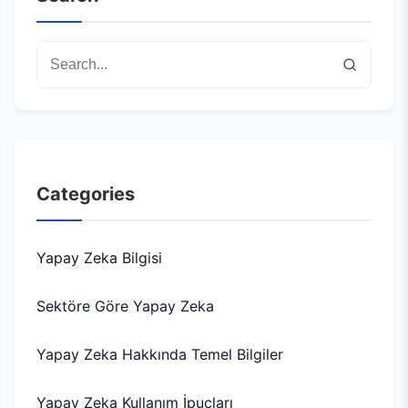
Categories
Yapay Zeka Bilgisi
Sektöre Göre Yapay Zeka
Yapay Zeka Hakkında Temel Bilgiler
Yapay Zeka Kullanım İpuçları