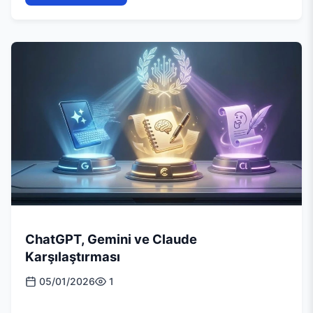
ChatGPT, Gemini ve Claude
Karşılaştırması
05/01/2026
1