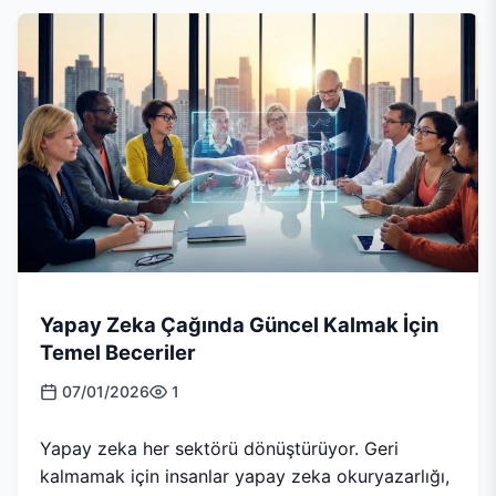
Yapay Zeka Çağında Güncel Kalmak İçin
Temel Beceriler
07/01/2026
1
Yapay zeka her sektörü dönüştürüyor. Geri
kalmamak için insanlar yapay zeka okuryazarlığı,