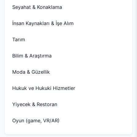
Seyahat & Konaklama
İnsan Kaynakları & İşe Alım
Tarım
Bilim & Araştırma
Moda & Güzellik
Hukuk ve Hukuki Hizmetler
Yiyecek & Restoran
Oyun (game, VR/AR)