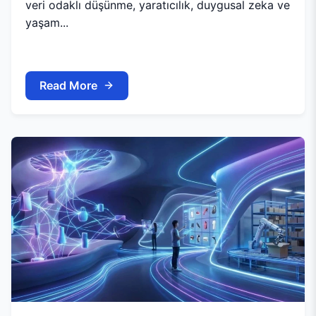
veri odaklı düşünme, yaratıcılık, duygusal zeka ve
yaşam...
Read More