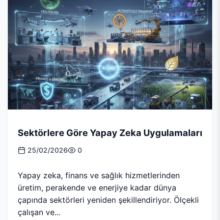
Sektörlere Göre Yapay Zeka Uygulamaları
25/02/2026
0
Yapay zeka, finans ve sağlık hizmetlerinden
üretim, perakende ve enerjiye kadar dünya
çapında sektörleri yeniden şekillendiriyor. Ölçekli
çalışan ve...