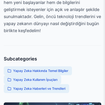
hem yeni başlayanlar hem de bilgilerini
geliştirmek isteyenler için açık ve anlaşılır şekilde
sunulmaktadır. Gelin, öncü teknoloji trendlerini ve
yapay zekanın dünyayı nasıl değiştirdiğini bugün
birlikte keşfedelim!
Subcategories
Yapay Zeka Hakkında Temel Bilgiler
Yapay Zeka Kullanım İpuçları
Yapay Zeka Haberleri ve Trendleri