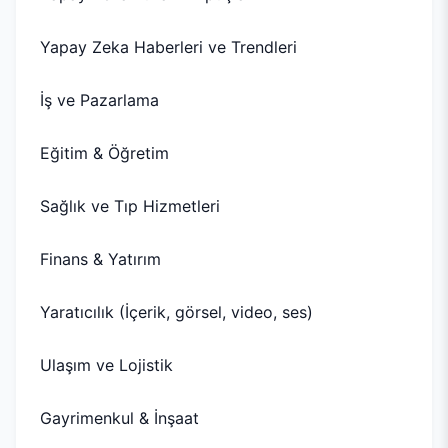
Yapay Zeka Haberleri ve Trendleri
İş ve Pazarlama
Eğitim & Öğretim
Sağlık ve Tıp Hizmetleri
Finans & Yatırım
Yaratıcılık (İçerik, görsel, video, ses)
Ulaşım ve Lojistik
Gayrimenkul & İnşaat