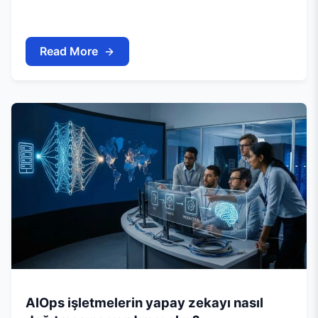
Read More
AIOps işletmelerin yapay zekayı nasıl