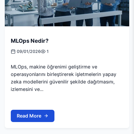
MLOps Nedir?
09/01/2026
1
MLOps, makine öğrenimi geliştirme ve
operasyonlarını birleştirerek işletmelerin yapay
zeka modellerini güvenilir şekilde dağıtmasını,
izlemesini ve...
Read More