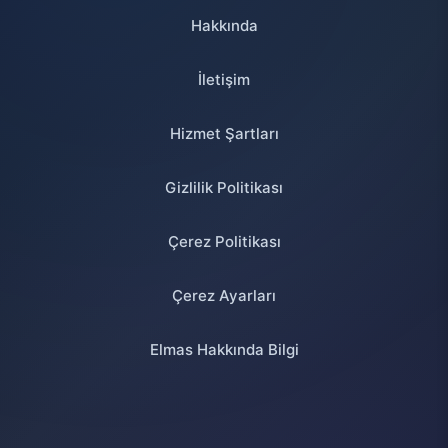
Hakkında
İletişim
Hizmet Şartları
Gizlilik Politikası
Çerez Politikası
Çerez Ayarları
Elmas Hakkında Bilgi