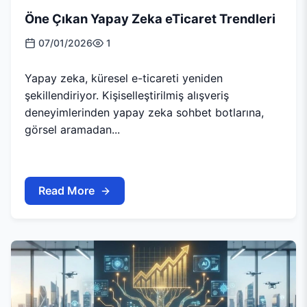
Öne Çıkan Yapay Zeka eTicaret Trendleri
07/01/2026
1
Yapay zeka, küresel e-ticareti yeniden
şekillendiriyor. Kişiselleştirilmiş alışveriş
deneyimlerinden yapay zeka sohbet botlarına,
görsel aramadan...
Read More