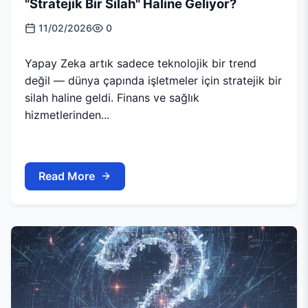
"Stratejik Bir Silah" Haline Geliyor?
11/02/2026
0
Yapay Zeka artık sadece teknolojik bir trend
değil — dünya çapında işletmeler için stratejik bir
silah haline geldi. Finans ve sağlık
hizmetlerinden...
Read More