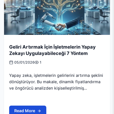
Geliri Artırmak İçin İşletmelerin Yapay
Zekayı Uygulayabileceği 7 Yöntem
05/01/2026
1
Yapay zeka, işletmelerin gelirlerini artırma şeklini
dönüştürüyor. Bu makale, dinamik fiyatlandırma
ve öngörücü analizden kişiselleştirilmiş...
Read More