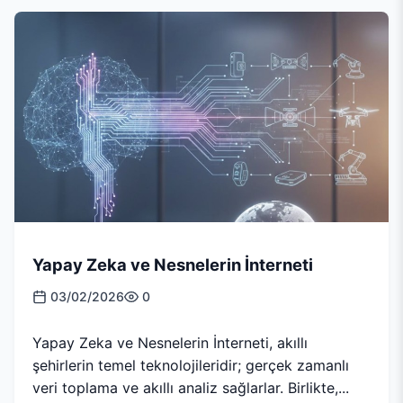
Yapay Zeka ve Nesnelerin İnterneti
03/02/2026
0
Yapay Zeka ve Nesnelerin İnterneti, akıllı
şehirlerin temel teknolojileridir; gerçek zamanlı
veri toplama ve akıllı analiz sağlarlar. Birlikte,...