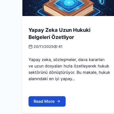
Yapay Zeka Uzun Hukuki
Belgeleri Özetliyor
20/11/2025
61
Yapay zeka, sözleşmeler, dava kararları
ve uzun dosyaları hızla özetleyerek hukuk
sektörünü dönüştürüyor. Bu makale, hukuk
alanındaki en iyi yapay...
Read More