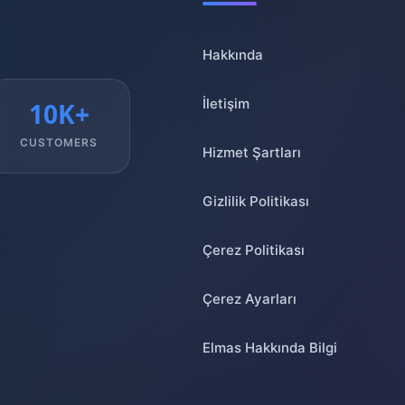
Hakkında
İletişim
10K+
CUSTOMERS
Hizmet Şartları
Gizlilik Politikası
Çerez Politikası
Çerez Ayarları
Elmas Hakkında Bilgi