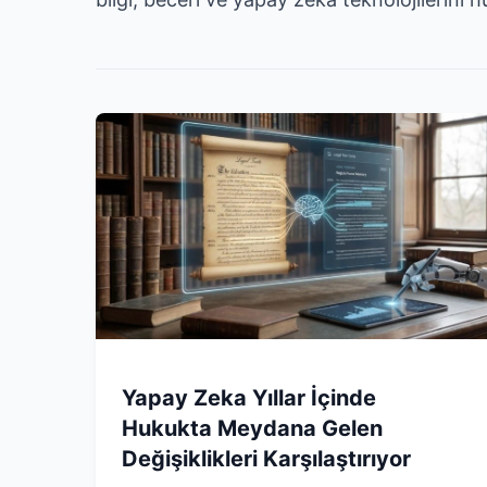
Yapay Zeka Yıllar İçinde
Hukukta Meydana Gelen
Değişiklikleri Karşılaştırıyor