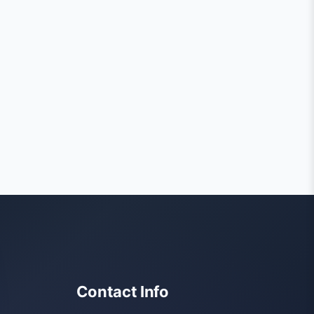
Contact Info