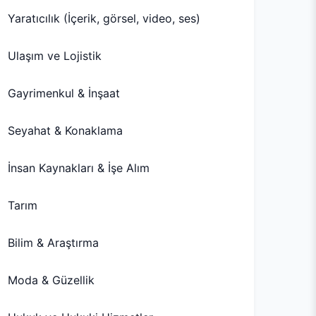
Yaratıcılık (İçerik, görsel, video, ses)
Ulaşım ve Lojistik
Gayrimenkul & İnşaat
Seyahat & Konaklama
İnsan Kaynakları & İşe Alım
Tarım
Bilim & Araştırma
Moda & Güzellik