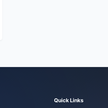
Quick Links