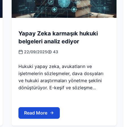
Yapay Zeka karmaşık hukuki
belgeleri analiz ediyor
22/09/2025
43
Hukuki yapay zeka, avukatların ve
işletmelerin sözleşmeler, dava dosyaları
ve hukuki araştırmaları yönetme şeklini
dönüştürüyor. E-keşif ve sözleşme...
Read More