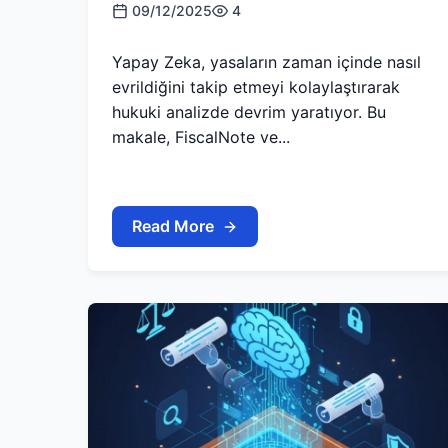
09/12/2025
4
Yapay Zeka, yasaların zaman içinde nasıl
evrildiğini takip etmeyi kolaylaştırarak
hukuki analizde devrim yaratıyor. Bu
makale, FiscalNote ve...
Read More