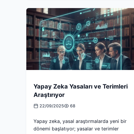
Yapay Zeka Yasaları ve Terimleri
Araştırıyor
22/09/2025
68
Yapay zeka, yasal araştırmalarda yeni bir
dönemi başlatıyor; yasalar ve terimler