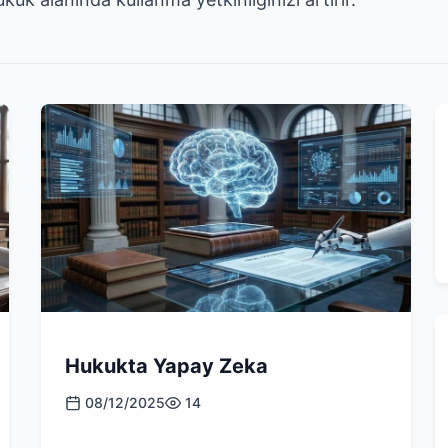
Hukukta Yapay Zeka
08/12/2025
14