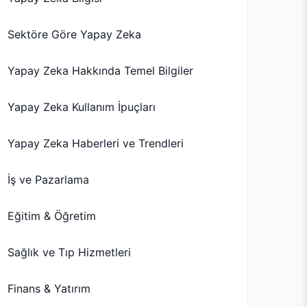
Sektöre Göre Yapay Zeka
Yapay Zeka Hakkında Temel Bilgiler
Yapay Zeka Kullanım İpuçları
Yapay Zeka Haberleri ve Trendleri
İş ve Pazarlama
Eğitim & Öğretim
Sağlık ve Tıp Hizmetleri
Finans & Yatırım