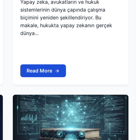
Yapay zeka, avukatların ve hukuk
sistemlerinin dünya çapında çalışma
biçimini yeniden şekillendiriyor. Bu
makale, hukukta yapay zekanın gerçek
dünya...
Read More