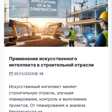
Применение искусственного
интеллекта в строительной отрасли
05/12/2025
38
Искусственный интеллект меняет
строительную отрасль, улучшая
планирование, контроль и выполнение
проектов. От планирования и анализа
безопасности на...