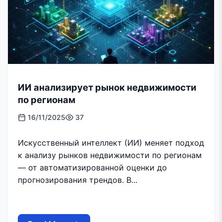
ИИ анализирует рынок недвижимости
по регионам
16/11/2025
37
Искусственный интеллект (ИИ) меняет подход
к анализу рынков недвижимости по регионам
— от автоматизированной оценки до
прогнозирования трендов. В...