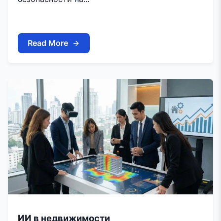
Read More
ИИ в недвижимости