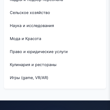
Сельское хозяйство
Наука и исследования
Мода и Красота
Право и юридические услуги
Кулинария и рестораны
Игры (game, VR/AR)