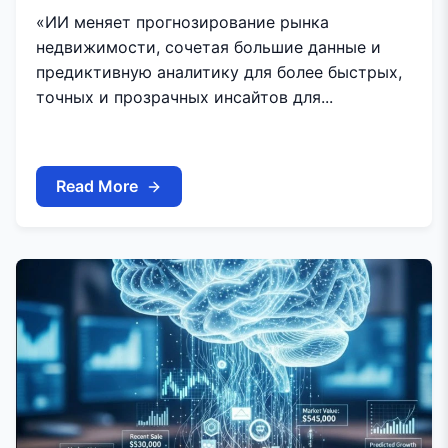
«ИИ меняет прогнозирование рынка
недвижимости, сочетая большие данные и
предиктивную аналитику для более быстрых,
точных и прозрачных инсайтов для...
Read More