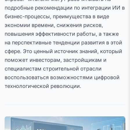
подробные рекомендации по интеграции ИИ в
бизнес-процессы, преимущества в виде
экономии времени, снижения рисков,
повышения эффективности работы, а также
на перспективные тенденции развития в этой
сфере. Это ценный источник знаний, который
поможет инвесторам, застройщикам и
специалистам строительной отрасли
воспользоваться возможностями цифровой
технологической революции.