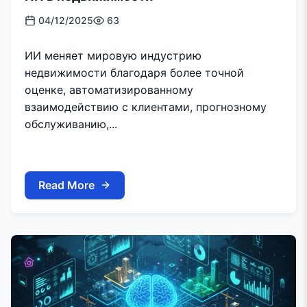
04/12/2025
63
ИИ меняет мировую индустрию
недвижимости благодаря более точной
оценке, автоматизированному
взаимодействию с клиентами, прогнозному
обслуживанию,...
Read More