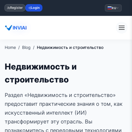
Register
Login
RU
INVIAI
Home
Blog
Недвижимость и строительство
Недвижимость и
строительство
Раздел «Недвижимость и строительство»
предоставит практические знания о том, как
искусственный интеллект (ИИ)
трансформирует эту отрасль. Вы
познакомитесь с передовыми технологиями