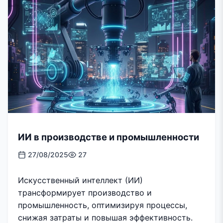
ИИ в производстве и промышленности
27/08/2025
27
Искусственный интеллект (ИИ)
трансформирует производство и
промышленность, оптимизируя процессы,
снижая затраты и повышая эффективность.