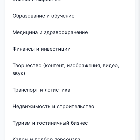
Образование и обучение
Медицина и здравоохранение
Финансы и инвестиции
Творчество (контент, изображения, видео,
звук)
Транспорт и логистика
Недвижимость и строительство
Туризм и гостиничный бизнес
Кадры и подбор персонала