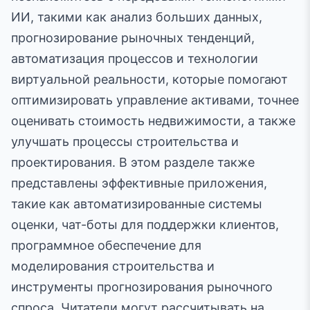
ИИ, такими как анализ больших данных,
прогнозирование рыночных тенденций,
автоматизация процессов и технологии
виртуальной реальности, которые помогают
оптимизировать управление активами, точнее
оценивать стоимость недвижимости, а также
улучшать процессы строительства и
проектирования. В этом разделе также
представлены эффективные приложения,
такие как автоматизированные системы
оценки, чат-боты для поддержки клиентов,
программное обеспечение для
моделирования строительства и
инструменты прогнозирования рыночного
спроса. Читатели могут рассчитывать на