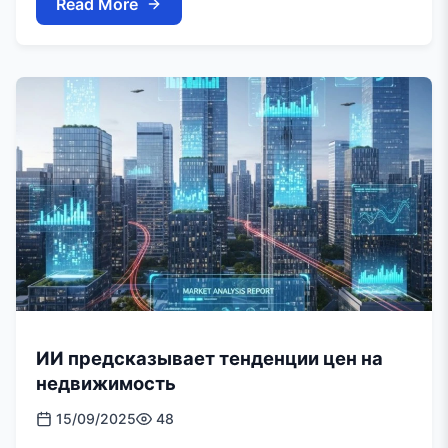
Read More
ИИ предсказывает тенденции цен на
недвижимость
15/09/2025
48