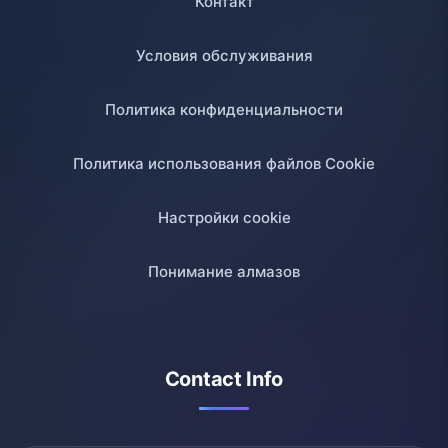
Контакт
Условия обслуживания
Политика конфиденциальности
Политика использования файлов Cookie
Настройки cookie
Понимание алмазов
Contact Info