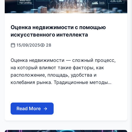
Оценка недвижимости с помощью
искусственного интеллекта
15/09/2025
28
Оценка недвижимости — сложный процесс,
на который влияют такие факторы, как
расположение, площадь, удобства и
колебания рынка. Традиционные методы...
Read More