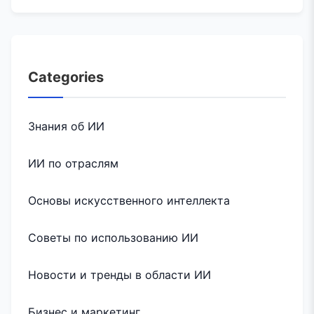
Categories
Знания об ИИ
ИИ по отраслям
Основы искусственного интеллекта
Советы по использованию ИИ
Новости и тренды в области ИИ
Бизнес и маркетинг