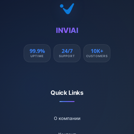
INVIAI
99.9%
24/7
10K+
UPTIME
SUPPORT
CUSTOMERS
Quick Links
О компании