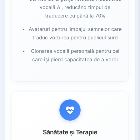
vocală AI, reducând timpul de
traducere cu până la 70%
Avataruri pentru limbajul semnelor care
traduc vorbirea pentru publicul surd
Clonarea vocală personală pentru cei
care își pierd capacitatea de a vorbi
Sănătate și Terapie