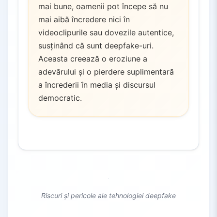
mai bune, oamenii pot începe să nu
mai aibă încredere nici în
videoclipurile sau dovezile autentice,
susținând că sunt deepfake-uri.
Aceasta creează o eroziune a
adevărului și o pierdere suplimentară
a încrederii în media și discursul
democratic.
Riscuri și pericole ale tehnologiei deepfake