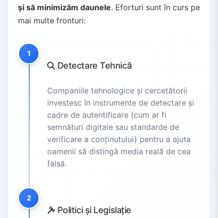
și să minimizăm daunele
. Eforturi sunt în curs pe
mai multe fronturi:
1
Detectare Tehnică
Companiile tehnologice și cercetătorii
investesc în instrumente de detectare și
cadre de autentificare (cum ar fi
semnături digitale sau standarde de
verificare a conținutului) pentru a ajuta
oamenii să distingă media reală de cea
falsă.
2
Politici și Legislație