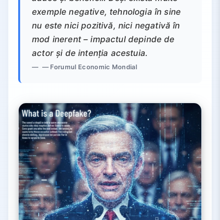
exemple negative, tehnologia în sine
nu este nici pozitivă, nici negativă în
mod inerent – impactul depinde de
actor și de intenția acestuia.
— Forumul Economic Mondial