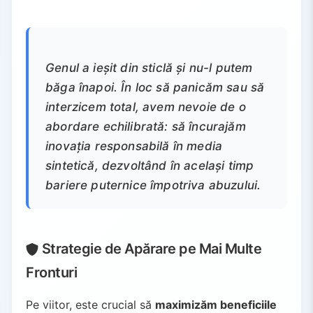
Genul a ieșit din sticlă și nu-l putem
băga înapoi. În loc să panicăm sau să
interzicem total, avem nevoie de o
abordare echilibrată: să încurajăm
inovația responsabilă în media
sintetică, dezvoltând în același timp
bariere puternice împotriva abuzului.
Strategie de Apărare pe Mai Multe
Fronturi
Pe viitor, este crucial să
maximizăm beneficiile