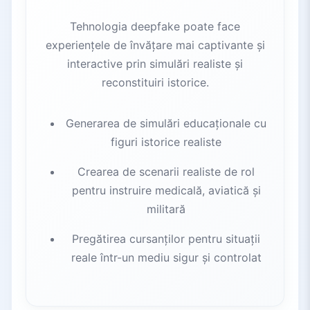
Tehnologia deepfake poate face
experiențele de învățare mai captivante și
interactive prin simulări realiste și
reconstituiri istorice.
Generarea de simulări educaționale cu
figuri istorice realiste
Crearea de scenarii realiste de rol
pentru instruire medicală, aviatică și
militară
Pregătirea cursanților pentru situații
reale într-un mediu sigur și controlat