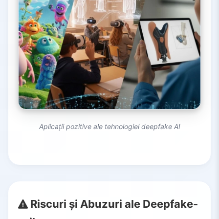
Aplicații pozitive ale tehnologiei deepfake AI
Riscuri și Abuzuri ale Deepfake-