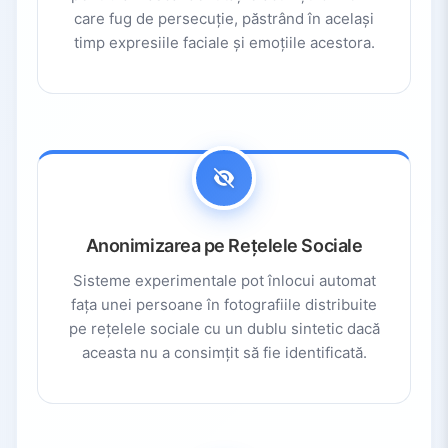
care fug de persecuție, păstrând în același
timp expresiile faciale și emoțiile acestora.
Anonimizarea pe Rețelele Sociale
Sisteme experimentale pot înlocui automat
fața unei persoane în fotografiile distribuite
pe rețelele sociale cu un dublu sintetic dacă
aceasta nu a consimțit să fie identificată.