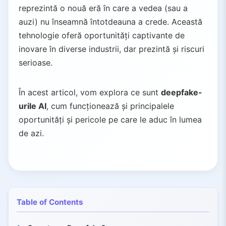
reprezintă o nouă eră în care a vedea (sau a
auzi) nu înseamnă întotdeauna a crede. Această
tehnologie oferă oportunități captivante de
inovare în diverse industrii, dar prezintă și riscuri
serioase.
În acest articol, vom explora ce sunt
deepfake-
urile AI
, cum funcționează și principalele
oportunități și pericole pe care le aduc în lumea
de azi.
Table of Contents