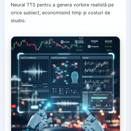
Neural TTS pentru a genera vorbire realistă pe
orice subiect, economisind timp și costuri de
studio.