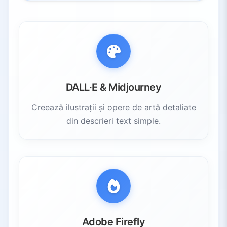
DALL·E & Midjourney
Creează ilustrații și opere de artă detaliate
din descrieri text simple.
Adobe Firefly