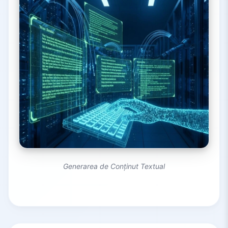
Generarea de Conținut Textual