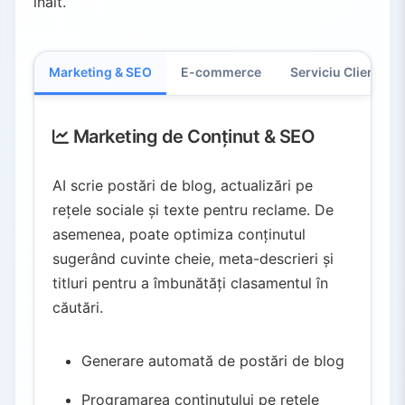
înalt.
Marketing & SEO
E-commerce
Serviciu Clienți
Marketing de Conținut & SEO
AI scrie postări de blog, actualizări pe
rețele sociale și texte pentru reclame. De
asemenea, poate optimiza conținutul
sugerând cuvinte cheie, meta-descrieri și
titluri pentru a îmbunătăți clasamentul în
căutări.
Generare automată de postări de blog
Programarea conținutului pe rețele