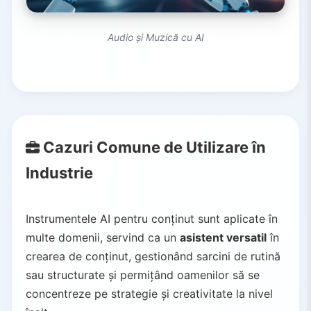
Audio și Muzică cu AI
Cazuri Comune de Utilizare în
Industrie
Instrumentele AI pentru conținut sunt aplicate în
multe domenii, servind ca un
asistent versatil
în
crearea de conținut, gestionând sarcini de rutină
sau structurate și permițând oamenilor să se
concentreze pe strategie și creativitate la nivel