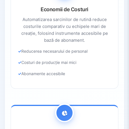
Economii de Costuri
Automatizarea sarcinilor de rutină reduce
costurile comparativ cu echipele mari de
creație, folosind instrumente accesibile pe
bază de abonament.
Reducerea necesarului de personal
Costuri de producție mai mici
Abonamente accesibile