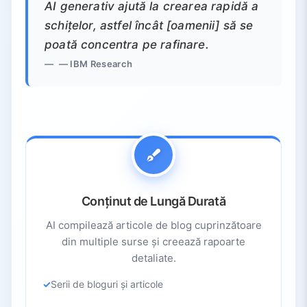
AI generativ ajută la crearea rapidă a
schițelor, astfel încât [oamenii] să se
poată concentra pe rafinare.
— IBM Research
Conținut de Lungă Durată
AI compilează articole de blog cuprinzătoare
din multiple surse și creează rapoarte
detaliate.
Serii de bloguri și articole