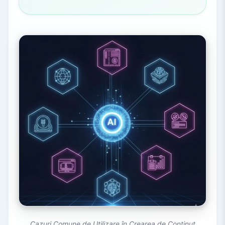
Cazuri Comune de Utilizare în Crearea de Conținut