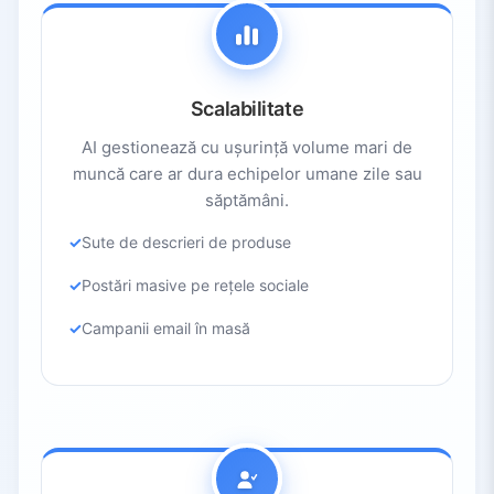
Scalabilitate
AI gestionează cu ușurință volume mari de
muncă care ar dura echipelor umane zile sau
săptămâni.
Sute de descrieri de produse
Postări masive pe rețele sociale
Campanii email în masă