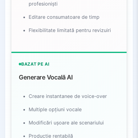
profesioniști
Editare consumatoare de timp
Flexibilitate limitată pentru revizuiri
BAZAT PE AI
Generare Vocală AI
Creare instantanee de voice-over
Multiple opțiuni vocale
Modificări ușoare ale scenariului
Producție rentabilă