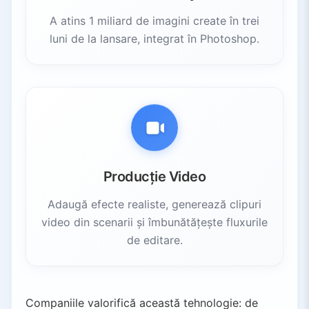
A atins 1 miliard de imagini create în trei
luni de la lansare, integrat în Photoshop.
Producție Video
Adaugă efecte realiste, generează clipuri
video din scenarii și îmbunătățește fluxurile
de editare.
Companiile valorifică această tehnologie: de