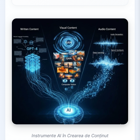
Instrumente AI în Crearea de Conținut