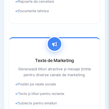
Rapoarte de cercetare
Documente tehnice
Texte de Marketing
Generează titluri atractive și mesaje țintite
pentru diverse canale de marketing.
Postări pe rețele sociale
Texte și titluri pentru reclame
Subiecte pentru emailuri