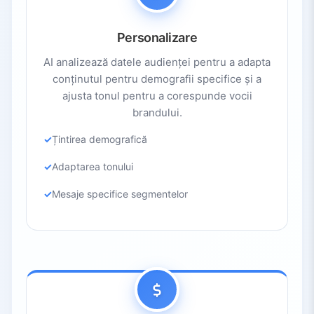
Personalizare
AI analizează datele audienței pentru a adapta
conținutul pentru demografii specifice și a
ajusta tonul pentru a corespunde vocii
brandului.
Țintirea demografică
Adaptarea tonului
Mesaje specifice segmentelor