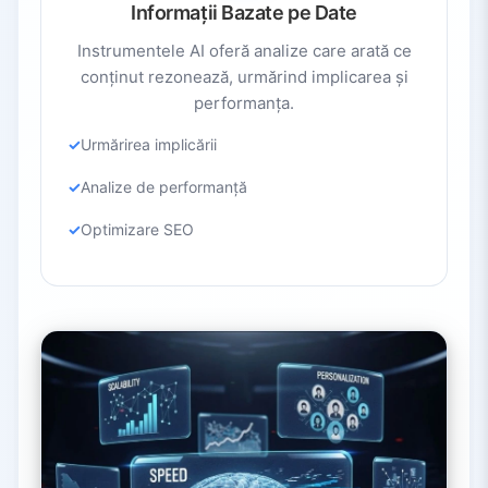
Informații Bazate pe Date
Instrumentele AI oferă analize care arată ce
conținut rezonează, urmărind implicarea și
performanța.
Urmărirea implicării
Analize de performanță
Optimizare SEO