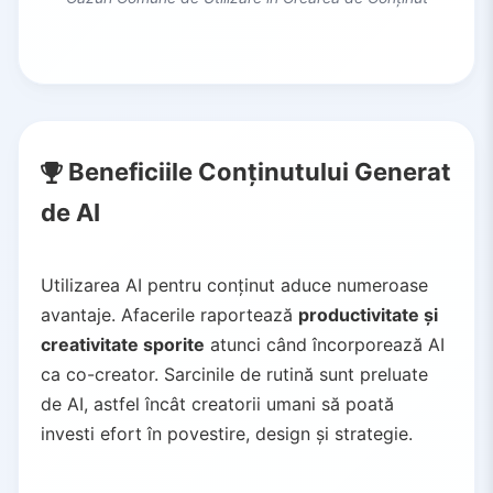
Beneficiile Conținutului Generat
de AI
Utilizarea AI pentru conținut aduce numeroase
avantaje. Afacerile raportează
productivitate și
creativitate sporite
atunci când încorporează AI
ca co-creator. Sarcinile de rutină sunt preluate
de AI, astfel încât creatorii umani să poată
investi efort în povestire, design și strategie.