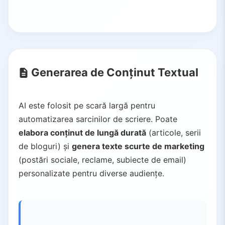
Generarea de Conținut Textual
AI este folosit pe scară largă pentru
automatizarea sarcinilor de scriere. Poate
elabora conținut de lungă durată
(articole, serii
de bloguri) și
genera texte scurte de marketing
(postări sociale, reclame, subiecte de email)
personalizate pentru diverse audiențe.