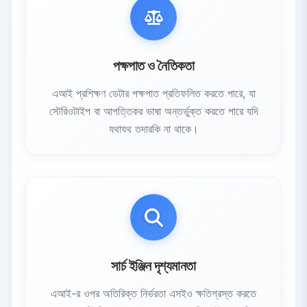
পক্ষপাত ও নৈতিকতা
এআই প্রশিক্ষণ ডেটার পক্ষপাত প্রতিফলিত করতে পারে, যা
স্টেরিওটাইপ বা আপত্তিকর ভাষা অন্তর্ভুক্ত করতে পারে যদি
যথাযথ তদারকি না থাকে।
সার্চ ইঞ্জিন দৃশ্যমানতা
এআই-র ওপর অতিরিক্ত নির্ভরতা এসইও ক্ষতিগ্রস্ত করতে