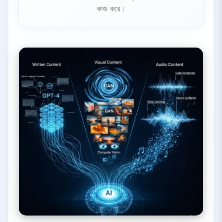
কাজ করে।