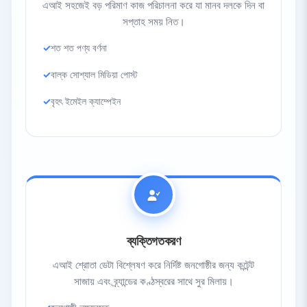
এআই সহজেই বড় পরিমাণ কাজ পরিচালনা করে যা মানব দলকে দিন বা
সপ্তাহ সময় নিত।
শত শত পণ্য বর্ণনা
বাল্ক সোশ্যাল মিডিয়া পোস্ট
বৃহৎ ইমেইল ক্যাম্পেইন
ব্যক্তিগতকরণ
এআই শ্রোতা ডেটা বিশ্লেষণ করে নির্দিষ্ট জনগোষ্ঠীর জন্য কন্টেন্ট
সাজায় এবং ব্র্যান্ডের কণ্ঠস্বরের সাথে সুর মিলায়।