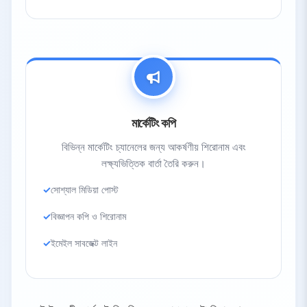
মার্কেটিং কপি
বিভিন্ন মার্কেটিং চ্যানেলের জন্য আকর্ষণীয় শিরোনাম এবং
লক্ষ্যভিত্তিক বার্তা তৈরি করুন।
সোশ্যাল মিডিয়া পোস্ট
বিজ্ঞাপন কপি ও শিরোনাম
ইমেইল সাবজেক্ট লাইন