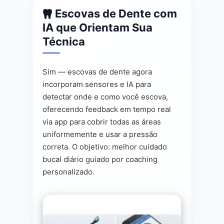
Escovas de Dente com
IA que Orientam Sua
Técnica
Sim — escovas de dente agora
incorporam sensores e IA para
detectar onde e como você escova,
oferecendo feedback em tempo real
via app para cobrir todas as áreas
uniformemente e usar a pressão
correta. O objetivo: melhor cuidado
bucal diário guiado por coaching
personalizado.