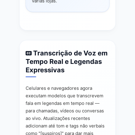
várias lojas.
Transcrição de Voz em
Tempo Real e Legendas
Expressivas
Celulares e navegadores agora
executam modelos que transcrevem
fala em legendas em tempo real —
para chamadas, vídeos ou conversas
ao vivo. Atualizações recentes
adicionam até tom e tags não verbais
como "[suspiros]" para dar mais