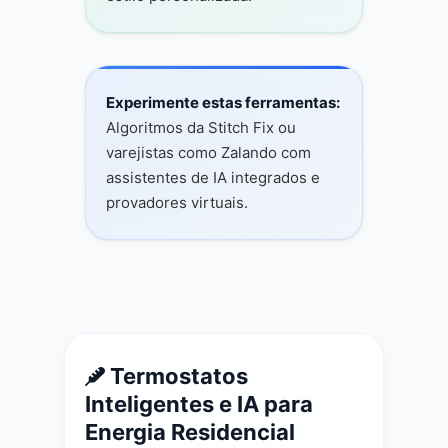
Experimente estas ferramentas:
Algoritmos da Stitch Fix ou
varejistas como Zalando com
assistentes de IA integrados e
provadores virtuais.
Termostatos
Inteligentes e IA para
Energia Residencial