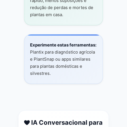
rápido, menos suposições e
redução de perdas e mortes de
plantas em casa.
Experimente estas ferramentas:
Plantix para diagnóstico agrícola
e PlantSnap ou apps similares
para plantas domésticas e
silvestres.
IA Conversacional para