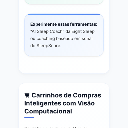
Experimente estas ferramentas:
"AI Sleep Coach" da Eight Sleep
ou coaching baseado em sonar
do SleepScore.
Carrinhos de Compras
Inteligentes com Visão
Computacional