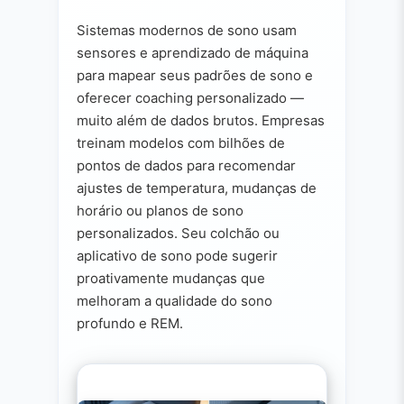
Sistemas modernos de sono usam
sensores e aprendizado de máquina
para mapear seus padrões de sono e
oferecer coaching personalizado —
muito além de dados brutos. Empresas
treinam modelos com bilhões de
pontos de dados para recomendar
ajustes de temperatura, mudanças de
horário ou planos de sono
personalizados. Seu colchão ou
aplicativo de sono pode sugerir
proativamente mudanças que
melhoram a qualidade do sono
profundo e REM.