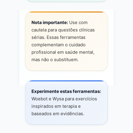
Nota importante:
Use com
cautela para questões clínicas
sérias. Essas ferramentas
complementam o cuidado
profissional em saúde mental,
mas não o substituem.
Experimente estas ferramentas:
Woebot e Wysa para exercícios
inspirados em terapia e
baseados em evidências.