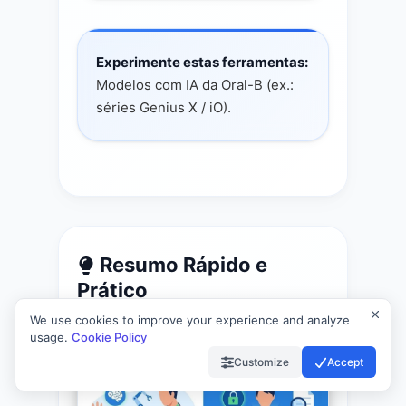
Experimente estas ferramentas:
Modelos com IA da Oral-B (ex.:
séries Genius X / iO).
Resumo Rápido e
Prático
We use cookies to improve your experience and analyze
usage.
Cookie Policy
Customize
Accept