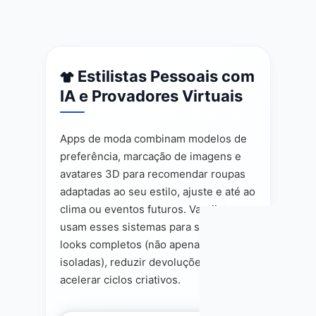
Estilistas Pessoais com
IA e Provadores Virtuais
Apps de moda combinam modelos de
preferência, marcação de imagens e
avatares 3D para recomendar roupas
adaptadas ao seu estilo, ajuste e até ao
clima ou eventos futuros. Varejistas
usam esses sistemas para sugerir
looks completos (não apenas peças
isoladas), reduzir devoluções e
acelerar ciclos criativos.