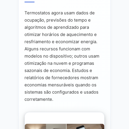
Termostatos agora usam dados de
ocupação, previsões do tempo e
algoritmos de aprendizado para
otimizar horários de aquecimento e
resfriamento e economizar energia.
Alguns recursos funcionam com
modelos no dispositivo; outros usam
otimização na nuvem e programas
sazonais de economia. Estudos e
relatórios de fornecedores mostram
economias mensuráveis quando os
sistemas são configurados e usados
corretamente.