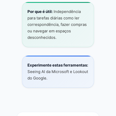
Por que é útil:
Independência
para tarefas diárias como ler
correspondência, fazer compras
ou navegar em espaços
desconhecidos.
Experimente estas ferramentas:
Seeing AI da Microsoft e Lookout
do Google.