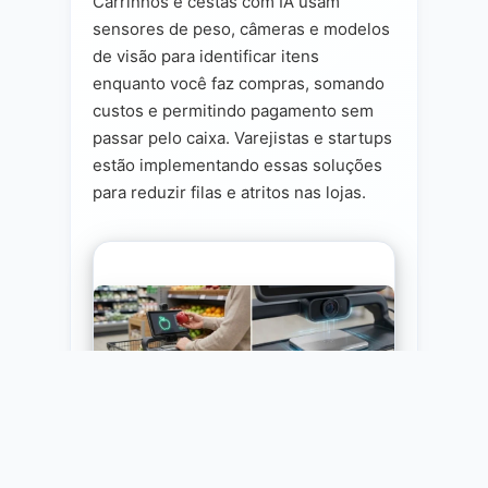
Carrinhos e cestas com IA usam
sensores de peso, câmeras e modelos
de visão para identificar itens
enquanto você faz compras, somando
custos e permitindo pagamento sem
passar pelo caixa. Varejistas e startups
estão implementando essas soluções
para reduzir filas e atritos nas lojas.