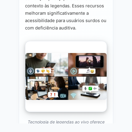
contexto às legendas. Esses recursos
melhoram significativamente a
acessibilidade para usuários surdos ou
com deficiência auditiva.
Tecnologia de legendas ao vivo oferece
transcrição em tempo real com contexto