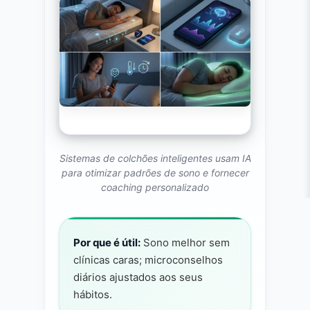
Sistemas de colchões inteligentes usam IA
para otimizar padrões de sono e fornecer
coaching personalizado
Por que é útil:
Sono melhor sem
clínicas caras; microconselhos
diários ajustados aos seus
hábitos.