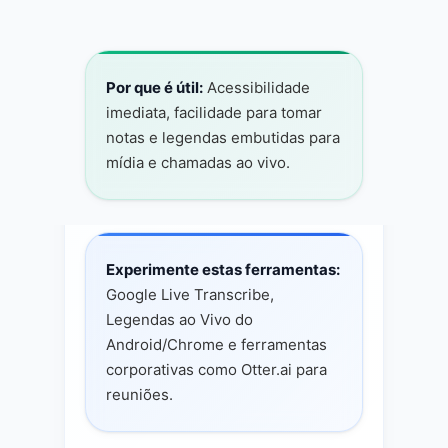
emocional
Por que é útil:
Acessibilidade
imediata, facilidade para tomar
notas e legendas embutidas para
mídia e chamadas ao vivo.
Experimente estas ferramentas:
Google Live Transcribe,
Legendas ao Vivo do
Android/Chrome e ferramentas
corporativas como Otter.ai para
reuniões.