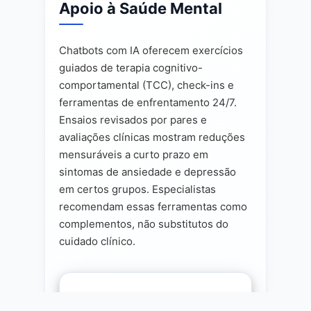
Apoio à Saúde Mental
Chatbots com IA oferecem exercícios
guiados de terapia cognitivo-
comportamental (TCC), check-ins e
ferramentas de enfrentamento 24/7.
Ensaios revisados por pares e
avaliações clínicas mostram reduções
mensuráveis a curto prazo em
sintomas de ansiedade e depressão
em certos grupos. Especialistas
recomendam essas ferramentas como
complementos, não substitutos do
cuidado clínico.