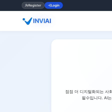
Register
Login
INVIAI
점점 더 디지털화되는 사회
필수입니다. AI