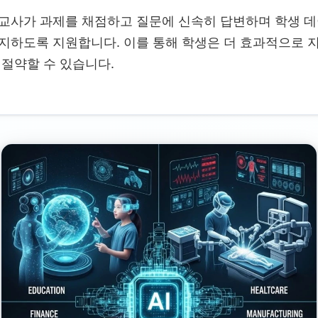
 교사가 과제를 채점하고 질문에 신속히 답변하며 학생 
감지하도록 지원합니다. 이를 통해 학생은 더 효과적으로 
 절약할 수 있습니다.