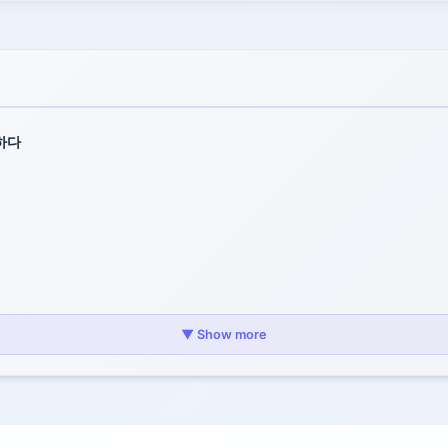
하다
▼ Show more