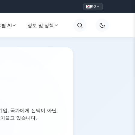
KO
별 AI
정보 및 정책
기업, 국가에게 선택이 아닌
 이끌고 있습니다.