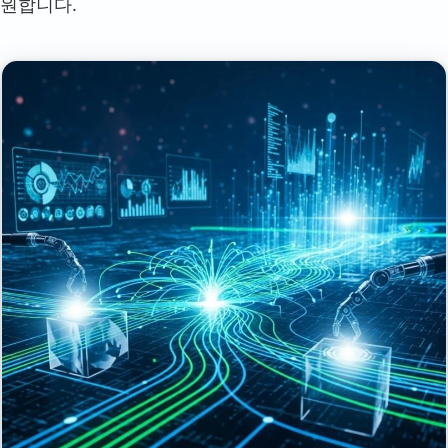
지원합니다.