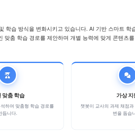
 및 학습 방식을 변화시키고 있습니다. AI 기반 스마트 
인 맞춤 학습 경로를 제안하며 개별 능력에 맞게 콘텐츠를
 맞춤 학습
가상 지
 분석하여 맞춤형 학습 경로를
챗봇이 교사의 과제 채점과 
만듭니다.
변을 돕습니