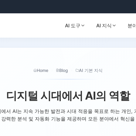
AI 도구
AI 지식
분야
Home
Blog
AI 기본 지식
디지털 시대에서 AI의 역할
에서 AI는 지속 가능한 발전과 시대 적응을 목표로 하는 개인, 
는 강력한 분석 및 자동화 기능을 제공하며 모든 분야에서 혁신을