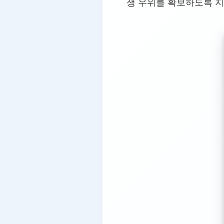
쟁 우위를 확보하도록 