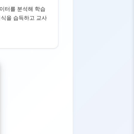
데이터를 분석해 학습
지식을 습득하고 교사