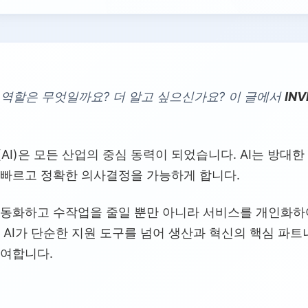
 역할은 무엇일까요? 더 알고 싶으신가요? 이 글에서
INV
AI)은 모든 산업의 중심 동력이 되었습니다. AI는 방대
 빠르고 정확한 의사결정을 가능하게 합니다.
자동화하고 수작업을 줄일 뿐만 아니라 서비스를 개인화하
 AI가 단순한 지원 도구를 넘어 생산과 혁신의 핵심 파
기여합니다.