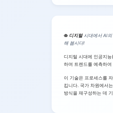
디지털
시대에서 AI의
해 봅시다!
디지털 시대에 인공지능(
하며 트렌드를 예측하여
이 기술은 프로세스를 
킵니다. 국가 차원에서는
방식을 재구성하는 데 