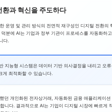
 전환과 혁신을 주도하다
용한 운영 및 관리 방식의 전면적 재구성인 디지털 전환의
 덕분에 AI는 기업과 정부 기관이 프로세스를 자동화하
니다.
기반 지능형 시스템은 데이터 기반 의사결정을 내리고 오
크게 최적화할 수 있습니다.
능했던 개인화된 전자상거래, 자동화된 금융 애플리케이션
합니다. 결과적으로 AI는 기업이 디지털 시장에 빠르게 