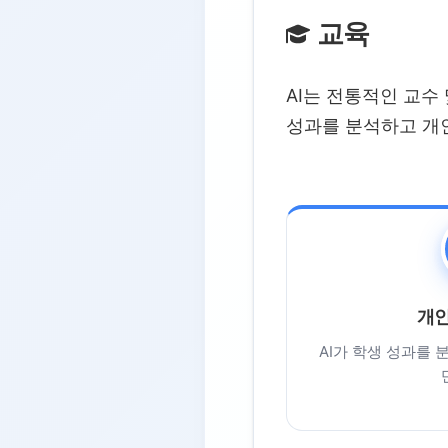
교육
AI는 전통적인 교수
성과를 분석하고 개
개인
AI가 학생 성과를