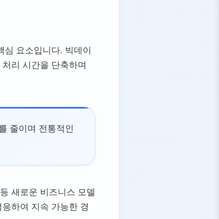
 핵심 요소입니다. 빅데이
고 처리 시간을 단축하며
류를 줄이며 전통적인
 등 새로운 비즈니스 모델
적응하여 지속 가능한 경