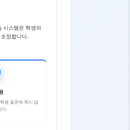
학습 시스템은 학생의
 조정합니다.
원
학생 질문에 즉시 답
다.