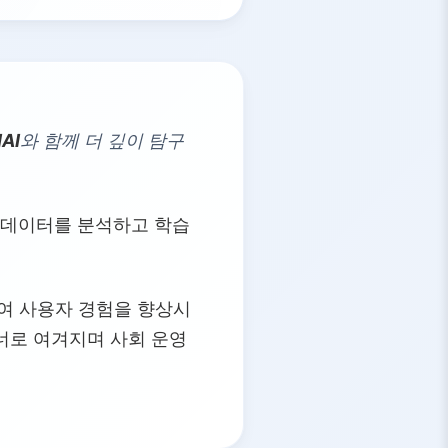
IAI
와 함께 더 깊이 탐구
한 데이터를 분석하고 학습
여 사용자 경험을 향상시
트너로 여겨지며 사회 운영