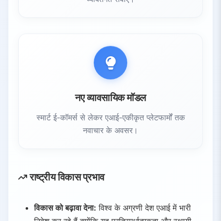
नए व्यावसायिक मॉडल
स्मार्ट ई-कॉमर्स से लेकर एआई-एकीकृत प्लेटफार्मों तक
नवाचार के अवसर।
राष्ट्रीय विकास प्रभाव
विकास को बढ़ावा देना:
विश्व के अग्रणी देश एआई में भारी
निवेश कर रहे हैं क्योंकि यह प्रतिस्पर्धात्मकता और स्थायी