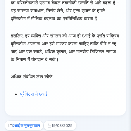
का परिवर्तनकारी प्रभाव केवल तकनीकी उन्नति से आगे बढ़ता है –
यह समस्या समाधान, निर्णय लेने, और मूल्य सृजन के हमारे
दृष्टिकोण में मौलिक बदलाव का प्रतिनिधित्व करता है।
इसलिए, हर व्यक्ति और संगठन को आज ही एआई के प्रति सक्रिय
दृष्टिकोण अपनाना और इसे मास्टर करना चाहिए ताकि पीछे न रह
जाएं और एक स्मार्ट, अधिक कुशल, और मानवीय डिजिटल समाज
के निर्माण में योगदान दे सकें।
अधिक संबंधित लेख खोजें
प्रैक्टिस में एआई
एआई के मूलभूत ज्ञान
19/08/2025