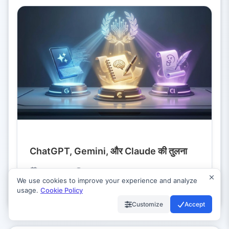
ChatGPT, Gemini, और Claude की तुलना
05/01/2026
We use cookies to improve your experience and analyze
usage.
Cookie Policy
Customize
Accept