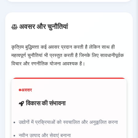
अवसर और चुनौतियां
कृत्रिम बुद्धिमत्ता कई अवसर प्रदान करती है लेकिन साथ ही
महत्वपूर्ण चुनौतियां भी प्रस्तुत करती है जिनके लिए सावधानीपूर्वक
विचार और रणनीतिक योजना आवश्यक है।
अवसर
विकास की संभावना
उद्योगों में प्रक्रियाओं को स्वचालित और अनुकूलित करना
नवीन उत्पाद और सेवाएं बनाना