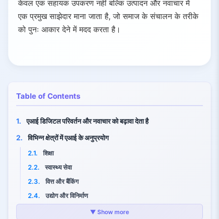
केवल एक सहायक उपकरण नहीं बल्कि उत्पादन और नवाचार में
एक प्रमुख साझेदार माना जाता है, जो समाज के संचालन के तरीके
को पुनः आकार देने में मदद करता है।
Table of Contents
1.
एआई डिजिटल परिवर्तन और नवाचार को बढ़ावा देता है
2.
विभिन्न क्षेत्रों में एआई के अनुप्रयोग
2.1.
शिक्षा
2.2.
स्वास्थ्य सेवा
2.3.
वित्त और बैंकिंग
2.4.
उद्योग और विनिर्माण
2.5.
अन्य क्षेत्र
▼ Show more