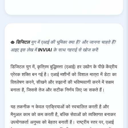
डिजिटल
युग में एआई की भूमिका क्या है? और जानना चाहते हैं?
आइए इस लेख में
INVIAI
के साथ गहराई से खोज करें!
डिजिटल युग में, कृत्रिम बुद्धिमत्ता (एआई) हर उद्योग के पीछे केंद्रीय
प्रेरक शक्ति बन गई है। एआई मशीनों को विशाल मात्रा में डेटा का
विश्लेषण करने, सीखने और रुझानों की भविष्यवाणी करने में सक्षम
बनाता है, जिससे तेज और सटीक निर्णय लिए जा सकते हैं।
यह तकनीक न केवल प्रक्रियाओं को स्वचालित करती है और
मैनुअल काम को कम करती है, बल्कि सेवाओं को व्यक्तिगत बनाकर
उपयोगकर्ता अनुभव को बेहतर बनाती है। राष्ट्रीय स्तर पर, एआई