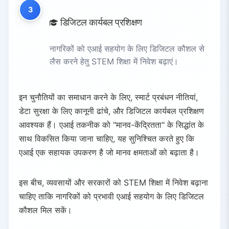
3
डिजिटल कार्यबल प्रशिक्षण
नागरिकों को एआई सहयोग के लिए डिजिटल कौशल से
लैस करने हेतु STEM शिक्षा में निवेश बढ़ाएं।
इन चुनौतियों का समाधान करने के लिए, स्मार्ट प्रबंधन नीतियां,
डेटा सुरक्षा के लिए कानूनी ढांचे, और डिजिटल कार्यबल प्रशिक्षण
आवश्यक हैं। एआई तकनीक को "मानव-केंद्रितता" के सिद्धांत के
साथ विकसित किया जाना चाहिए, यह सुनिश्चित करते हुए कि
एआई एक सहायक उपकरण है जो मानव क्षमताओं को बढ़ाता है।
इस बीच, व्यवसायों और सरकारों को STEM शिक्षा में निवेश बढ़ाना
चाहिए ताकि नागरिकों को प्रभावी एआई सहयोग के लिए डिजिटल
कौशल मिल सकें।