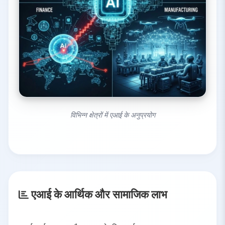
विभिन्न क्षेत्रों में एआई के अनुप्रयोग
एआई के आर्थिक और सामाजिक लाभ