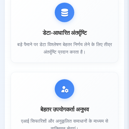
डेटा-आधारित अंतर्दृष्टि
बड़े पैमाने पर डेटा विश्लेषण बेहतर निर्णय लेने के लिए तीव्र
अंतर्दृष्टि प्रदान करता है।
बेहतर उपयोगकर्ता अनुभव
एआई सिफारिशों और अनुकूलित समाधानों के माध्यम से
व्यक्तिगत सेवाएं।