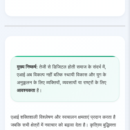
मुख्य निष्कर्ष:
तेजी से डिजिटल होती समाज के संदर्भ में,
एआई अब विकल्प नहीं बल्कि स्थायी विकास और युग के
अनुकूलन के लिए व्यक्तियों, व्यवसायों या राष्ट्रों के लिए
आवश्यकता
है।
एआई शक्तिशाली विश्लेषण और स्वचालन क्षमताएं प्रदान करता है
जबकि सभी क्षेत्रों में नवाचार को बढ़ावा देता है। कृत्रिम बुद्धिमत्ता