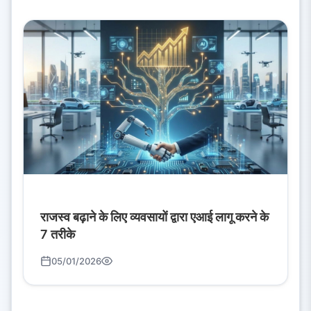
राजस्व बढ़ाने के लिए व्यवसायों द्वारा एआई लागू करने के
7 तरीके
05/01/2026