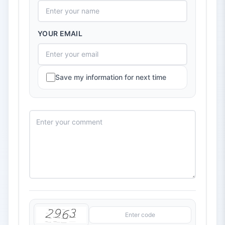
YOUR EMAIL
Save my information for next time