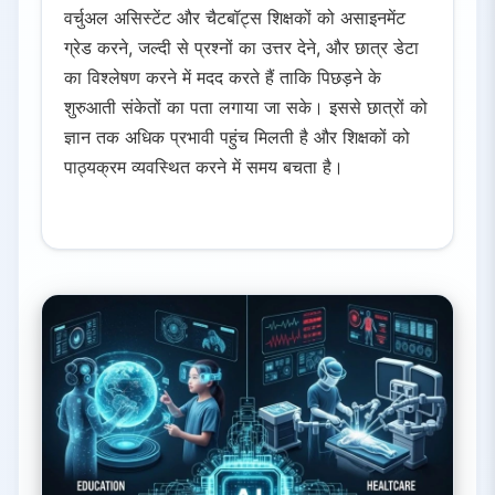
वर्चुअल असिस्टेंट और चैटबॉट्स शिक्षकों को असाइनमेंट
ग्रेड करने, जल्दी से प्रश्नों का उत्तर देने, और छात्र डेटा
का विश्लेषण करने में मदद करते हैं ताकि पिछड़ने के
शुरुआती संकेतों का पता लगाया जा सके। इससे छात्रों को
ज्ञान तक अधिक प्रभावी पहुंच मिलती है और शिक्षकों को
पाठ्यक्रम व्यवस्थित करने में समय बचता है।