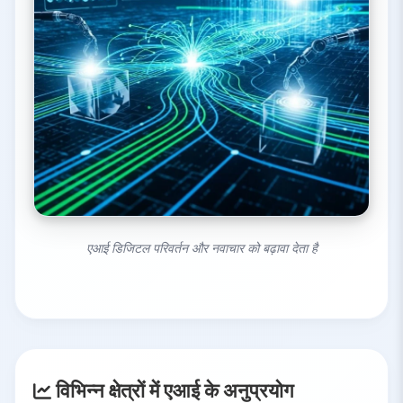
एआई डिजिटल परिवर्तन और नवाचार को बढ़ावा देता है
विभिन्न क्षेत्रों में एआई के अनुप्रयोग