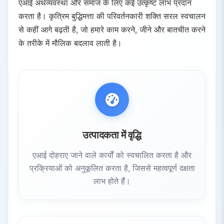
एआई अर्थव्यवस्था और समाज के लिए कई उत्कृष्ट लाभ प्रदान
करता है। कृत्रिम बुद्धिमत्ता की परिवर्तनकारी शक्ति सरल स्वचालन
से कहीं आगे बढ़ती है, जो हमारे काम करने, जीने और बातचीत करने
के तरीके में मौलिक बदलाव लाती है।
उत्पादकता में वृद्धि
एआई दोहराए जाने वाले कार्यों को स्वचालित करता है और
प्रक्रियाओं को अनुकूलित करता है, जिससे महत्वपूर्ण दक्षता
लाभ होते हैं।