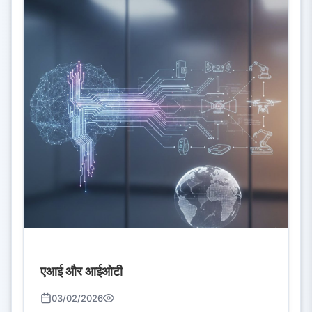
एआई और आईओटी
03/02/2026