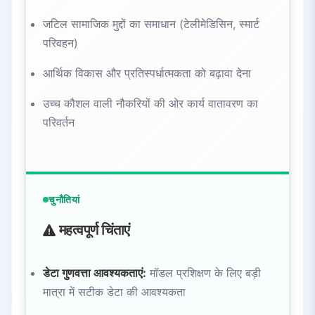
जटिल सामाजिक मुद्दों का समाधान (टेलीमेडिसिन, स्मार्ट
परिवहन)
आर्थिक विकास और प्रतिस्पर्धात्मकता को बढ़ावा देना
उच्च कौशल वाली नौकरियों की ओर कार्य वातावरण का
परिवर्तन
चुनौतियां
महत्वपूर्ण चिंताएं
डेटा गुणवत्ता आवश्यकताएं:
मॉडल प्रशिक्षण के लिए बड़ी
मात्रा में सटीक डेटा की आवश्यकता