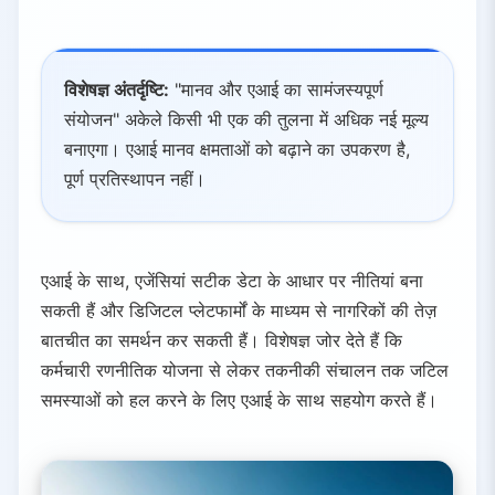
विशेषज्ञ अंतर्दृष्टि:
"मानव और एआई का सामंजस्यपूर्ण
संयोजन" अकेले किसी भी एक की तुलना में अधिक नई मूल्य
बनाएगा। एआई मानव क्षमताओं को बढ़ाने का उपकरण है,
पूर्ण प्रतिस्थापन नहीं।
एआई के साथ, एजेंसियां सटीक डेटा के आधार पर नीतियां बना
सकती हैं और डिजिटल प्लेटफार्मों के माध्यम से नागरिकों की तेज़
बातचीत का समर्थन कर सकती हैं। विशेषज्ञ जोर देते हैं कि
कर्मचारी रणनीतिक योजना से लेकर तकनीकी संचालन तक जटिल
समस्याओं को हल करने के लिए एआई के साथ सहयोग करते हैं।