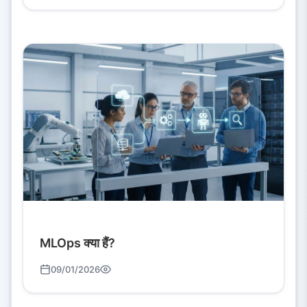
MLOps क्या हैं?
09/01/2026