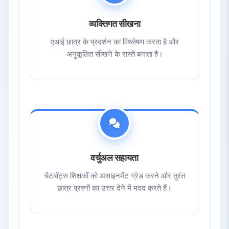
व्यक्तिगत सीखना
एआई छात्र के प्रदर्शन का विश्लेषण करता है और
अनुकूलित सीखने के रास्ते बनाता है।
वर्चुअल सहायता
चैटबॉट्स शिक्षकों को असाइनमेंट ग्रेड करने और तुरंत
छात्र प्रश्नों का उत्तर देने में मदद करते हैं।