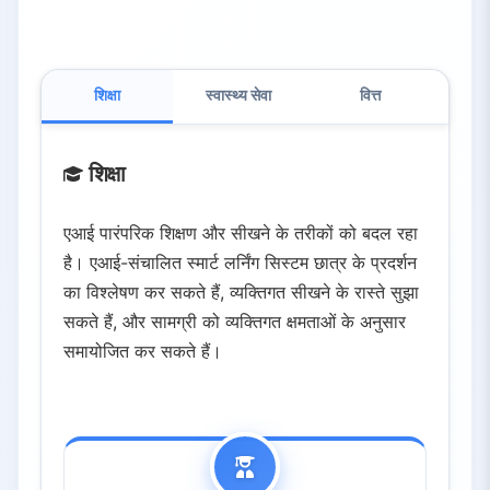
शिक्षा
स्वास्थ्य सेवा
वित्त
शिक्षा
एआई पारंपरिक शिक्षण और सीखने के तरीकों को बदल रहा
है। एआई-संचालित स्मार्ट लर्निंग सिस्टम छात्र के प्रदर्शन
का विश्लेषण कर सकते हैं, व्यक्तिगत सीखने के रास्ते सुझा
सकते हैं, और सामग्री को व्यक्तिगत क्षमताओं के अनुसार
समायोजित कर सकते हैं।