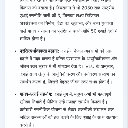
विकास को बढ़ाता है। वियतनाम ने भी 2030 तक राष्ट्रीय
एआई रणनीति जारी की है, जिसका लक्ष्य डिजिटल
अवसंरचना का निर्माण, डेटा का खुलासा, और उच्च गुणवत्ता
वाले मानव संसाधन का प्रशिक्षण करके शीर्ष 50 एआई देशों में
शामिल होना है।
प्रतिस्पर्धात्मकता बढ़ाना:
एआई न केवल व्यवसायों को लाभ
बढ़ाने में मदद करता है बल्कि प्रशासन के आधुनिकीकरण और
जीवन स्तर सुधार में भी योगदान देता है। VLU के अनुसार,
एआई राज्य तंत्र के आधुनिकीकरण और पर्यावरण संरक्षण का
समर्थन करता है, जिससे बेहतर जीवन स्तर संभव होता है।
मानव-एआई सहयोग:
एआई युग में, मनुष्य अभी भी महत्वपूर्ण
भूमिका निभाते हैं लेकिन उन्हें मजबूत समर्थन मिलता है।
कर्मचारी रणनीतिक योजना से लेकर तकनीकी संचालन तक
जटिल समस्याओं को हल करने के लिए एआई के साथ सहयोग
करते हैं।