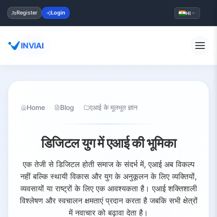
Register
Login
HI
INVIAI
Home
Blog
एआई के मूलभूत ज्ञान
डिजिटल युग में एआई की भूमिका
एक तेजी से डिजिटल होती समाज के संदर्भ में, एआई अब विकल्प
नहीं बल्कि स्थायी विकास और युग के अनुकूलन के लिए व्यक्तियों,
व्यवसायों या राष्ट्रों के लिए एक आवश्यकता है। एआई शक्तिशाली
विश्लेषण और स्वचालन क्षमताएं प्रदान करता है जबकि सभी क्षेत्रों
में नवाचार को बढ़ावा देता है।