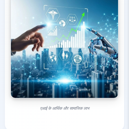
एआई के आर्थिक और सामाजिक लाभ