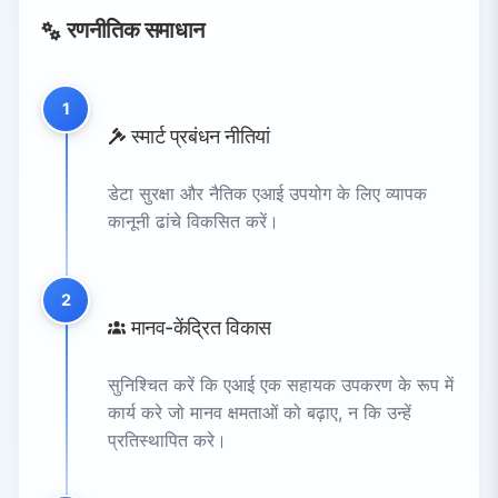
रणनीतिक समाधान
1
स्मार्ट प्रबंधन नीतियां
डेटा सुरक्षा और नैतिक एआई उपयोग के लिए व्यापक
कानूनी ढांचे विकसित करें।
2
मानव-केंद्रित विकास
सुनिश्चित करें कि एआई एक सहायक उपकरण के रूप में
कार्य करे जो मानव क्षमताओं को बढ़ाए, न कि उन्हें
प्रतिस्थापित करे।