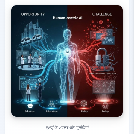
एआई के अवसर और चुनौतियां