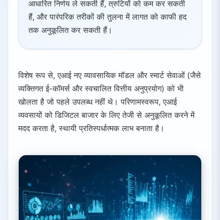
आधारित निर्णय ले सकती हैं, त्रुटियों को कम कर सकती
हैं, और पारंपरिक तरीकों की तुलना में लागत को काफी हद
तक अनुकूलित कर सकती हैं।
विशेष रूप से, एआई नए व्यावसायिक मॉडल और स्मार्ट सेवाओं (जैसे
व्यक्तिगत ई-कॉमर्स और स्वचालित वित्तीय अनुप्रयोग) को भी
खोलता है जो पहले उपलब्ध नहीं थे। परिणामस्वरूप, एआई
व्यवसायों को डिजिटल बाजार के लिए तेजी से अनुकूलित करने में
मदद करता है, स्थायी प्रतिस्पर्धात्मक लाभ बनाता है।