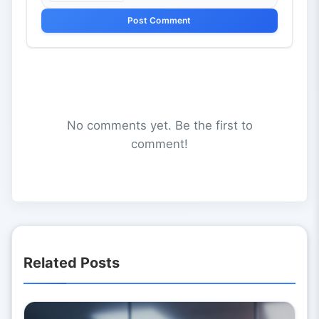
Post Comment
No comments yet. Be the first to
comment!
Related Posts