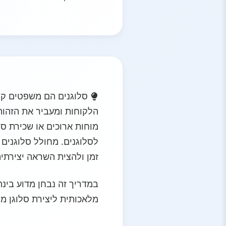
סלוגנים הם משפטים קצר
הלקוחות ומעביר את הזהות
מוחות ארוכים או שכירת סוכ
לסלוגנים. מחולל סלוגנים
זמן ולהצית השראה יצירתית
במדריך זה נבחן מדוע בינ
מלאכותית ליצירת סלוגן מו