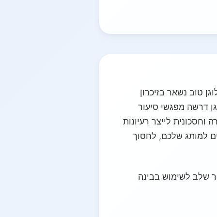
ן טוב נשאר בזיכרון
גן דרשה מפגשי סיעור
 וחסכונית לייצר רעיונות
ים למותג שלכם, לחסוך
חר שלב לשימוש בבינה