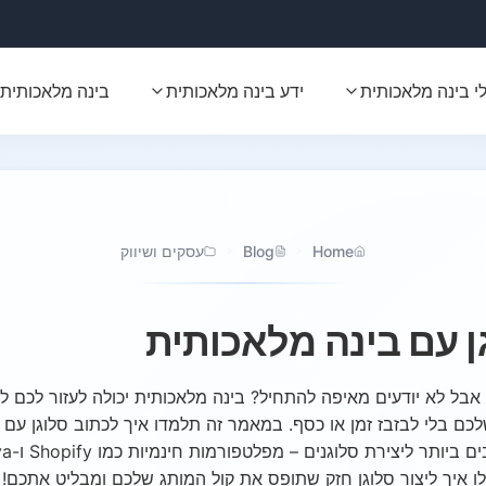
י בינה מלאכותית
ידע בינה מלאכותית
בינה מלאכותית 
Home
Blog
עסקים ושיווק
גן עם בינה מלאכותית
 אבל לא יודעים מאיפה להתחיל? בינה מלאכותית יכולה לעזור לכם לי
כם בלי לבזבז זמן או כסף. במאמר זה תלמדו איך לכתוב סלוגן עם