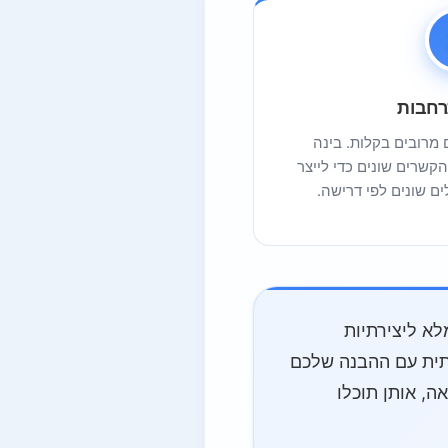
רחבות
ם מרובים בקלות. בינה
הקשרים שונים כדי לייצר
ים שונים לפי דרישה.
לא ליצירתיות
ותית עם ההבנה שלכם
, אותן תוכלו