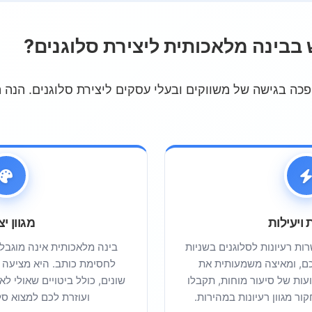
שלכם
לאכותית המתאים
בינה מלאכותית ליצירת סלוגנים?
ה בגישה של משווקים ובעלי עסקים ליצירת סלוגנים. הנה ה
רויות מובילות
ם עם בינה מלאכותית
 ויעילות
מגוון יצ
ות רעיונות לסלוגנים בשניות
בינה מלאכותית אינה מוגב
, ומאיצה משמעותית את
לחסימת כותב. היא מציעה סל
עות של סיעור מוחות, תקבלו
שונים, כולל ביטויים שאולי 
ור מגוון רעיונות במהירות.
ועוזרת לכם למצוא סל