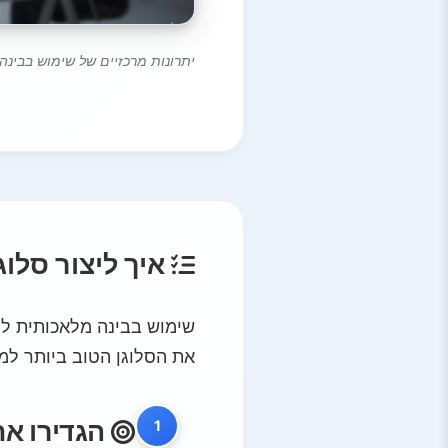
יתרונות מרכזיים של שימוש בבינה
איך ליצור סלוג
שימוש בבינה מלאכותית לי
את הסלוגן הטוב ביותר למ
הגדירו א
1