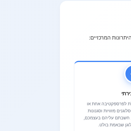
יתרונות המרכזיים:
ירתי
לת לפרספקטיבה אחת או
וגנים מזוויות וסגנונות
לא חשבתם עליהם בעצמכם,
וגן שבאמת בולט.