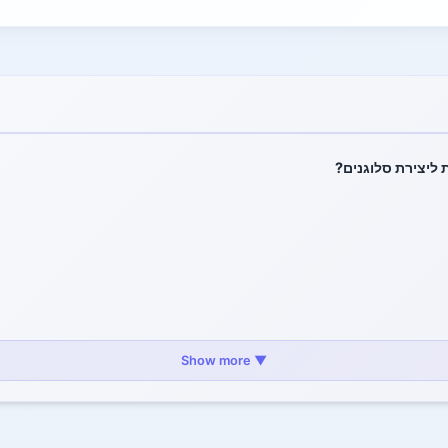
ליצירת סלוגנים?
▼ Show more
תית