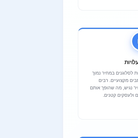
לויות
ת לסלוגנים במחיר נמוך
ים מקצועיים. רבים
ר נגיש, מה שהופך אותם
 ולעסקים קטנים.