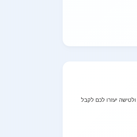
ולטישה יעזרו לכם לקבל