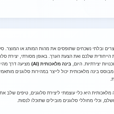
ים ובלתי נשכחים שתופסים את מהות המותג או המוצר. סלוג
 הייחודית שלכם ואת הצעת הערך. באופן מסורתי, יצירת סלו
נויות יצירתיות. היום,
בינה מלאכותית (AI)
מציעה דרך מהירה
 מבוסס בינה מלאכותית יכול לייצר במהירות סלוגנים מותאמ
.
ה מלאכותית היא כלי עוצמתי ליצירת סלוגנים, טיפים שלב א
שלם, וכלי מחוללי סלוגנים מובילים שתוכלו לנסות.