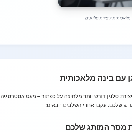
 מלאכותית ליצירת סלוגנים
ן עם בינה מלאכותית
צירת סלוגן דורש יותר מלחיצה על כפתור – מעט אסטרטגיה 
ותג שלכם. עקבו אחרי השלבים הבאים:
ת מסר המותג שלכם