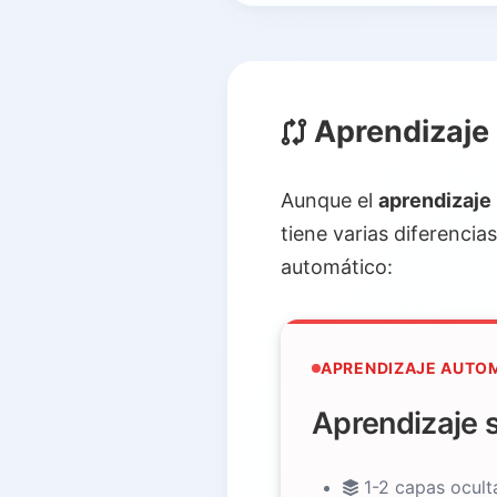
Aprendizaje 
Aunque el
aprendizaje
tiene varias diferenci
automático:
APRENDIZAJE AUTO
Aprendizaje s
1-2 capas ocult