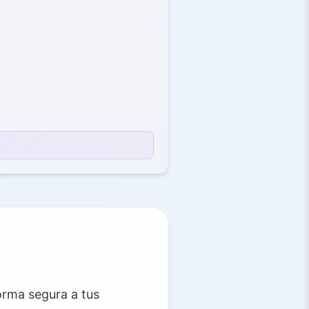
orma segura a tus