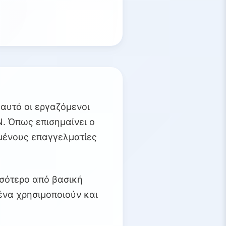
αυτό οι εργαζόμενοι
Ν. Όπως επισημαίνει ο
υμένους επαγγελματίες
σσότερο από βασική
ένα χρησιμοποιούν και