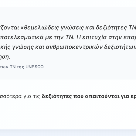
ζονται «θεμελιώδεις γνώσεις και δεξιότητες ΤΝ
ποτελεσματικά με την ΤΝ. Η επιτυχία στην εποχ
κής γνώσης και ανθρωποκεντρικών δεξιοτήτων
ηση.
ήτων ΤΝ της UNESCO
σσότερα για τις
δεξιότητες που απαιτούνται για ε