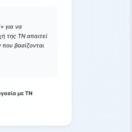
» για να
ή της ΤΝ απαιτεί
 που βασίζονται
ργασία με ΤΝ