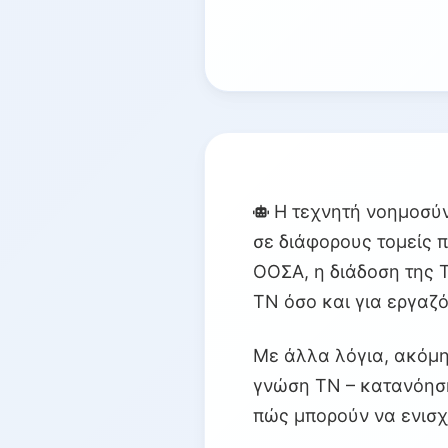
Η τεχνητή νοημοσύν
σε διάφορους τομείς π
ΟΟΣΑ, η διάδοση της 
ΤΝ όσο και για εργαζ
Με άλλα λόγια, ακόμη 
γνώση ΤΝ – κατανόηση
πώς μπορούν να ενισχ