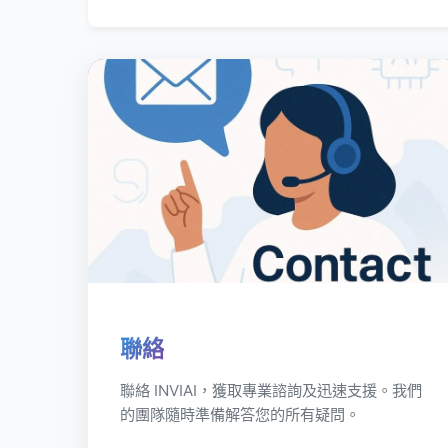
聯絡
聯絡 INVIAI，獲取專業諮詢及迅速支援。我們
的團隊隨時準備解答您的所有疑問。