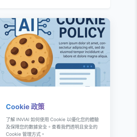
Cookie 政策
了解 INVIAI 如何使用 Cookie 以優化您的體驗
及保障您的數據安全。查看我們透明且安全的
Cookie 管理方式。