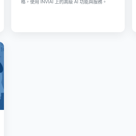
格，使用 INVIAI 上的高級 AI 功能與服務。