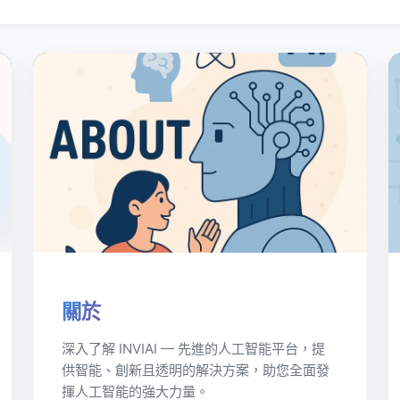
關於
深入了解 INVIAI — 先進的人工智能平台，提
供智能、創新且透明的解決方案，助您全面發
揮人工智能的強大力量。