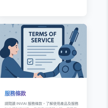
服務條款
請閱讀 INVIAI 服務條款，了解使用產品及服務