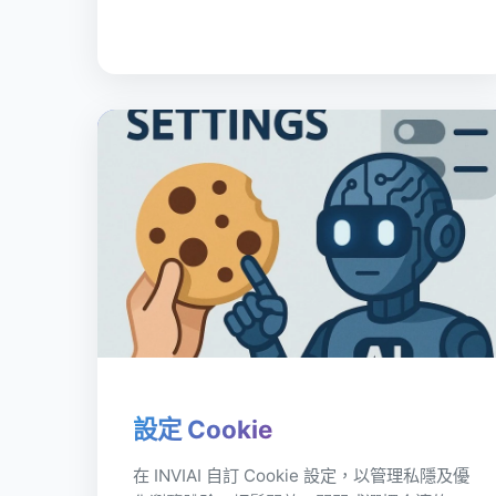
設定 Cookie
在 INVIAI 自訂 Cookie 設定，以管理私隱及優