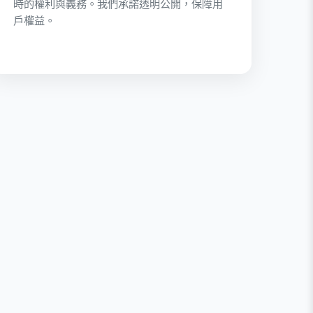
時的權利與義務。我們承諾透明公開，保障用
戶權益。