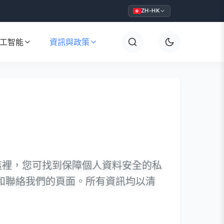
ZH-HK
工智能
資訊與政策
這裡，您可找到保障個人資料安全的私
們和聯絡我們的頁面。所有資訊均以清