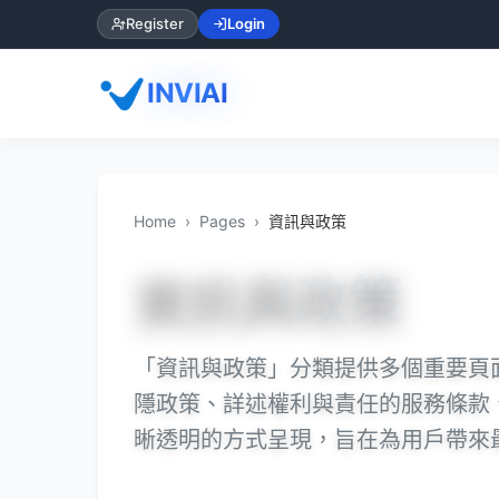
Register
Login
INVIAI
Home
Pages
資訊與政策
資訊與政策
「資訊與政策」分類提供多個重要頁
隱政策、詳述權利與責任的服務條款、
晰透明的方式呈現，旨在為用戶帶來