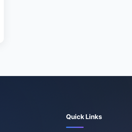
Quick Links