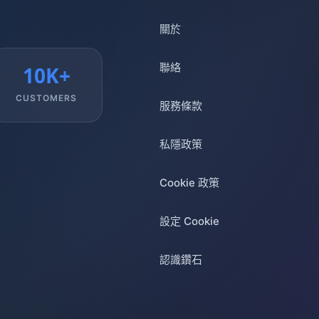
關於
聯絡
10K+
CUSTOMERS
服務條款
私隱政策
Cookie 政策
設定 Cookie
認識鑽石