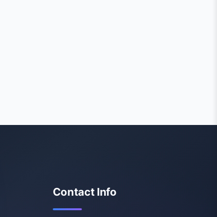
Contact Info