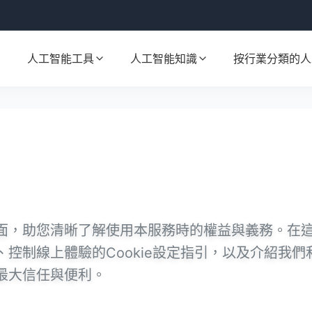
人工智能工具
人工智能知識
按行業分類的人
面，助您清晰了解使用本服務時的權益與義務。在
控制線上體驗的Cookie設定指引，以及介紹我
最大信任與便利。