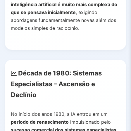
inteligência artificial é muito mais complexa do
que se pensava inicialmente
, exigindo
abordagens fundamentalmente novas além dos
modelos simples de raciocínio.
Década de 1980: Sistemas
Especialistas – Ascensão e
Declínio
No início dos anos 1980, a IA entrou em um
período de renascimento
impulsionado pelo
sucesso comercial dos sistemas especialistas