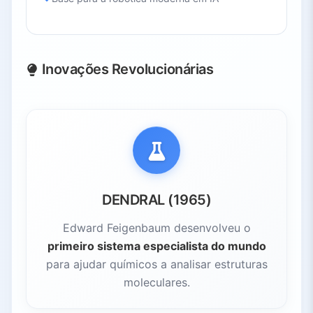
Inovações Revolucionárias
DENDRAL (1965)
Edward Feigenbaum desenvolveu o
primeiro sistema especialista do mundo
para ajudar químicos a analisar estruturas
moleculares.