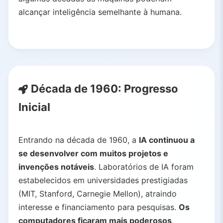
alcançar inteligência semelhante à humana.
Década de 1960: Progresso
Inicial
Entrando na década de 1960, a
IA continuou a
se desenvolver com muitos projetos e
invenções notáveis
. Laboratórios de IA foram
estabelecidos em universidades prestigiadas
(MIT, Stanford, Carnegie Mellon), atraindo
interesse e financiamento para pesquisas.
Os
computadores ficaram mais poderosos
,