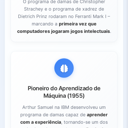
O programa de damas de Christopher
Strachey e o programa de xadrez de
Dietrich Prinz rodaram no Ferranti Mark I –
marcando a
primeira vez que
computadores jogaram jogos intelectuais
.
Pioneiro do Aprendizado de
Máquina (1955)
Arthur Samuel na IBM desenvolveu um
programa de damas capaz de
aprender
com a experiência
, tornando-se um dos