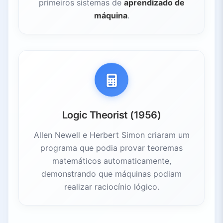
primeiros sistemas de
aprendizado de
máquina
.
Logic Theorist (1956)
Allen Newell e Herbert Simon criaram um
programa que podia provar teoremas
matemáticos automaticamente,
demonstrando que máquinas podiam
realizar raciocínio lógico.