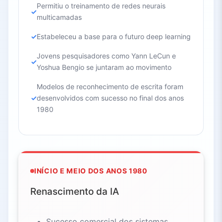
Permitiu o treinamento de redes neurais
multicamadas
Estabeleceu a base para o futuro deep learning
Jovens pesquisadores como Yann LeCun e
Yoshua Bengio se juntaram ao movimento
Modelos de reconhecimento de escrita foram
desenvolvidos com sucesso no final dos anos
1980
INÍCIO E MEIO DOS ANOS 1980
Renascimento da IA
Sucesso comercial dos sistemas