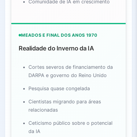
Comunidade de IA em crescimento
MEADOS E FINAL DOS ANOS 1970
Realidade do Inverno da IA
Cortes severos de financiamento da
DARPA e governo do Reino Unido
Pesquisa quase congelada
Cientistas migrando para áreas
relacionadas
Ceticismo público sobre o potencial
da IA