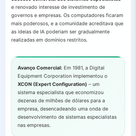
e renovado interesse de investimento de
governos e empresas. Os computadores ficaram
mais poderosos, e a comunidade acreditava que
as ideias de IA poderiam ser gradualmente
realizadas em domínios restritos.
Avanço Comercial:
Em 1981, a Digital
Equipment Corporation implementou o
XCON (Expert Configuration)
– um
sistema especialista que economizou
dezenas de milhões de dólares para a
empresa, desencadeando uma onda de
desenvolvimento de sistemas especialistas
nas empresas.