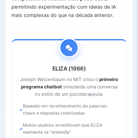
permitindo experimentação com ideias de IA
mais complexas do que na década anterior.
ELIZA (1966)
Joseph Weizenbaum no MIT criou o
primeiro
programa chatbot
simulando uma conversa
no estilo de um psicoterapeuta.
Baseado em reconhecimento de palavras-
chave e respostas roteirizadas
Muitos usuários acreditavam que ELIZA
realmente os "entendia"