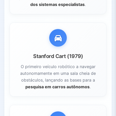
dos sistemas especialistas
.
Stanford Cart (1979)
O primeiro veículo robótico a navegar
autonomamente em uma sala cheia de
obstáculos, lançando as bases para a
pesquisa em carros autônomos
.