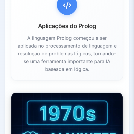
Aplicações do Prolog
A linguagem Prolog começou a ser
aplicada no processamento de linguagem e
resolução de problemas lógicos, tornando-
se uma ferramenta importante para IA
baseada em lógica.