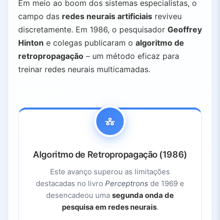
Em meio ao boom dos sistemas especialistas, o
campo das
redes neurais artificiais
reviveu
discretamente. Em 1986, o pesquisador
Geoffrey
Hinton
e colegas publicaram o
algoritmo de
retropropagação
– um método eficaz para
treinar redes neurais multicamadas.
Algoritmo de Retropropagação (1986)
Este avanço superou as limitações
destacadas no livro
Perceptrons
de 1969 e
desencadeou uma
segunda onda de
pesquisa em redes neurais
.