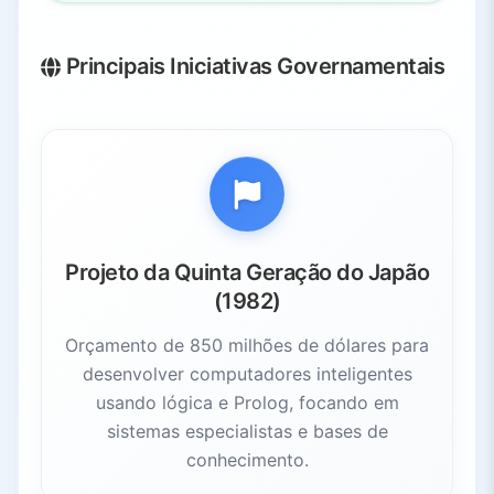
Principais Iniciativas Governamentais
Projeto da Quinta Geração do Japão
(1982)
Orçamento de 850 milhões de dólares para
desenvolver computadores inteligentes
usando lógica e Prolog, focando em
sistemas especialistas e bases de
conhecimento.