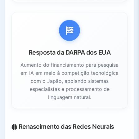
Resposta da DARPA dos EUA
Aumento do financiamento para pesquisa
em IA em meio à competição tecnológica
com o Japão, apoiando sistemas
especialistas e processamento de
linguagem natural.
Renascimento das Redes Neurais