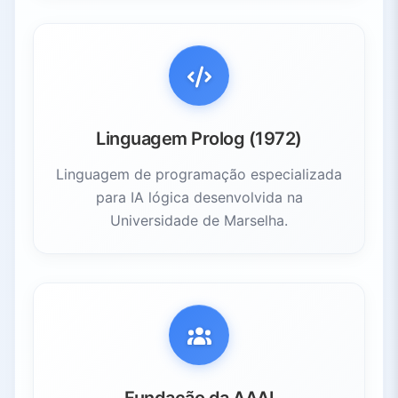
Linguagem Prolog (1972)
Linguagem de programação especializada
para IA lógica desenvolvida na
Universidade de Marselha.