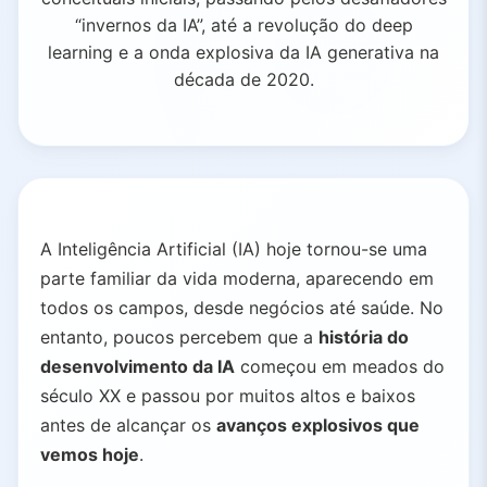
“invernos da IA”, até a revolução do deep
learning e a onda explosiva da IA generativa na
década de 2020.
A Inteligência Artificial (IA) hoje tornou-se uma
parte familiar da vida moderna, aparecendo em
todos os campos, desde negócios até saúde. No
entanto, poucos percebem que a
história do
desenvolvimento da IA
começou em meados do
século XX e passou por muitos altos e baixos
antes de alcançar os
avanços explosivos que
vemos hoje
.