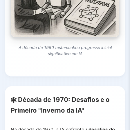
A década de 1960 testemunhou progresso inicial
significativo em IA
Década de 1970: Desafios e o
Primeiro "Inverno da IA"
Na década de 1970, a IA enfrentou
desafios do