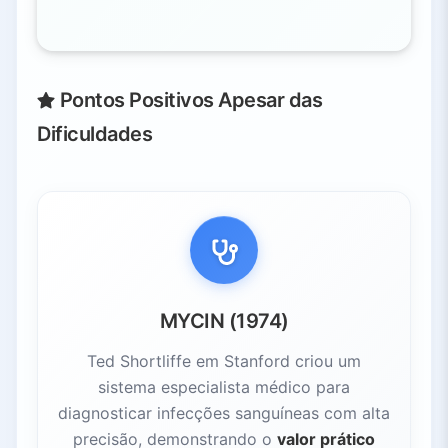
Pontos Positivos Apesar das
Dificuldades
MYCIN (1974)
Ted Shortliffe em Stanford criou um
sistema especialista médico para
diagnosticar infecções sanguíneas com alta
precisão, demonstrando o
valor prático