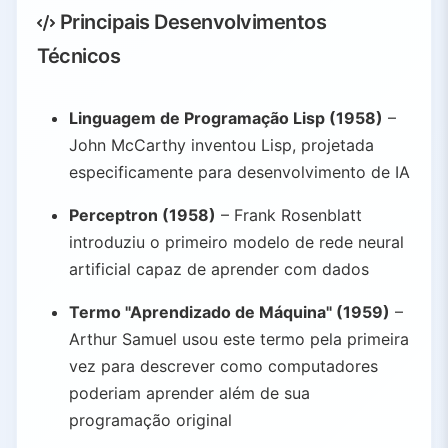
Principais Desenvolvimentos
Técnicos
Linguagem de Programação Lisp (1958)
–
John McCarthy inventou Lisp, projetada
especificamente para desenvolvimento de IA
Perceptron (1958)
– Frank Rosenblatt
introduziu o primeiro modelo de rede neural
artificial capaz de aprender com dados
Termo "Aprendizado de Máquina" (1959)
–
Arthur Samuel usou este termo pela primeira
vez para descrever como computadores
poderiam aprender além de sua
programação original