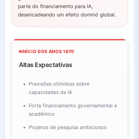
parte do financiamento para IA,
desencadeando um efeito dominó global.
INÍCIO DOS ANOS 1970
Altas Expectativas
Previsões otimistas sobre
capacidades da IA
Forte financiamento governamental e
acadêmico
Projetos de pesquisa ambiciosos