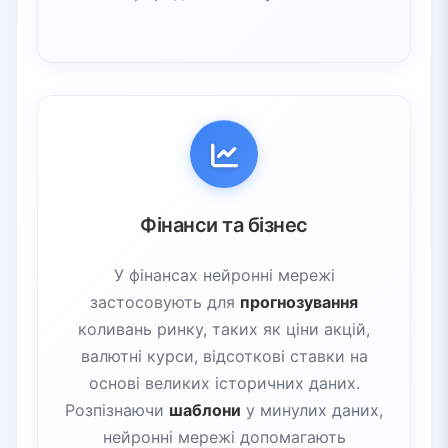
Фінанси та бізнес
У фінансах нейронні мережі
застосовують для
прогнозування
коливань ринку, таких як ціни акцій,
валютні курси, відсоткові ставки на
основі великих історичних даних.
Розпізнаючи
шаблони
у минулих даних,
нейронні мережі допомагають