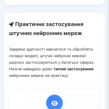
Практичне застосування
штучних нейронних мереж
Завдяки здатності навчатися та обробляти
складні моделі, штучні нейронні мережі
широко застосовуються у багатьох сферах.
Нижче наведено деякі
типові застосування
нейронних мереж на практиці: