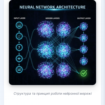
Структура та принцип роботи нейронної мережі