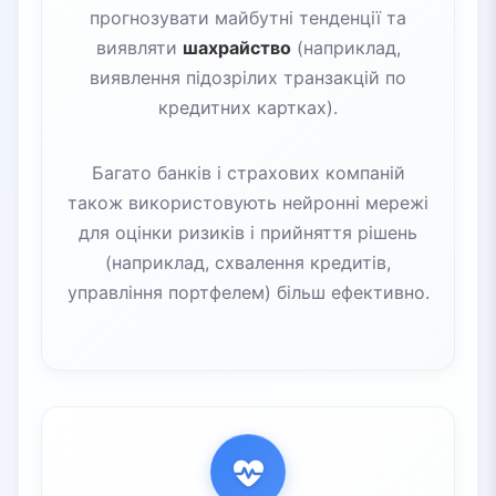
прогнозувати майбутні тенденції та
виявляти
шахрайство
(наприклад,
виявлення підозрілих транзакцій по
кредитних картках).
Багато банків і страхових компаній
також використовують нейронні мережі
для оцінки ризиків і прийняття рішень
(наприклад, схвалення кредитів,
управління портфелем) більш ефективно.