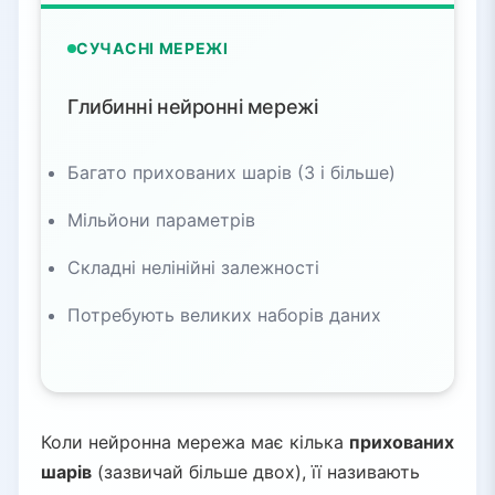
СУЧАСНІ МЕРЕЖІ
Глибинні нейронні мережі
Багато прихованих шарів (3 і більше)
Мільйони параметрів
Складні нелінійні залежності
Потребують великих наборів даних
Коли нейронна мережа має кілька
прихованих
шарів
(зазвичай більше двох), її називають