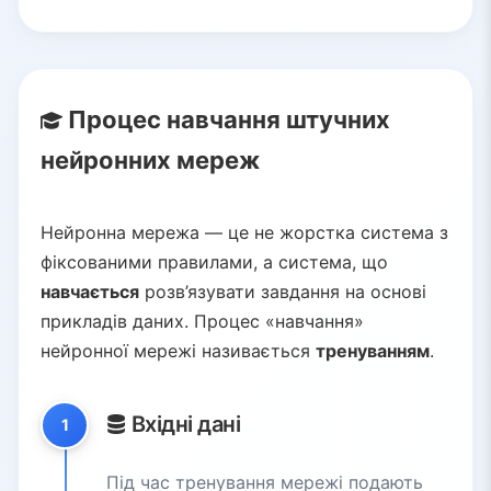
Процес навчання штучних
нейронних мереж
Нейронна мережа — це не жорстка система з
фіксованими правилами, а система, що
навчається
розв’язувати завдання на основі
прикладів даних. Процес «навчання»
нейронної мережі називається
тренуванням
.
Вхідні дані
1
Під час тренування мережі подають