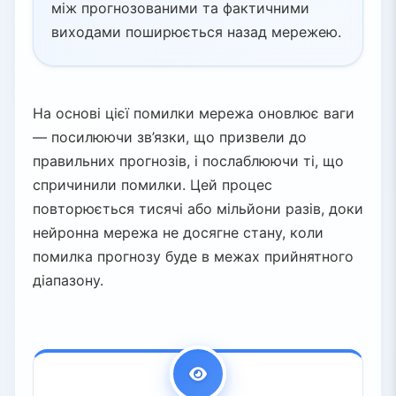
між прогнозованими та фактичними
виходами поширюється назад мережею.
На основі цієї помилки мережа оновлює ваги
— посилюючи зв’язки, що призвели до
правильних прогнозів, і послаблюючи ті, що
спричинили помилки. Цей процес
повторюється тисячі або мільйони разів, доки
нейронна мережа не досягне стану, коли
помилка прогнозу буде в межах прийнятного
діапазону.