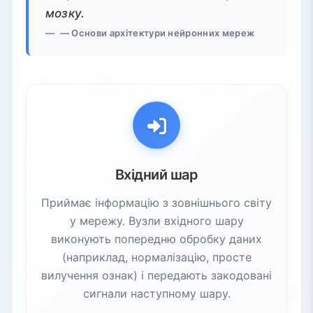
мозку.
— Основи архітектури нейронних мереж
Вхідний шар
Приймає інформацію з зовнішнього світу
у мережу. Вузли вхідного шару
виконують попередню обробку даних
(наприклад, нормалізацію, просте
вилучення ознак) і передають закодовані
сигнали наступному шару.