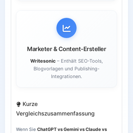
Marketer & Content-Ersteller
Writesonic
– Enthält SEO-Tools,
Blogvorlagen und Publishing-
Integrationen.
Kurze
Vergleichszusammenfassung
Wenn Sie
ChatGPT vs Gemini vs Claude vs