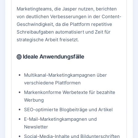
Marketingteams, die Jasper nutzen, berichten
von deutlichen Verbesserungen in der Content-
Geschwindigkeit, da die Plattform repetitive
Schreibaufgaben automatisiert und Zeit für
strategische Arbeit freisetzt.
Ideale Anwendungsfälle
Multikanal-Marketingkampagnen über
verschiedene Plattformen
Markenkonforme Werbetexte für bezahlte
Werbung
SEO-optimierte Blogbeiträge und Artikel
E-Mail-Marketingkampagnen und
Newsletter
Social-Media-Inhalte und Bildunterschriften