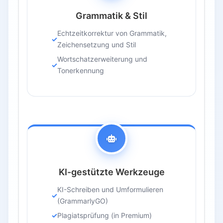
Grammatik & Stil
Echtzeitkorrektur von Grammatik,
Zeichensetzung und Stil
Wortschatzerweiterung und
Tonerkennung
KI-gestützte Werkzeuge
KI-Schreiben und Umformulieren
(GrammarlyGO)
Plagiatsprüfung (in Premium)