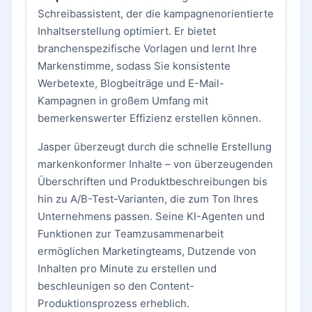
Schreibassistent, der die kampagnenorientierte
Inhaltserstellung optimiert. Er bietet
branchenspezifische Vorlagen und lernt Ihre
Markenstimme, sodass Sie konsistente
Werbetexte, Blogbeiträge und E-Mail-
Kampagnen in großem Umfang mit
bemerkenswerter Effizienz erstellen können.
Jasper überzeugt durch die schnelle Erstellung
markenkonformer Inhalte – von überzeugenden
Überschriften und Produktbeschreibungen bis
hin zu A/B-Test-Varianten, die zum Ton Ihres
Unternehmens passen. Seine KI-Agenten und
Funktionen zur Teamzusammenarbeit
ermöglichen Marketingteams, Dutzende von
Inhalten pro Minute zu erstellen und
beschleunigen so den Content-
Produktionsprozess erheblich.