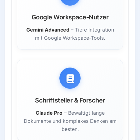
Google Workspace-Nutzer
Gemini Advanced
– Tiefe Integration
mit Google Workspace-Tools.
Schriftsteller & Forscher
Claude Pro
– Bewältigt lange
Dokumente und komplexes Denken am
besten.