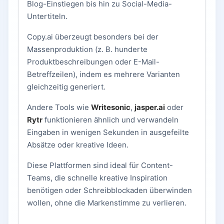
Blog-Einstiegen bis hin zu Social-Media-
Untertiteln.
Copy.ai überzeugt besonders bei der
Massenproduktion (z. B. hunderte
Produktbeschreibungen oder E-Mail-
Betreffzeilen), indem es mehrere Varianten
gleichzeitig generiert.
Andere Tools wie
Writesonic
,
jasper.ai
oder
Rytr
funktionieren ähnlich und verwandeln
Eingaben in wenigen Sekunden in ausgefeilte
Absätze oder kreative Ideen.
Diese Plattformen sind ideal für Content-
Teams, die schnelle kreative Inspiration
benötigen oder Schreibblockaden überwinden
wollen, ohne die Markenstimme zu verlieren.