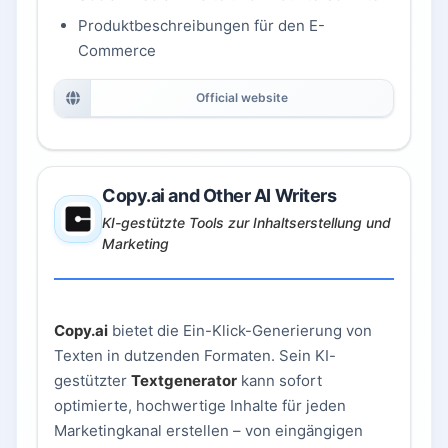
Produktbeschreibungen für den E-
Commerce
Official website
Copy.ai and Other AI Writers
KI-gestützte Tools zur Inhaltserstellung und
Marketing
Copy.ai
bietet die Ein-Klick-Generierung von
Texten in dutzenden Formaten. Sein KI-
gestützter
Textgenerator
kann sofort
optimierte, hochwertige Inhalte für jeden
Marketingkanal erstellen – von eingängigen