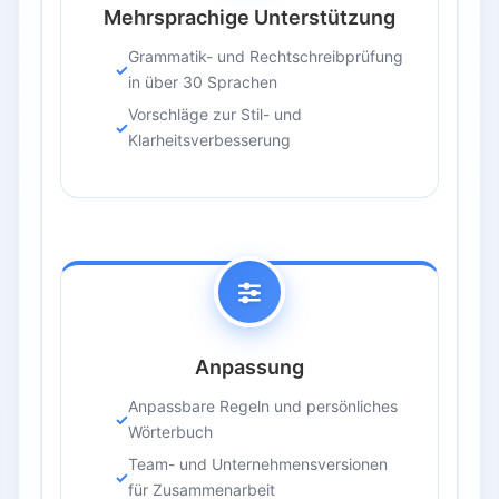
Mehrsprachige Unterstützung
Grammatik- und Rechtschreibprüfung
in über 30 Sprachen
Vorschläge zur Stil- und
Klarheitsverbesserung
Anpassung
Anpassbare Regeln und persönliches
Wörterbuch
Team- und Unternehmensversionen
für Zusammenarbeit