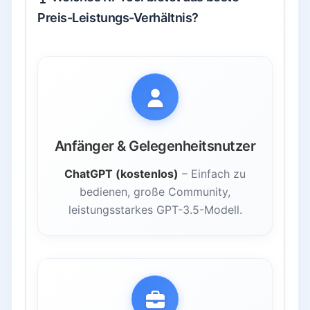
Preis-Leistungs-Verhältnis?
Anfänger & Gelegenheitsnutzer
ChatGPT (kostenlos)
– Einfach zu
bedienen, große Community,
leistungsstarkes GPT-3.5-Modell.