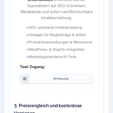
Spezialisiert auf SEO-Schreiben,
Werbetexte und sofort veröffentlichbare
Inhaltserstellung.
SEO-optimierte Inhaltserstellung
Vorlagen für Blogbeiträge & Artikel
Produktbeschreibungen & Werbetexte
WordPress- & Shopify-Integration
Marketingorientierte KI-Tools
Tool-Zugang:
Writesonic
Preisvergleich und kostenlose