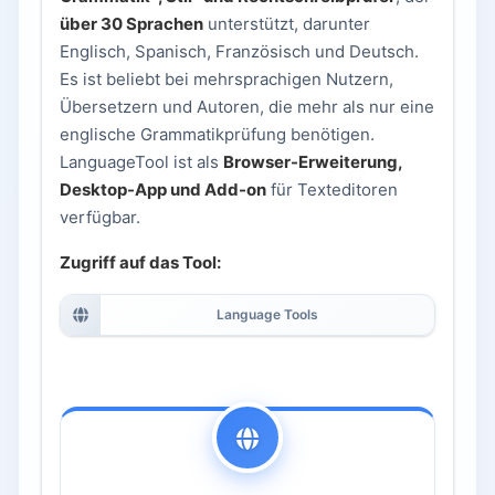
über 30 Sprachen
unterstützt, darunter
Englisch, Spanisch, Französisch und Deutsch.
Es ist beliebt bei mehrsprachigen Nutzern,
Übersetzern und Autoren, die mehr als nur eine
englische Grammatikprüfung benötigen.
LanguageTool ist als
Browser-Erweiterung,
Desktop-App und Add-on
für Texteditoren
verfügbar.
Zugriff auf das Tool:
Language Tools