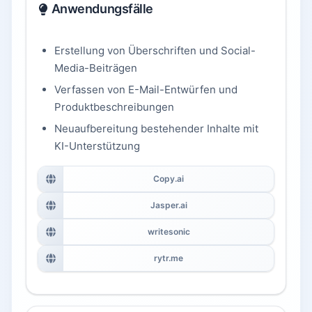
Anwendungsfälle
Erstellung von Überschriften und Social-
Media-Beiträgen
Verfassen von E-Mail-Entwürfen und
Produktbeschreibungen
Neuaufbereitung bestehender Inhalte mit
KI-Unterstützung
Copy.ai
Jasper.ai
writesonic
rytr.me