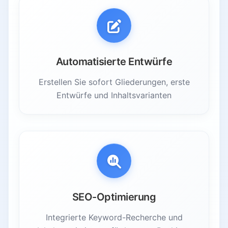
Automatisierte Entwürfe
Erstellen Sie sofort Gliederungen, erste
Entwürfe und Inhaltsvarianten
SEO-Optimierung
Integrierte Keyword-Recherche und