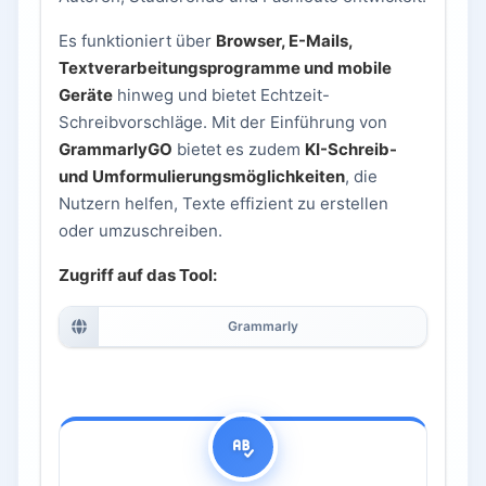
Es funktioniert über
Browser, E-Mails,
Textverarbeitungsprogramme und mobile
Geräte
hinweg und bietet Echtzeit-
Schreibvorschläge. Mit der Einführung von
GrammarlyGO
bietet es zudem
KI-Schreib-
und Umformulierungsmöglichkeiten
, die
Nutzern helfen, Texte effizient zu erstellen
oder umzuschreiben.
Zugriff auf das Tool:
Grammarly