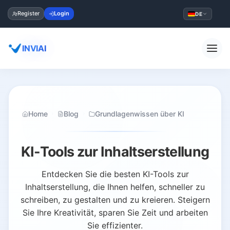
Register
Login
DE
INVIAI
Home
Blog
Grundlagenwissen über KI
KI-Tools zur Inhaltserstellung
Entdecken Sie die besten KI-Tools zur
Inhaltserstellung, die Ihnen helfen, schneller zu
schreiben, zu gestalten und zu kreieren. Steigern
Sie Ihre Kreativität, sparen Sie Zeit und arbeiten
Sie effizienter.