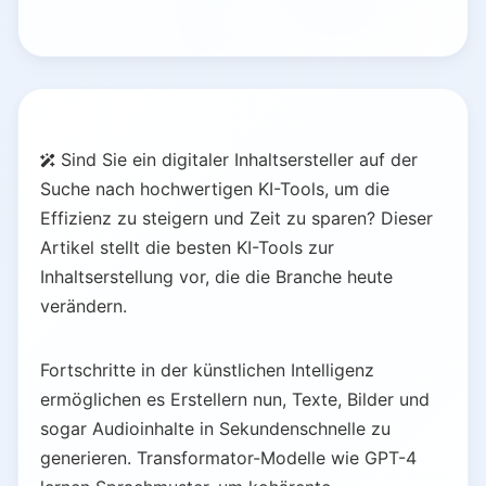
Sind Sie ein digitaler Inhaltsersteller auf der
Suche nach hochwertigen KI-Tools, um die
Effizienz zu steigern und Zeit zu sparen? Dieser
Artikel stellt die besten KI-Tools zur
Inhaltserstellung vor, die die Branche heute
verändern.
Fortschritte in der künstlichen Intelligenz
ermöglichen es Erstellern nun, Texte, Bilder und
sogar Audioinhalte in Sekundenschnelle zu
generieren. Transformator-Modelle wie GPT-4