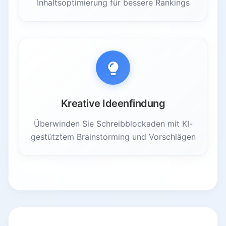
Inhaltsoptimierung für bessere Rankings
Kreative Ideenfindung
Überwinden Sie Schreibblockaden mit KI-
gestütztem Brainstorming und Vorschlägen