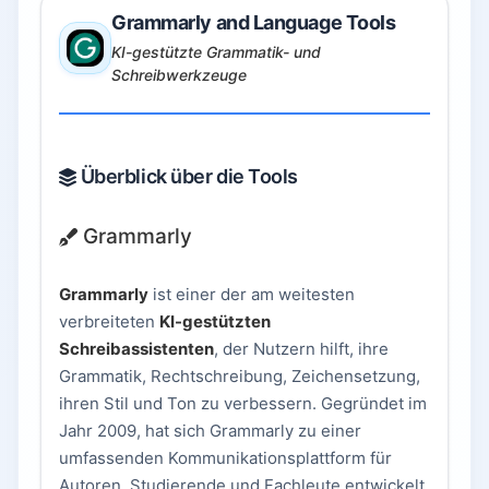
Grammarly and Language Tools
KI-gestützte Grammatik- und
Schreibwerkzeuge
Überblick über die Tools
Grammarly
Grammarly
ist einer der am weitesten
verbreiteten
KI-gestützten
Schreibassistenten
, der Nutzern hilft, ihre
Grammatik, Rechtschreibung, Zeichensetzung,
ihren Stil und Ton zu verbessern. Gegründet im
Jahr 2009, hat sich Grammarly zu einer
umfassenden Kommunikationsplattform für
Autoren, Studierende und Fachleute entwickelt.