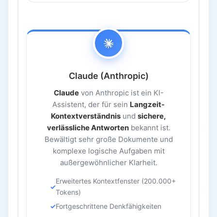
Claude (Anthropic)
Claude
von Anthropic ist ein KI-
Assistent, der für sein
Langzeit-
Kontextverständnis
und
sichere,
verlässliche Antworten
bekannt ist.
Bewältigt sehr große Dokumente und
komplexe logische Aufgaben mit
außergewöhnlicher Klarheit.
Erweitertes Kontextfenster (200.000+
Tokens)
Fortgeschrittene Denkfähigkeiten