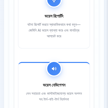
ভয়েস রিপোর্টিং
ঘটনা রিপোর্ট করতে স্বাভাবিকভাবে কথা বলুন—
জেমিনি AI ভয়েস ব্যাখ্যা করে এবং মানচিত্র
আপডেট করে
ভয়েস নেভিগেশন
লেন সহায়তা এবং কাস্টমাইজযোগ্য ভয়েস অপশন
সহ টার্ন-বাই-টার্ন নির্দেশনা