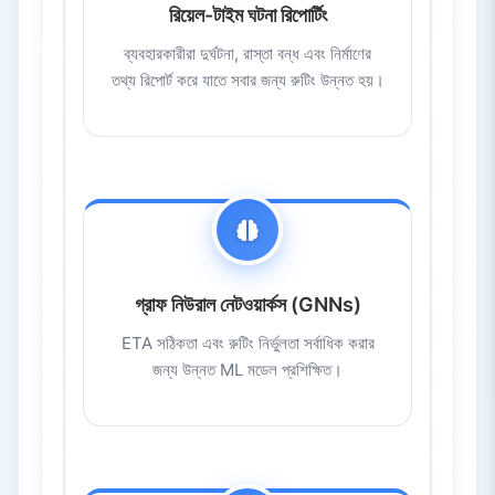
রিয়েল-টাইম ঘটনা রিপোর্টিং
ব্যবহারকারীরা দুর্ঘটনা, রাস্তা বন্ধ এবং নির্মাণের
তথ্য রিপোর্ট করে যাতে সবার জন্য রুটিং উন্নত হয়।
গ্রাফ নিউরাল নেটওয়ার্কস (GNNs)
ETA সঠিকতা এবং রুটিং নির্ভুলতা সর্বাধিক করার
জন্য উন্নত ML মডেল প্রশিক্ষিত।