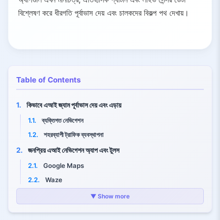
বিশ্লেষণ করে ধীরগতি পূর্বাভাস দেয় এবং চালকদের বিকল্প পথ দেখায়।
Table of Contents
1.
কিভাবে এআই জ্যাম পূর্বাভাস দেয় এবং এড়ায়
1.1.
ব্যক্তিগত নেভিগেশন
1.2.
শহরব্যাপী ট্রাফিক ব্যবস্থাপনা
2.
জনপ্রিয় এআই নেভিগেশন অ্যাপ এবং টুলস
2.1.
Google Maps
2.2.
Waze
2.3.
TomTom GO Navigation
▼ Show more
2.4.
HERE WeGo