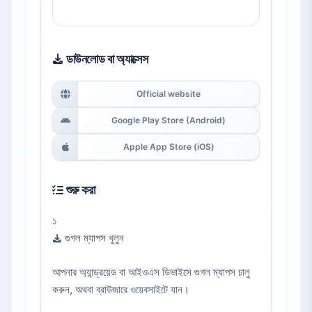
ডাউনলোড বা অ্যাক্সেস
Official website
Google Play Store (Android)
Apple App Store (iOS)
শুরু করা
১
গুগল ম্যাপস খুলুন
আপনার অ্যান্ড্রয়েড বা আইওএস ডিভাইসে গুগল ম্যাপস চালু
করুন, অথবা ব্রাউজারে ওয়েবসাইটে যান।