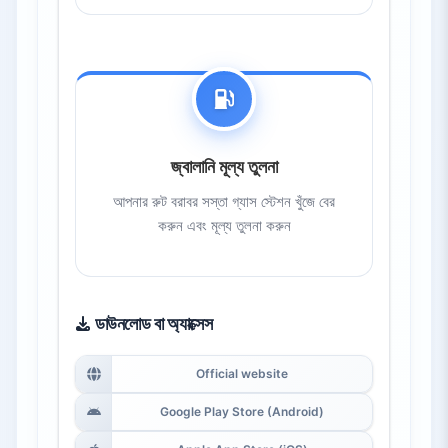
জ্বালানি মূল্য তুলনা
আপনার রুট বরাবর সস্তা গ্যাস স্টেশন খুঁজে বের
করুন এবং মূল্য তুলনা করুন
ডাউনলোড বা অ্যাক্সেস
Official website
Google Play Store (Android)