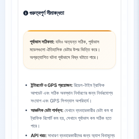
গুরুত্বপূর্ণ সীমাবদ্ধতা
পূর্বাভাস সঠিকতা:
যদিও অত্যন্ত সঠিক, পূর্বাভাস
মডেলগুলো ঐতিহাসিক ডেটার উপর ভিত্তি করে।
অপ্রত্যাশিত ঘটনা পূর্বাভাসে বিঘ্ন ঘটাতে পারে।
ইন্টারনেট ও GPS প্রয়োজন:
রিয়েল-টাইম ট্রাফিক
আপডেট এবং সঠিক অবস্থান নির্ধারণের জন্য নির্ভরযোগ্য
সংযোগ এবং GPS সিগন্যাল অপরিহার্য।
আঞ্চলিক ডেটা পার্থক্য:
যেখানে ব্যবহারকারীর ডেটা কম বা
ট্রাফিক রিপোর্ট কম হয়, সেখানে পূর্বাভাস কম সঠিক হতে
পারে।
API খরচ:
সাধারণ ব্যবহারকারীদের জন্য অ্যাপ বিনামূল্যে