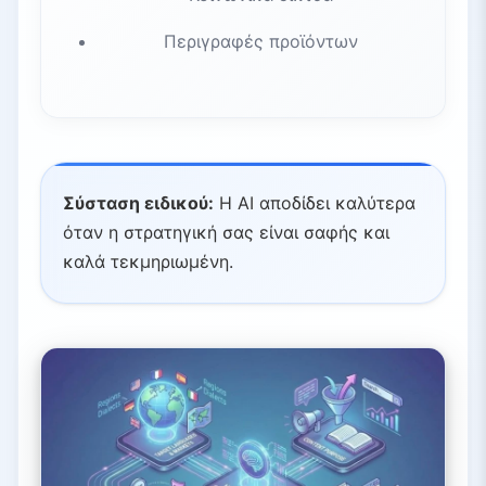
Περιγραφές προϊόντων
Σύσταση ειδικού:
Η AI αποδίδει καλύτερα
όταν η στρατηγική σας είναι σαφής και
καλά τεκμηριωμένη.