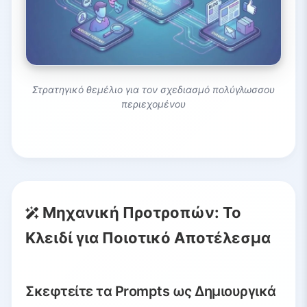
Στρατηγικό θεμέλιο για τον σχεδιασμό πολύγλωσσου
περιεχομένου
Μηχανική Προτροπών: Το
Κλειδί για Ποιοτικό Αποτέλεσμα
Σκεφτείτε τα Prompts ως Δημιουργικά