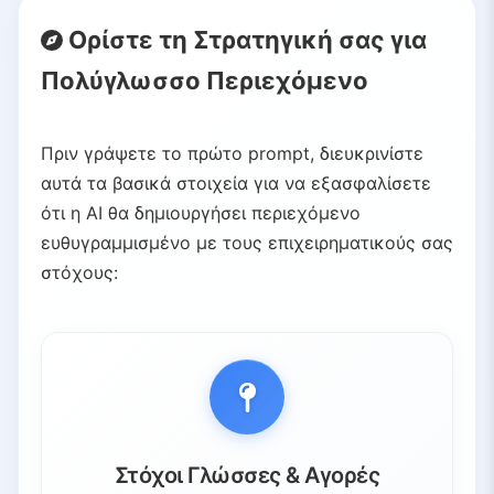
Ορίστε τη Στρατηγική σας για
Πολύγλωσσο Περιεχόμενο
Πριν γράψετε το πρώτο prompt, διευκρινίστε
αυτά τα βασικά στοιχεία για να εξασφαλίσετε
ότι η AI θα δημιουργήσει περιεχόμενο
ευθυγραμμισμένο με τους επιχειρηματικούς σας
στόχους:
Στόχοι Γλώσσες & Αγορές