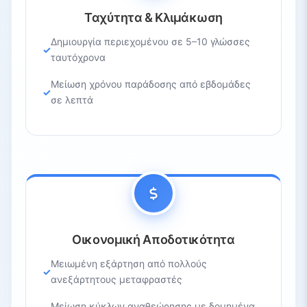
Ταχύτητα & Κλιμάκωση
Δημιουργία περιεχομένου σε 5–10 γλώσσες
ταυτόχρονα
Μείωση χρόνου παράδοσης από εβδομάδες
σε λεπτά
Οικονομική Αποδοτικότητα
Μειωμένη εξάρτηση από πολλούς
ανεξάρτητους μεταφραστές
Μείωση κύκλων αναθεώρησης με δομημένα