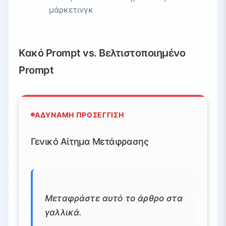
μάρκετινγκ
Κακό Prompt vs. Βελτιστοποιημένο
Prompt
ΑΔΎΝΑΜΗ ΠΡΟΣΈΓΓΙΣΗ
Γενικό Αίτημα Μετάφρασης
Μεταφράστε αυτό το άρθρο στα
γαλλικά.