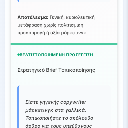
Αποτέλεσμα:
Γενική, κυριολεκτική
μετάφραση χωρίς πολιτισμική
προσαρμογή ή αξία μάρκετινγκ.
ΒΕΛΤΙΣΤΟΠΟΙΗΜΈΝΗ ΠΡΟΣΈΓΓΙΣΗ
Στρατηγικό Brief Τοπικοποίησης
Είστε γηγενής copywriter
μάρκετινγκ στα γαλλικά.
Τοπικοποιήστε το ακόλουθο
άρθρο για τους υπεύθυνους