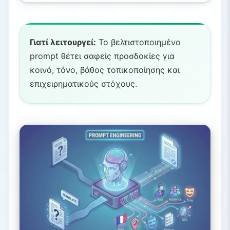
Γιατί λειτουργεί:
Το βελτιστοποιημένο
prompt θέτει σαφείς προσδοκίες για
κοινό, τόνο, βάθος τοπικοποίησης και
επιχειρηματικούς στόχους.