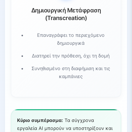
Δημιουργική Μετάφραση
(Transcreation)
Επαναγράφει το περιεχόμενο
δημιουργικά
Διατηρεί την πρόθεση, όχι τη δομή
Συνηθισμένο στη διαφήμιση και τις
καμπάνιες
Κύριο συμπέρασμα:
Τα σύγχρονα
εργαλεία AI μπορούν να υποστηρίξουν και