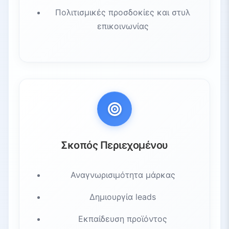
Πολιτισμικές προσδοκίες και στυλ
επικοινωνίας
Σκοπός Περιεχομένου
Αναγνωρισιμότητα μάρκας
Δημιουργία leads
Εκπαίδευση προϊόντος