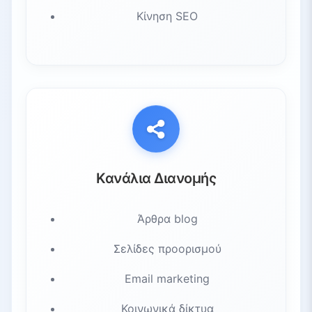
Κίνηση SEO
Κανάλια Διανομής
Άρθρα blog
Σελίδες προορισμού
Email marketing
Κοινωνικά δίκτυα