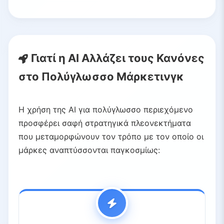
Γιατί η AI Αλλάζει τους Κανόνες
στο Πολύγλωσσο Μάρκετινγκ
Η χρήση της AI για πολύγλωσσο περιεχόμενο
προσφέρει σαφή στρατηγικά πλεονεκτήματα
που μεταμορφώνουν τον τρόπο με τον οποίο οι
μάρκες αναπτύσσονται παγκοσμίως: