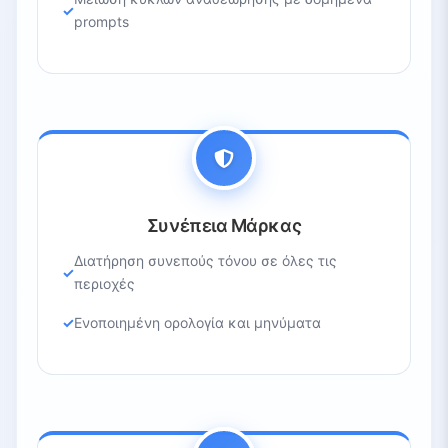
prompts
Συνέπεια Μάρκας
Διατήρηση συνεπούς τόνου σε όλες τις
περιοχές
Ενοποιημένη ορολογία και μηνύματα