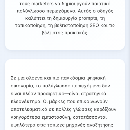
τους marketers να δημιουργούν ποιοτικό
πολύγλωσσο περιεχόμενο. Αυτός ο οδηγός
καλύπτει τη δημιουργία prompts, τη
τοπικοποίηση, τη βελτιστοποίηση SEO και τις
βέλτιστες πρακτικές.
Σε μια ολοένα και πιο παγκόσμια ψηφιακή
οικονομία, το πολύγλωσσο περιεχόμενο δεν
είναι πλέον προαιρετικό—είναι στρατηγικό
πλεονέκτημα. Οι μάρκες που επικοινωνούν
αποτελεσματικά σε πολλές γλώσσες κερδίζουν
γρηγορότερα εμπιστοσύνη, κατατάσσονται
υψηλότερα στις τοπικές μηχανές αναζήτησης