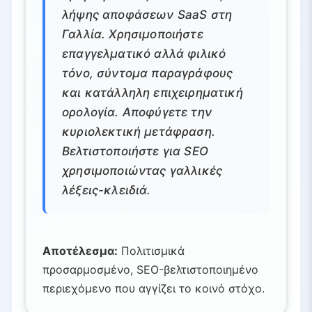
λήψης αποφάσεων SaaS στη
Γαλλία. Χρησιμοποιήστε
επαγγελματικό αλλά φιλικό
τόνο, σύντομα παραγράφους
και κατάλληλη επιχειρηματική
ορολογία. Αποφύγετε την
κυριολεκτική μετάφραση.
Βελτιστοποιήστε για SEO
χρησιμοποιώντας γαλλικές
λέξεις-κλειδιά.
Αποτέλεσμα:
Πολιτισμικά
προσαρμοσμένο, SEO-βελτιστοποιημένο
περιεχόμενο που αγγίζει το κοινό στόχο.