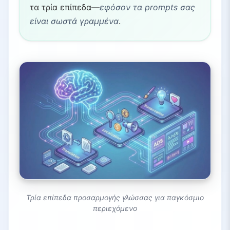
τα τρία επίπεδα—
εφόσον τα prompts σας
είναι σωστά γραμμένα
.
Τρία επίπεδα προσαρμογής γλώσσας για παγκόσμιο
περιεχόμενο