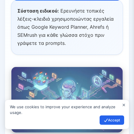
Σύσταση ειδικού:
Ερευνήστε τοπικές
λέξεις-κλειδιά χρησιμοποιώντας εργαλεία
όπως Google Keyword Planner, Ahrefs ή
SEMrush για κάθε γλώσσα στόχο πριν
γράψετε τα prompts.
We use cookies to improve your experience and analyze
usage.
Accept