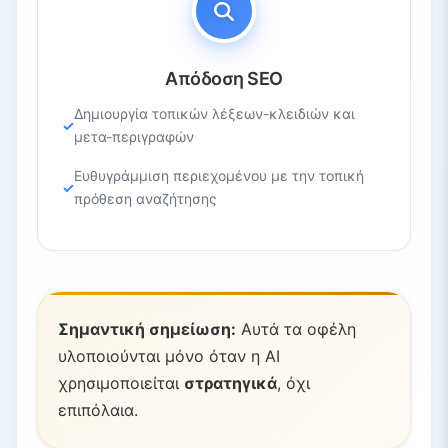
Απόδοση SEO
Δημιουργία τοπικών λέξεων-κλειδιών και
μετα-περιγραφών
Ευθυγράμμιση περιεχομένου με την τοπική
πρόθεση αναζήτησης
Σημαντική σημείωση:
Αυτά τα οφέλη
υλοποιούνται μόνο όταν η AI
χρησιμοποιείται
στρατηγικά
, όχι
επιπόλαια.