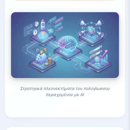
Στρατηγικά πλεονεκτήματα του πολύγλωσσου
περιεχομένου με AI