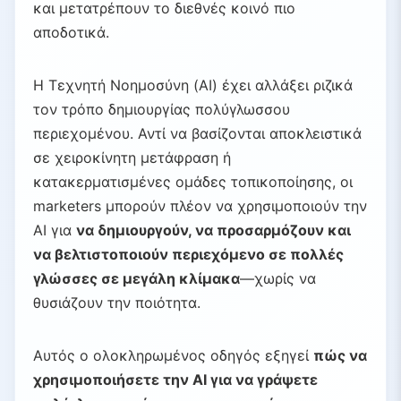
και μετατρέπουν το διεθνές κοινό πιο
αποδοτικά.
Η Τεχνητή Νοημοσύνη (AI) έχει αλλάξει ριζικά
τον τρόπο δημιουργίας πολύγλωσσου
περιεχομένου. Αντί να βασίζονται αποκλειστικά
σε χειροκίνητη μετάφραση ή
κατακερματισμένες ομάδες τοπικοποίησης, οι
marketers μπορούν πλέον να χρησιμοποιούν την
AI για
να δημιουργούν, να προσαρμόζουν και
να βελτιστοποιούν περιεχόμενο σε πολλές
γλώσσες σε μεγάλη κλίμακα
—χωρίς να
θυσιάζουν την ποιότητα.
Αυτός ο ολοκληρωμένος οδηγός εξηγεί
πώς να
χρησιμοποιήσετε την AI για να γράψετε