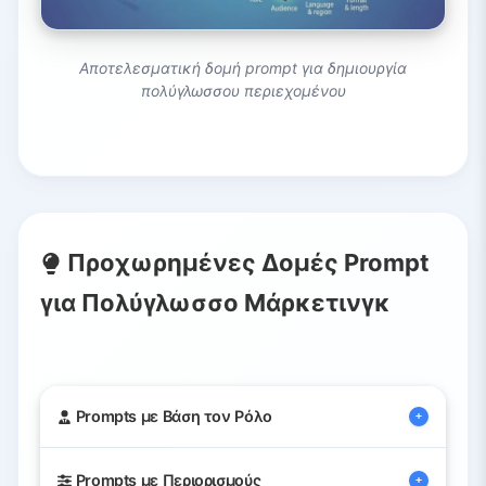
Αποτελεσματική δομή prompt για δημιουργία
πολύγλωσσου περιεχομένου
Προχωρημένες Δομές Prompt
για Πολύγλωσσο Μάρκετινγκ
Prompts με Βάση τον Ρόλο
Prompts με Περιορισμούς