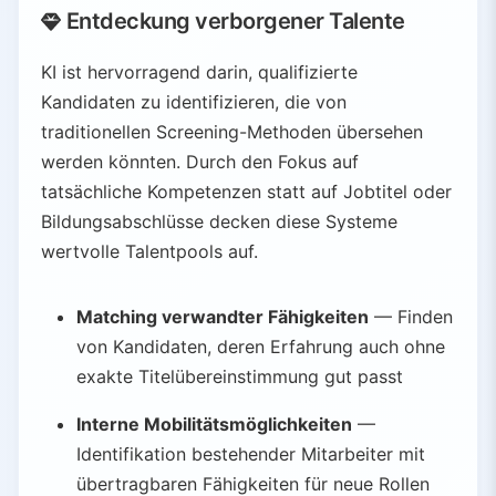
Entdeckung verborgener Talente
KI ist hervorragend darin, qualifizierte
Kandidaten zu identifizieren, die von
traditionellen Screening-Methoden übersehen
werden könnten. Durch den Fokus auf
tatsächliche Kompetenzen statt auf Jobtitel oder
Bildungsabschlüsse decken diese Systeme
wertvolle Talentpools auf.
Matching verwandter Fähigkeiten
— Finden
von Kandidaten, deren Erfahrung auch ohne
exakte Titelübereinstimmung gut passt
Interne Mobilitätsmöglichkeiten
—
Identifikation bestehender Mitarbeiter mit
übertragbaren Fähigkeiten für neue Rollen