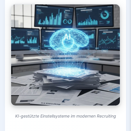
KI-gestützte Einstellsysteme im modernen Recruiting