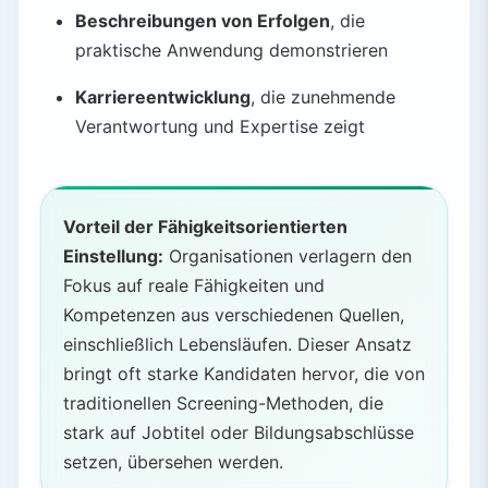
Beschreibungen von Erfolgen
, die
praktische Anwendung demonstrieren
Karriereentwicklung
, die zunehmende
Verantwortung und Expertise zeigt
Vorteil der Fähigkeitsorientierten
Einstellung:
Organisationen verlagern den
Fokus auf reale Fähigkeiten und
Kompetenzen aus verschiedenen Quellen,
einschließlich Lebensläufen. Dieser Ansatz
bringt oft starke Kandidaten hervor, die von
traditionellen Screening-Methoden, die
stark auf Jobtitel oder Bildungsabschlüsse
setzen, übersehen werden.