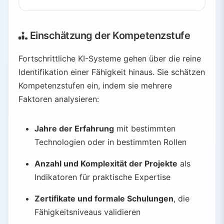
Einschätzung der Kompetenzstufe
Fortschrittliche KI-Systeme gehen über die reine
Identifikation einer Fähigkeit hinaus. Sie schätzen
Kompetenzstufen ein, indem sie mehrere
Faktoren analysieren:
Jahre der Erfahrung
mit bestimmten
Technologien oder in bestimmten Rollen
Anzahl und Komplexität der Projekte
als
Indikatoren für praktische Expertise
Zertifikate und formale Schulungen
, die
Fähigkeitsniveaus validieren