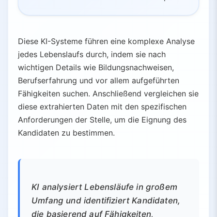
Diese KI-Systeme führen eine komplexe Analyse
jedes Lebenslaufs durch, indem sie nach
wichtigen Details wie Bildungsnachweisen,
Berufserfahrung und vor allem aufgeführten
Fähigkeiten suchen. Anschließend vergleichen sie
diese extrahierten Daten mit den spezifischen
Anforderungen der Stelle, um die Eignung des
Kandidaten zu bestimmen.
KI analysiert Lebensläufe in großem
Umfang und identifiziert Kandidaten,
die basierend auf Fähigkeiten,