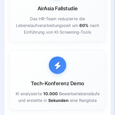
AirAsia Fallstudie
Das HR-Team reduzierte die
Lebenslaufverarbeitungszeit um
60%
nach
Einführung von KI-Screening-Tools
Tech-Konferenz Demo
KI analysierte
10.000
Bewerberlebensläufe
und erstellte in
Sekunden
eine Rangliste