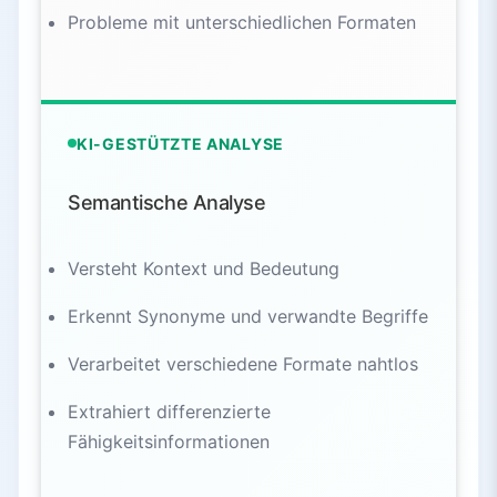
Probleme mit unterschiedlichen Formaten
KI-GESTÜTZTE ANALYSE
Semantische Analyse
Versteht Kontext und Bedeutung
Erkennt Synonyme und verwandte Begriffe
Verarbeitet verschiedene Formate nahtlos
Extrahiert differenzierte
Fähigkeitsinformationen