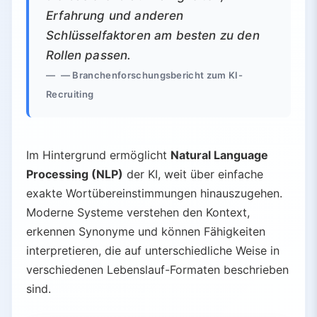
Erfahrung und anderen
Schlüsselfaktoren am besten zu den
Rollen passen.
— Branchenforschungsbericht zum KI-
Recruiting
Im Hintergrund ermöglicht
Natural Language
Processing (NLP)
der KI, weit über einfache
exakte Wortübereinstimmungen hinauszugehen.
Moderne Systeme verstehen den Kontext,
erkennen Synonyme und können Fähigkeiten
interpretieren, die auf unterschiedliche Weise in
verschiedenen Lebenslauf-Formaten beschrieben
sind.