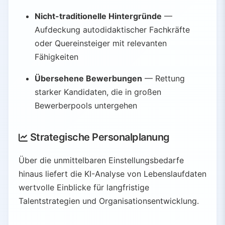
Nicht-traditionelle Hintergründe
—
Aufdeckung autodidaktischer Fachkräfte
oder Quereinsteiger mit relevanten
Fähigkeiten
Übersehene Bewerbungen
— Rettung
starker Kandidaten, die in großen
Bewerberpools untergehen
Strategische Personalplanung
Über die unmittelbaren Einstellungsbedarfe
hinaus liefert die KI-Analyse von Lebenslaufdaten
wertvolle Einblicke für langfristige
Talentstrategien und Organisationsentwicklung.