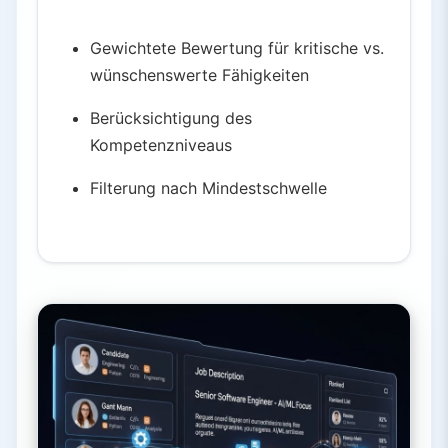
Gewichtete Bewertung für kritische vs.
wünschenswerte Fähigkeiten
Berücksichtigung des
Kompetenzniveaus
Filterung nach Mindestschwelle