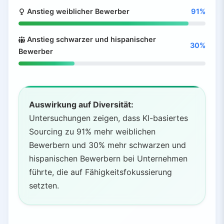
Anstieg weiblicher Bewerber
91%
Anstieg schwarzer und hispanischer
30%
Bewerber
Auswirkung auf Diversität:
Untersuchungen zeigen, dass KI-basiertes
Sourcing zu 91% mehr weiblichen
Bewerbern und 30% mehr schwarzen und
hispanischen Bewerbern bei Unternehmen
führte, die auf Fähigkeitsfokussierung
setzten.