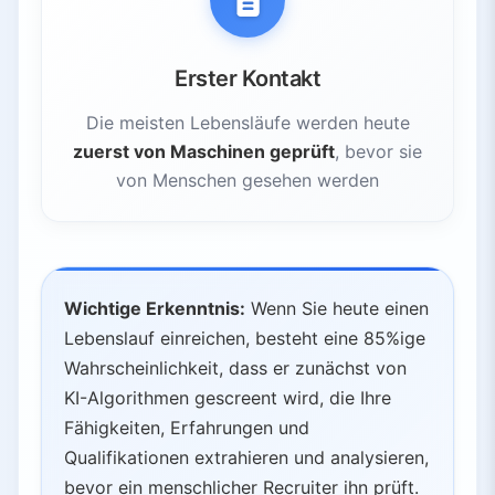
Erster Kontakt
Die meisten Lebensläufe werden heute
zuerst von Maschinen geprüft
, bevor sie
von Menschen gesehen werden
Wichtige Erkenntnis:
Wenn Sie heute einen
Lebenslauf einreichen, besteht eine 85%ige
Wahrscheinlichkeit, dass er zunächst von
KI-Algorithmen gescreent wird, die Ihre
Fähigkeiten, Erfahrungen und
Qualifikationen extrahieren und analysieren,
bevor ein menschlicher Recruiter ihn prüft.