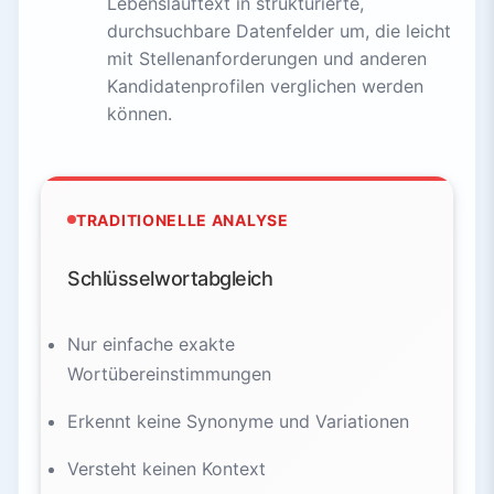
Lebenslauftext in strukturierte,
durchsuchbare Datenfelder um, die leicht
mit Stellenanforderungen und anderen
Kandidatenprofilen verglichen werden
können.
TRADITIONELLE ANALYSE
Schlüsselwortabgleich
Nur einfache exakte
Wortübereinstimmungen
Erkennt keine Synonyme und Variationen
Versteht keinen Kontext