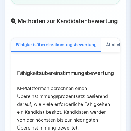
Methoden zur Kandidatenbewertung
Fähigkeitsübereinstimmungsbewertung
Ähnlichkeit
Fähigkeitsübereinstimmungsbewertung
KI-Plattformen berechnen einen
Übereinstimmungsprozentsatz basierend
darauf, wie viele erforderliche Fähigkeiten
ein Kandidat besitzt. Kandidaten werden
von der höchsten bis zur niedrigsten
Übereinstimmung bewertet.