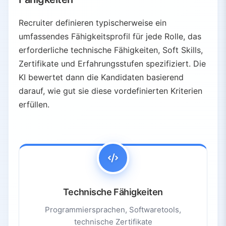
Recruiter definieren typischerweise ein
umfassendes Fähigkeitsprofil für jede Rolle, das
erforderliche technische Fähigkeiten, Soft Skills,
Zertifikate und Erfahrungsstufen spezifiziert. Die
KI bewertet dann die Kandidaten basierend
darauf, wie gut sie diese vordefinierten Kriterien
erfüllen.
Technische Fähigkeiten
Programmiersprachen, Softwaretools,
technische Zertifikate