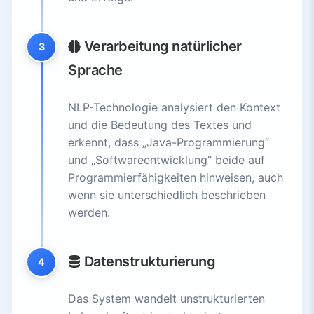
Verarbeitung natürlicher
3
Sprache
NLP-Technologie analysiert den Kontext
und die Bedeutung des Textes und
erkennt, dass „Java-Programmierung“
und „Softwareentwicklung“ beide auf
Programmierfähigkeiten hinweisen, auch
wenn sie unterschiedlich beschrieben
werden.
Datenstrukturierung
4
Das System wandelt unstrukturierten