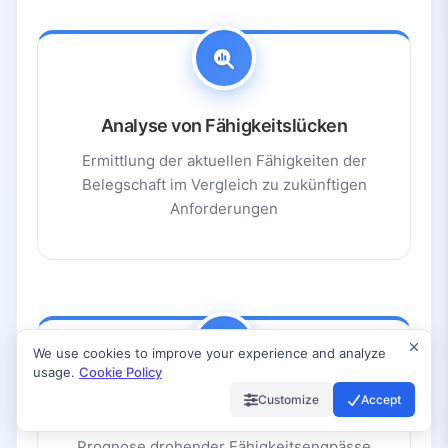
Analyse von Fähigkeitslücken
Ermittlung der aktuellen Fähigkeiten der
Belegschaft im Vergleich zu zukünftigen
Anforderungen
We use cookies to improve your experience and analyze
usage.
Cookie Policy
Customize
Accept
Prädiktive Analysen
Prognose drohender Fähigkeitsengpässe