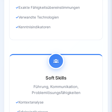
Exakte Fähigkeitsübereinstimmungen
Verwandte Technologien
Kenntnisindikatoren
Soft Skills
Führung, Kommunikation,
Problemlösungsfähigkeiten
Kontextanalyse
Erfolgsindikatoren