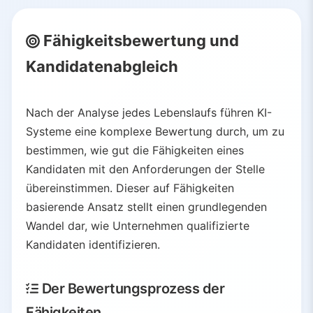
Fähigkeitsbewertung und
Kandidatenabgleich
Nach der Analyse jedes Lebenslaufs führen KI-
Systeme eine komplexe Bewertung durch, um zu
bestimmen, wie gut die Fähigkeiten eines
Kandidaten mit den Anforderungen der Stelle
übereinstimmen. Dieser auf Fähigkeiten
basierende Ansatz stellt einen grundlegenden
Wandel dar, wie Unternehmen qualifizierte
Kandidaten identifizieren.
Der Bewertungsprozess der
Fähigkeiten