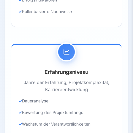
Rollenbasierte Nachweise
Erfahrungsniveau
Jahre der Erfahrung, Projektkomplexität,
Karriereentwicklung
Daueranalyse
Bewertung des Projektumfangs
Wachstum der Verantwortlichkeiten