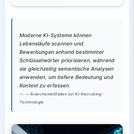
Moderne KI-Systeme können
Lebensläufe scannen und
Bewerbungen anhand bestimmter
Schlüsselwörter priorisieren, während
sie gleichzeitig semantische Analysen
anwenden, um tiefere Bedeutung und
Kontext zu erfassen.
— Branchenleitfaden zur KI-Recruiting-
Technologie