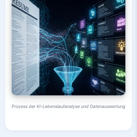
Prozess der KI-Lebenslaufanalyse und Datenauswertung