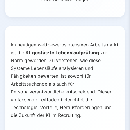
Im heutigen wettbewerbsintensiven Arbeitsmarkt
ist die
KI-gestützte Lebenslaufprüfung
zur
Norm geworden. Zu verstehen, wie diese
Systeme Lebensläufe analysieren und
Fähigkeiten bewerten, ist sowohl für
Arbeitssuchende als auch für
Personalverantwortliche entscheidend. Dieser
umfassende Leitfaden beleuchtet die
Technologie, Vorteile, Herausforderungen und
die Zukunft der KI im Recruiting.