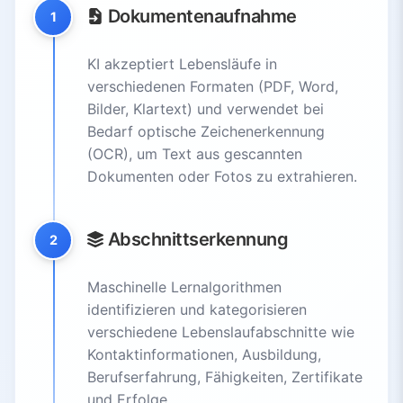
Dokumentenaufnahme
1
KI akzeptiert Lebensläufe in
verschiedenen Formaten (PDF, Word,
Bilder, Klartext) und verwendet bei
Bedarf optische Zeichenerkennung
(OCR), um Text aus gescannten
Dokumenten oder Fotos zu extrahieren.
Abschnittserkennung
2
Maschinelle Lernalgorithmen
identifizieren und kategorisieren
verschiedene Lebenslaufabschnitte wie
Kontaktinformationen, Ausbildung,
Berufserfahrung, Fähigkeiten, Zertifikate
und Erfolge.