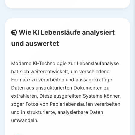
Wie KI Lebensläufe analysiert
und auswertet
Moderne KI-Technologie zur Lebenslaufanalyse
hat sich weiterentwickelt, um verschiedene
Formate zu verarbeiten und aussagekräftige
Daten aus unstrukturierten Dokumenten zu
extrahieren. Diese ausgefeilten Systeme können
sogar Fotos von Papierlebensläufen verarbeiten
und in strukturierte, analysierbare Daten
umwandeln.