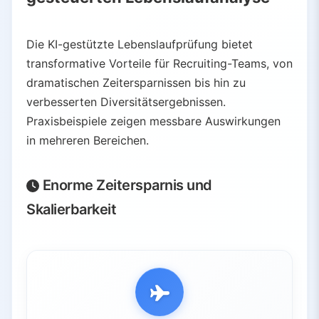
Die KI-gestützte Lebenslaufprüfung bietet
transformative Vorteile für Recruiting-Teams, von
dramatischen Zeitersparnissen bis hin zu
verbesserten Diversitätsergebnissen.
Praxisbeispiele zeigen messbare Auswirkungen
in mehreren Bereichen.
Enorme Zeitersparnis und
Skalierbarkeit