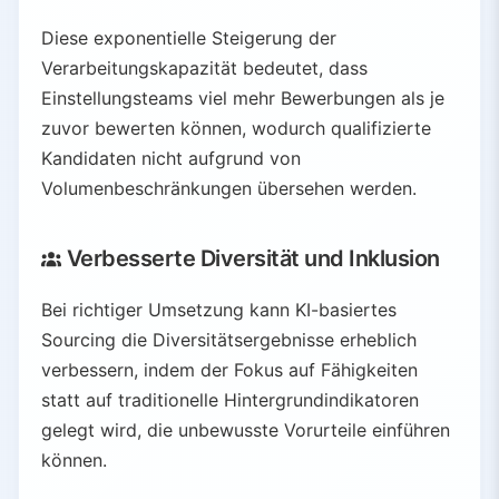
Diese exponentielle Steigerung der
Verarbeitungskapazität bedeutet, dass
Einstellungsteams viel mehr Bewerbungen als je
zuvor bewerten können, wodurch qualifizierte
Kandidaten nicht aufgrund von
Volumenbeschränkungen übersehen werden.
Verbesserte Diversität und Inklusion
Bei richtiger Umsetzung kann KI-basiertes
Sourcing die Diversitätsergebnisse erheblich
verbessern, indem der Fokus auf Fähigkeiten
statt auf traditionelle Hintergrundindikatoren
gelegt wird, die unbewusste Vorurteile einführen
können.